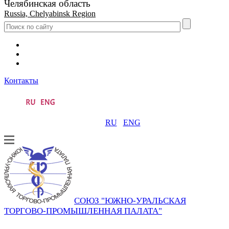
Челябинская область
Russia, Chelyabinsk Region
Контакты
RU
ENG
СОЮЗ "ЮЖНО-УРАЛЬСКАЯ
ТОРГОВО-ПРОМЫШЛЕННАЯ ПАЛАТА"