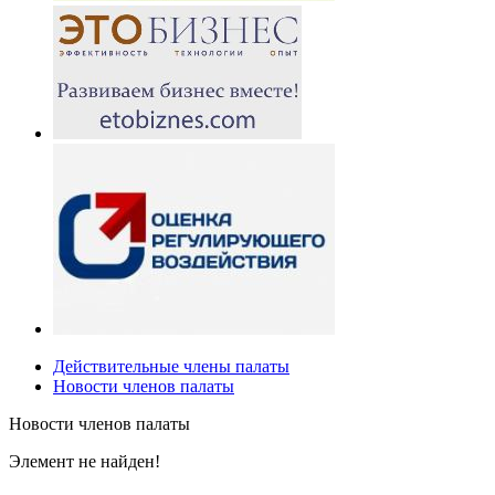
Действительные члены палаты
Новости членов палаты
Новости членов палаты
Элемент не найден!