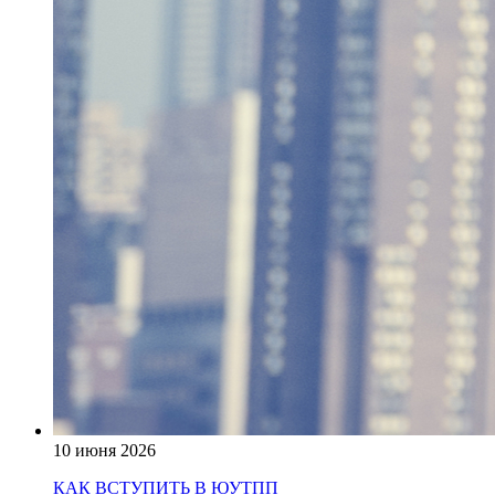
10 июня 2026
КАК ВСТУПИТЬ В ЮУТПП