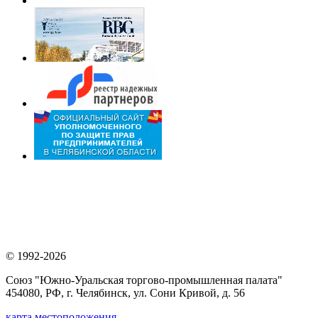
© 1992-2026
Союз "Южно-Уральская торгово-промышленная палата"
454080, РФ, г. Челябинск, ул. Сони Кривой, д. 56
карта местоположения