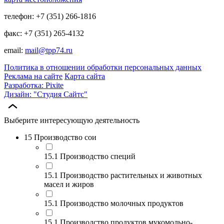
телефон: +7 (351) 266-1816
факс: +7 (351) 265-4132
email:
mail@tpp74.ru
Политика в отношении обработки персональных данных
Реклама на сайте
Карта сайта
Разработка: Pixite
Дизайн: "Студия Сайтс"
Выберите интересующую деятельность
15 Производство сои
15.1 Производство специй
15.1 Производство растительных и животных
масел и жиров
15.1 Производство молочных продуктов
15.1 Производство продуктов мукомольно-