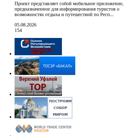
Проект представляет собой мобильное приложение,
предназначенное для информирования туристов о
возможностях отдыха и путешествий по Респ...
05.08.2026
154