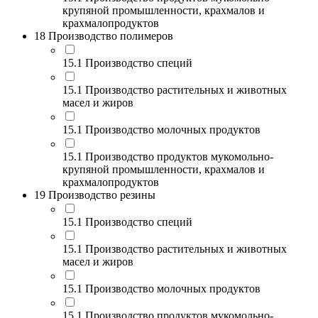
крупяной промышленности, крахмалов и
крахмалопродуктов
18 Производство полимеров
15.1 Производство специй
15.1 Производство растительных и животных
масел и жиров
15.1 Производство молочных продуктов
15.1 Производство продуктов мукомольно-
крупяной промышленности, крахмалов и
крахмалопродуктов
19 Производство резины
15.1 Производство специй
15.1 Производство растительных и животных
масел и жиров
15.1 Производство молочных продуктов
15.1 Производство продуктов мукомольно-