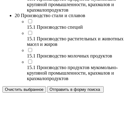
крупяной промышленности, крахмалов и
крахмалопродуктов
20 Производство стали и сплавов
15.1 Производство специй
15.1 Производство растительных и животных
масел и жиров
15.1 Производство молочных продуктов
15.1 Производство продуктов мукомольно-
крупяной промышленности, крахмалов и
крахмалопродуктов