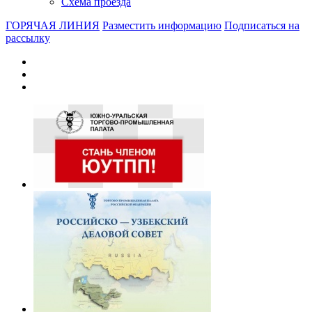
Схема проезда
ГОРЯЧАЯ ЛИНИЯ
Разместить информацию
Подписаться на
рассылку