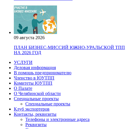
09 августа 2026
ПЛАН БИЗНЕС-МИССИЙ ЮЖНО-УРАЛЬСКОЙ ТПП
НА 2026 ГОД
УСЛУГИ
Деловая информация
В помощь предпринимателю
Членство в ЮУТПП
Комитеты ЮУТПП
О Палате
О Челябинской области
Специальные проекты
Специальные проекты
Клуб экспортеров
Контакты, реквизиты
Телефоны и электронные адреса
Реквизиты