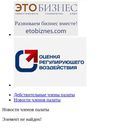
Действительные члены палаты
Новости членов палаты
Новости членов палаты
Элемент не найден!