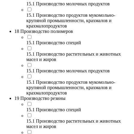
15.1 Производство молочных продуктов
15.1 Производство продуктов мукомольно-
крупяной промышленности, крахмалов и
крахмалопродуктов
18 Производство полимеров
15.1 Производство специй
15.1 Производство растительных и животных
масел и жиров
15.1 Производство молочных продуктов
15.1 Производство продуктов мукомольно-
крупяной промышленности, крахмалов и
крахмалопродуктов
19 Производство резины
15.1 Производство специй
15.1 Производство растительных и животных
масел и жиров