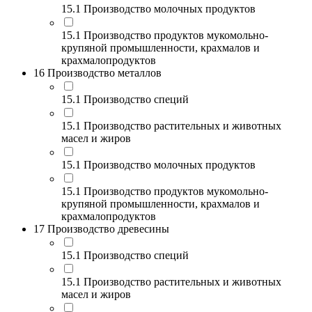
15.1 Производство молочных продуктов
15.1 Производство продуктов мукомольно-
крупяной промышленности, крахмалов и
крахмалопродуктов
16 Производство металлов
15.1 Производство специй
15.1 Производство растительных и животных
масел и жиров
15.1 Производство молочных продуктов
15.1 Производство продуктов мукомольно-
крупяной промышленности, крахмалов и
крахмалопродуктов
17 Производство древесины
15.1 Производство специй
15.1 Производство растительных и животных
масел и жиров