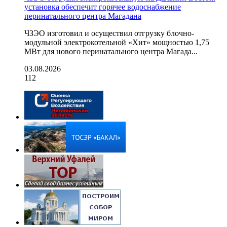
установка обеспечит горячее водоснабжение
перинатального центра Магадана
ЧЗЭО изготовил и осуществил отгрузку блочно-
модульной электрокотельной «Хит» мощностью 1,75
МВт для нового перинатального центра Магада...
03.08.2026
112