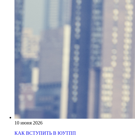
10 июня 2026
КАК ВСТУПИТЬ В ЮУТПП