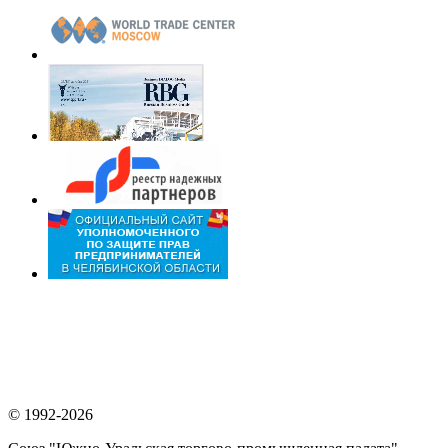
© 1992-2026