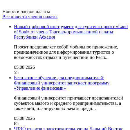
Новости членов палаты
Все новости членов палаты
Новый цифровой инструмент для туризма: проект «Land
of Soul» от члена Торгово-промышленной палаты
Республики Абхазия
Проект представляет собой мобильное приложение,
предназначенное для информирования туристов о
возможностях отдыха и путешествий по Респ...
05.08.2026
55
Бесплатное обучение для предпринимателей:
Финансовый университет запускает программу
«Управление финансами»
Финансовый университет приглашает представителей
субъектов малого и среднего предпринимательства, а
также лиц, планирующих начать предп...
05.08.2026
65
ЧЗЭО отгрузил электрокотельную на Дальний Восток: