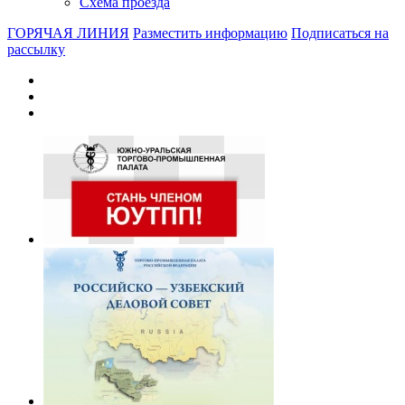
Схема проезда
ГОРЯЧАЯ ЛИНИЯ
Разместить информацию
Подписаться на
рассылку