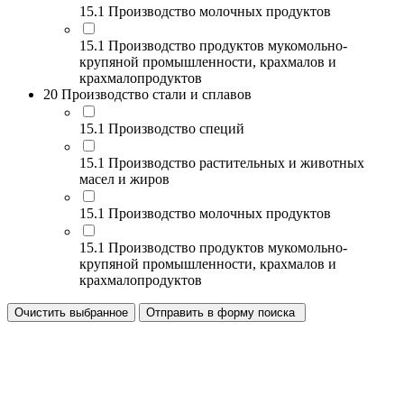
15.1 Производство молочных продуктов
15.1 Производство продуктов мукомольно-
крупяной промышленности, крахмалов и
крахмалопродуктов
20 Производство стали и сплавов
15.1 Производство специй
15.1 Производство растительных и животных
масел и жиров
15.1 Производство молочных продуктов
15.1 Производство продуктов мукомольно-
крупяной промышленности, крахмалов и
крахмалопродуктов