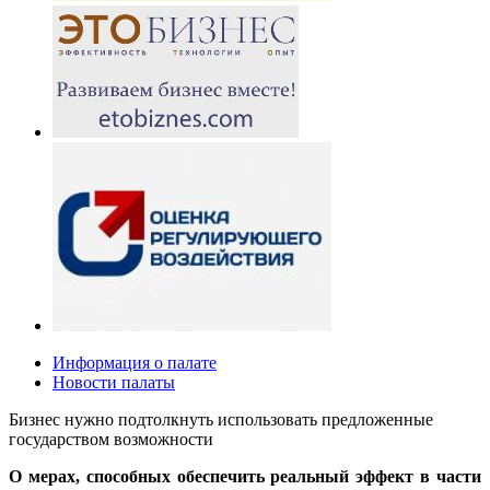
Информация о палате
Новости палаты
Бизнес нужно подтолкнуть использовать предложенные
государством возможности
О мерах, способных обеспечить реальный эффект в части