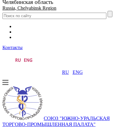
Челябинская область
Russia, Chelyabinsk Region
Контакты
RU
ENG
СОЮЗ "ЮЖНО-УРАЛЬСКАЯ
ТОРГОВО-ПРОМЫШЛЕННАЯ ПАЛАТА"