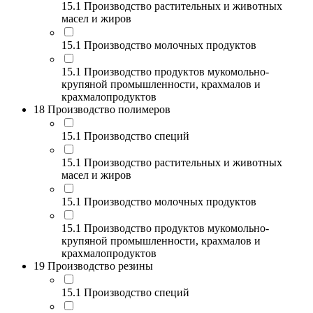
15.1 Производство растительных и животных
масел и жиров
15.1 Производство молочных продуктов
15.1 Производство продуктов мукомольно-
крупяной промышленности, крахмалов и
крахмалопродуктов
18 Производство полимеров
15.1 Производство специй
15.1 Производство растительных и животных
масел и жиров
15.1 Производство молочных продуктов
15.1 Производство продуктов мукомольно-
крупяной промышленности, крахмалов и
крахмалопродуктов
19 Производство резины
15.1 Производство специй