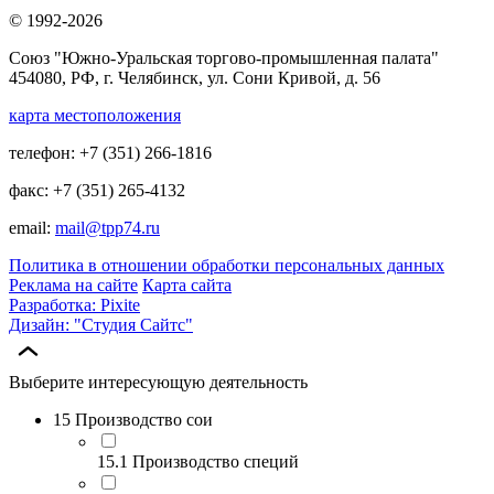
© 1992-2026
Союз "Южно-Уральская торгово-промышленная палата"
454080, РФ, г. Челябинск, ул. Сони Кривой, д. 56
карта местоположения
телефон: +7 (351) 266-1816
факс: +7 (351) 265-4132
email:
mail@tpp74.ru
Политика в отношении обработки персональных данных
Реклама на сайте
Карта сайта
Разработка: Pixite
Дизайн: "Студия Сайтс"
Выберите интересующую деятельность
15 Производство сои
15.1 Производство специй