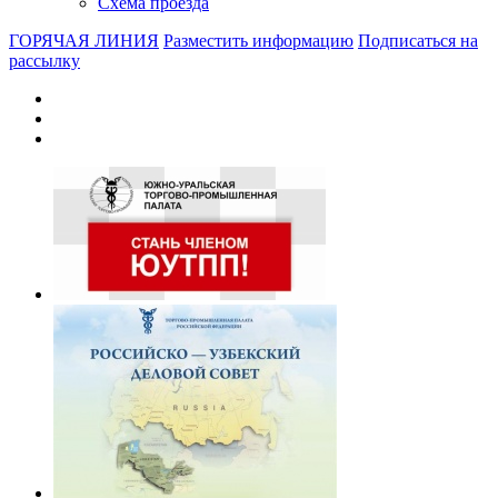
Схема проезда
ГОРЯЧАЯ ЛИНИЯ
Разместить информацию
Подписаться на
рассылку