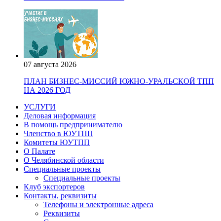
07 августа 2026
ПЛАН БИЗНЕС-МИССИЙ ЮЖНО-УРАЛЬСКОЙ ТПП
НА 2026 ГОД
УСЛУГИ
Деловая информация
В помощь предпринимателю
Членство в ЮУТПП
Комитеты ЮУТПП
О Палате
О Челябинской области
Специальные проекты
Специальные проекты
Клуб экспортеров
Контакты, реквизиты
Телефоны и электронные адреса
Реквизиты