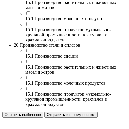
15.1 Производство растительных и животных
масел и жиров
15.1 Производство молочных продуктов
15.1 Производство продуктов мукомольно-
крупяной промышленности, крахмалов и
крахмалопродуктов
20 Производство стали и сплавов
15.1 Производство специй
15.1 Производство растительных и животных
масел и жиров
15.1 Производство молочных продуктов
15.1 Производство продуктов мукомольно-
крупяной промышленности, крахмалов и
крахмалопродуктов