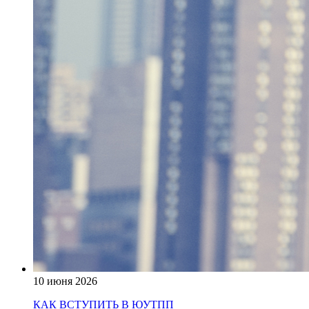
10 июня 2026
КАК ВСТУПИТЬ В ЮУТПП