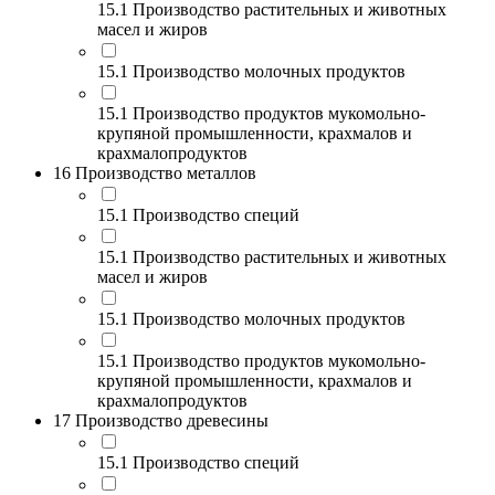
15.1 Производство растительных и животных
масел и жиров
15.1 Производство молочных продуктов
15.1 Производство продуктов мукомольно-
крупяной промышленности, крахмалов и
крахмалопродуктов
16 Производство металлов
15.1 Производство специй
15.1 Производство растительных и животных
масел и жиров
15.1 Производство молочных продуктов
15.1 Производство продуктов мукомольно-
крупяной промышленности, крахмалов и
крахмалопродуктов
17 Производство древесины
15.1 Производство специй