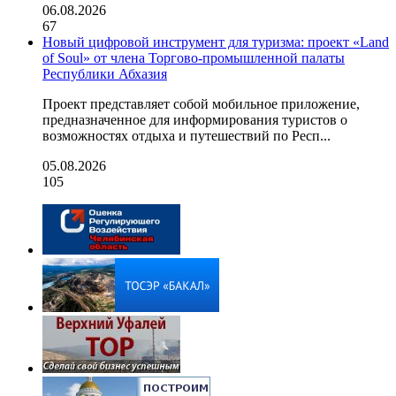
06.08.2026
67
Новый цифровой инструмент для туризма: проект «Land
of Soul» от члена Торгово-промышленной палаты
Республики Абхазия
Проект представляет собой мобильное приложение,
предназначенное для информирования туристов о
возможностях отдыха и путешествий по Респ...
05.08.2026
105