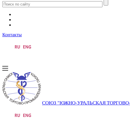
Контакты
СОЮЗ "ЮЖНО-УРАЛЬСКАЯ ТОРГОВ