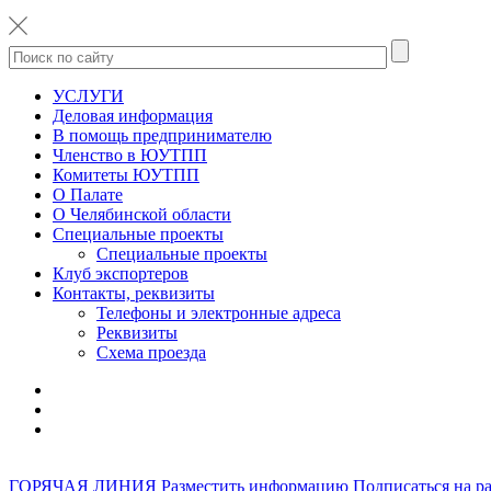
УСЛУГИ
Деловая информация
В помощь предпринимателю
Членство в ЮУТПП
Комитеты ЮУТПП
О Палате
О Челябинской области
Специальные проекты
Специальные проекты
Клуб экспортеров
Контакты, реквизиты
Телефоны и электронные адреса
Реквизиты
Схема проезда
ГОРЯЧАЯ ЛИНИЯ
Разместить информацию
Подписаться на р