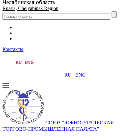
Челябинская область
Russia, Chelyabinsk Region
Контакты
RU
ENG
СОЮЗ "ЮЖНО-УРАЛЬСКАЯ
ТОРГОВО-ПРОМЫШЛЕННАЯ ПАЛАТА"