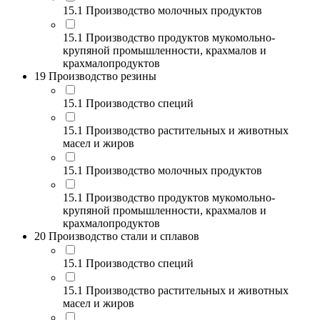
15.1 Производство молочных продуктов
15.1 Производство продуктов мукомольно-
крупяной промышленности, крахмалов и
крахмалопродуктов
19 Производство резины
15.1 Производство специй
15.1 Производство растительных и животных
масел и жиров
15.1 Производство молочных продуктов
15.1 Производство продуктов мукомольно-
крупяной промышленности, крахмалов и
крахмалопродуктов
20 Производство стали и сплавов
15.1 Производство специй
15.1 Производство растительных и животных
масел и жиров