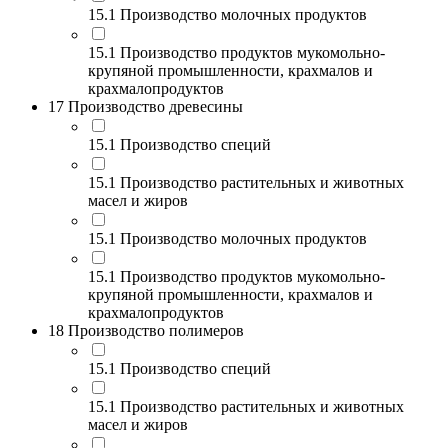
15.1 Производство молочных продуктов
15.1 Производство продуктов мукомольно-
крупяной промышленности, крахмалов и
крахмалопродуктов
17 Производство древесины
15.1 Производство специй
15.1 Производство растительных и животных
масел и жиров
15.1 Производство молочных продуктов
15.1 Производство продуктов мукомольно-
крупяной промышленности, крахмалов и
крахмалопродуктов
18 Производство полимеров
15.1 Производство специй
15.1 Производство растительных и животных
масел и жиров