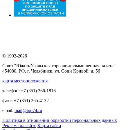
© 1992-2026
Союз "Южно-Уральская торгово-промышленная палата"
454080, РФ, г. Челябинск, ул. Сони Кривой, д. 56
карта местоположения
телефон: +7 (351) 266-1816
факс: +7 (351) 265-4132
email:
mail@tpp74.ru
Политика в отношении обработки персональных данных
Реклама на сайте
Карта сайта