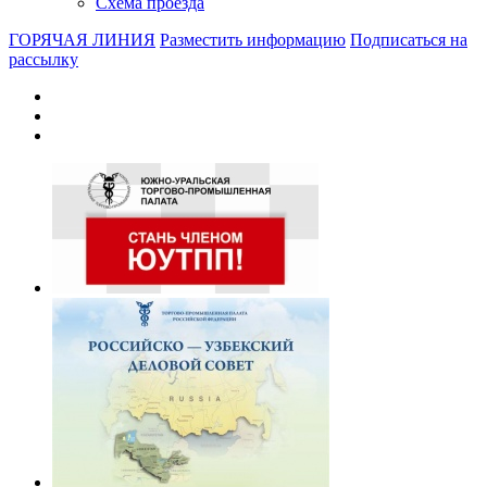
Схема проезда
ГОРЯЧАЯ ЛИНИЯ
Разместить информацию
Подписаться на
рассылку