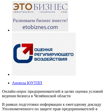
Анонсы ЮУТПП
Онлайн-опрос предпринимателей в целях оценки условий
ведения бизнеса в Челябинской области
В рамках подготовки информации к ежегодному докладу
Уполномоченного по защите прав предпринимателей в