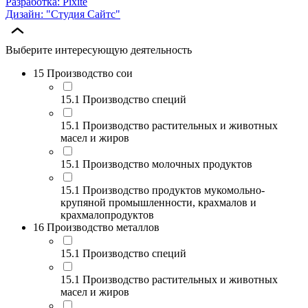
Разработка: Pixite
Дизайн: "Студия Сайтс"
Выберите интересующую деятельность
15 Производство сои
15.1 Производство специй
15.1 Производство растительных и животных
масел и жиров
15.1 Производство молочных продуктов
15.1 Производство продуктов мукомольно-
крупяной промышленности, крахмалов и
крахмалопродуктов
16 Производство металлов
15.1 Производство специй
15.1 Производство растительных и животных
масел и жиров