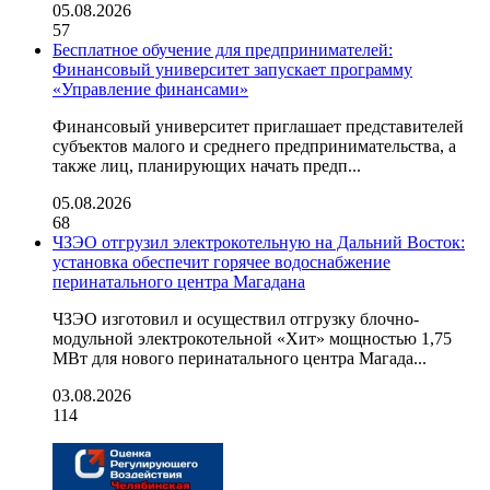
05.08.2026
57
Бесплатное обучение для предпринимателей:
Финансовый университет запускает программу
«Управление финансами»
Финансовый университет приглашает представителей
субъектов малого и среднего предпринимательства, а
также лиц, планирующих начать предп...
05.08.2026
68
ЧЗЭО отгрузил электрокотельную на Дальний Восток:
установка обеспечит горячее водоснабжение
перинатального центра Магадана
ЧЗЭО изготовил и осуществил отгрузку блочно-
модульной электрокотельной «Хит» мощностью 1,75
МВт для нового перинатального центра Магада...
03.08.2026
114