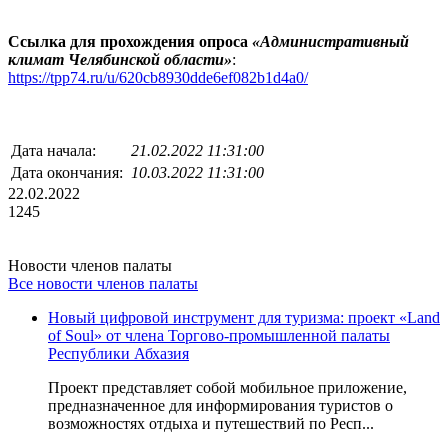
Ссылка для прохождения опроса
«Административный
климат Челябинской области»
:
https://tpp74.ru/u/620cb8930dde6ef082b1d4a0/
Дата начала:
21.02.2022 11:31:00
Дата окончания:
10.03.2022 11:31:00
22.02.2022
1245
Новости членов палаты
Все новости членов палаты
Новый цифровой инструмент для туризма: проект «Land
of Soul» от члена Торгово-промышленной палаты
Республики Абхазия
Проект представляет собой мобильное приложение,
предназначенное для информирования туристов о
возможностях отдыха и путешествий по Респ...