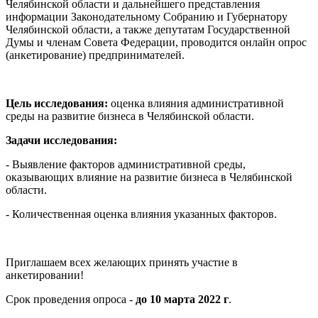
Челябинской области и дальнейшего представления
информации Законодательному Собранию и Губернатору
Челябинской области, а также депутатам Государственной
Думы и членам Совета Федерации, проводится онлайн опрос
(анкетирование) предпринимателей.
Цель исследования:
оценка влияния административной
среды на развитие бизнеса в Челябинской области.
Задачи исследования:
- Выявление факторов административной среды,
оказывающих влияние на развитие бизнеса в Челябинской
области.
- Количественная оценка влияния указанных факторов.
Приглашаем всех желающих принять участие в
анкетировании!
Срок проведения опроса -
до 10 марта 2022 г
.