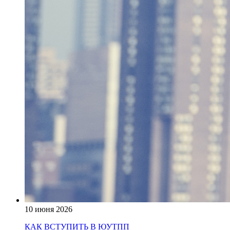
10 июня 2026
КАК ВСТУПИТЬ В ЮУТПП