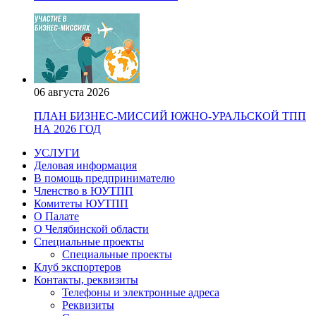
06 августа 2026
ПЛАН БИЗНЕС-МИССИЙ ЮЖНО-УРАЛЬСКОЙ ТПП
НА 2026 ГОД
УСЛУГИ
Деловая информация
В помощь предпринимателю
Членство в ЮУТПП
Комитеты ЮУТПП
О Палате
О Челябинской области
Специальные проекты
Специальные проекты
Клуб экспортеров
Контакты, реквизиты
Телефоны и электронные адреса
Реквизиты