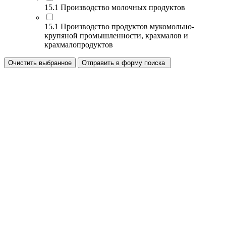
15.1 Производство молочных продуктов
15.1 Производство продуктов мукомольно-
крупяной промышленности, крахмалов и
крахмалопродуктов