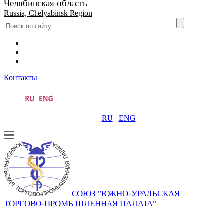
Челябинская область
Russia, Chelyabinsk Region
Контакты
RU
ENG
СОЮЗ "ЮЖНО-УРАЛЬСКАЯ
ТОРГОВО-ПРОМЫШЛЕННАЯ ПАЛАТА"