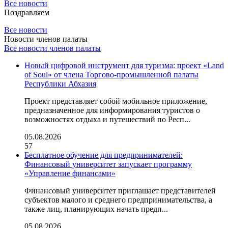
Все новости
Поздравляем
Все новости
Новости членов палаты
Все новости членов палаты
Новый цифровой инструмент для туризма: проект «Land
of Soul» от члена Торгово-промышленной палаты
Республики Абхазия
Проект представляет собой мобильное приложение,
предназначенное для информирования туристов о
возможностях отдыха и путешествий по Респ...
05.08.2026
57
Бесплатное обучение для предпринимателей:
Финансовый университет запускает программу
«Управление финансами»
Финансовый университет приглашает представителей
субъектов малого и среднего предпринимательства, а
также лиц, планирующих начать предп...
05.08.2026