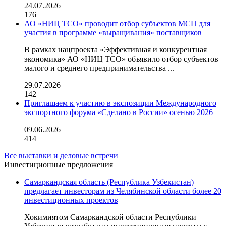
24.07.2026
176
АО «НИЦ ТСО» проводит отбор субъектов МСП для
участия в программе «выращивания» поставщиков
В рамках нацпроекта «Эффективная и конкурентная
экономика» АО «НИЦ ТСО» объявило отбор субъектов
малого и среднего предпринимательства ...
29.07.2026
142
Приглашаем к участию в экспозиции Международного
экспортного форума «Сделано в России» осенью 2026
09.06.2026
414
Все выставки и деловые встречи
Инвестиционные предложения
Самаркандская область (Республика Узбекистан)
предлагает инвесторам из Челябинской области более 20
инвестиционных проектов
Хокимиятом Самаркандской области Республики