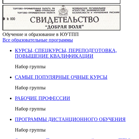
Обучение и образование в ЮУТПП
Все образовательные программы
КУРСЫ, СПЕЦКУРСЫ, ПЕРЕПОДГОТОВКА,
ПОВЫШЕНИЕ КВАЛИФИКАЦИИ
Набор группы
САМЫЕ ПОПУЛЯРНЫЕ ОЧНЫЕ КУРСЫ
Набор группы
РАБОЧИЕ ПРОФЕССИИ
Набор группы
ПРОГРАММЫ ДИСТАНЦИОННОГО ОБУЧЕНИЯ
Набор группы