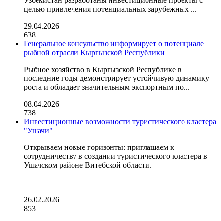
Узбекистан разработаны инвестиционные проекты с
целью привлечения потенциальных зарубежных ...
29.04.2026
638
Генеральное консульство информирует о потенциале
рыбной отрасли Кыргызской Республики
Рыбное хозяйство в Кыргызской Республике в
последние годы демонстрирует устойчивую динамику
роста и обладает значительным экспортным по...
08.04.2026
738
Инвестиционные возможности туристического кластера
"Ушачи"
Открываем новые горизонты: приглашаем к
сотрудничеству в создании туристического кластера в
Ушачском районе Витебской области.
26.02.2026
853