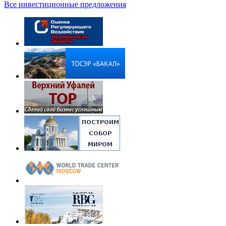
Все инвестиционные предложения