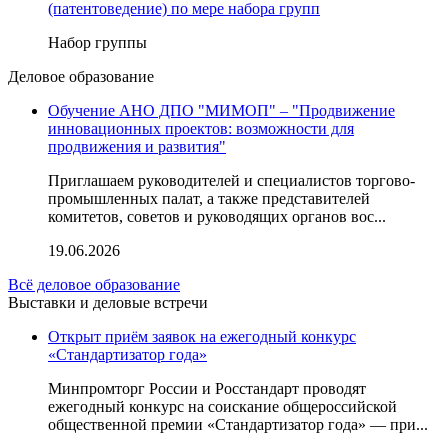
(патентоведение) по мере набора групп
Набор группы
Деловое образование
Обучение АНО ДПО "МИМОП" – "Продвижение
инновационных проектов: возможности для
продвижения и развития"
Приглашаем руководителей и специалистов торгово-
промышленных палат, а также представителей
комитетов, советов и руководящих органов вос...
19.06.2026
Всё деловое образование
Выставки и деловые встречи
Открыт приём заявок на ежегодный конкурс
«Стандартизатор года»
Минпромторг России и Росстандарт проводят
ежегодный конкурс на соискание общероссийской
общественной премии «Стандартизатор года» — при...