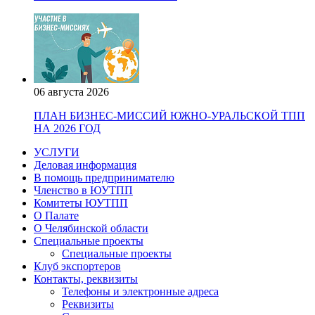
06 августа 2026
ПЛАН БИЗНЕС-МИССИЙ ЮЖНО-УРАЛЬСКОЙ ТПП
НА 2026 ГОД
УСЛУГИ
Деловая информация
В помощь предпринимателю
Членство в ЮУТПП
Комитеты ЮУТПП
О Палате
О Челябинской области
Специальные проекты
Специальные проекты
Клуб экспортеров
Контакты, реквизиты
Телефоны и электронные адреса
Реквизиты