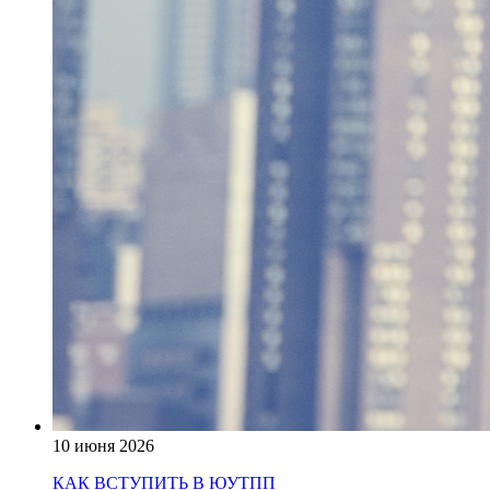
10 июня 2026
КАК ВСТУПИТЬ В ЮУТПП