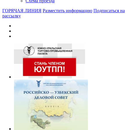
Схема проезда
ГОРЯЧАЯ ЛИНИЯ
Разместить информацию
Подписаться на
рассылку