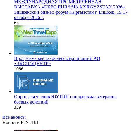
МЕЖДУНАРОДНАЯ ПРОМЫШЛЕННАЯ
ВЫСТАВКА «EXPO EURASIA KYRGYZSTAN 2026»
Бишкекский бизнес-форум Кыргызстан г. Бишкек, 15-17
октября 2026 г.
63
Программа выставочных мероприятий АО
«ЭКСПОЦЕНТР»
1086
Опрос для членов ЮУТПП о поддержке ветеранов
боевых действий
329
Все анонсы
Новости ЮУТПП