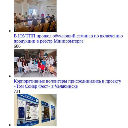
В ЮУТПП прошел обучающий семинар по включению
продукции в реестр Минпромторга
606
Корпоративные волонтеры присоединились к проекту
«Том Сойер Фест» в Челябинске
731