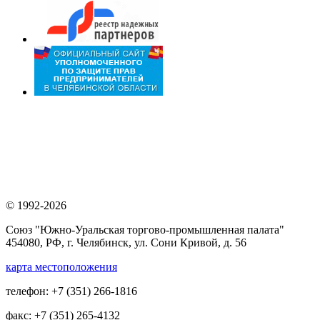
© 1992-2026
Союз "Южно-Уральская торгово-промышленная палата"
454080, РФ, г. Челябинск, ул. Сони Кривой, д. 56
карта местоположения
телефон: +7 (351) 266-1816
факс: +7 (351) 265-4132