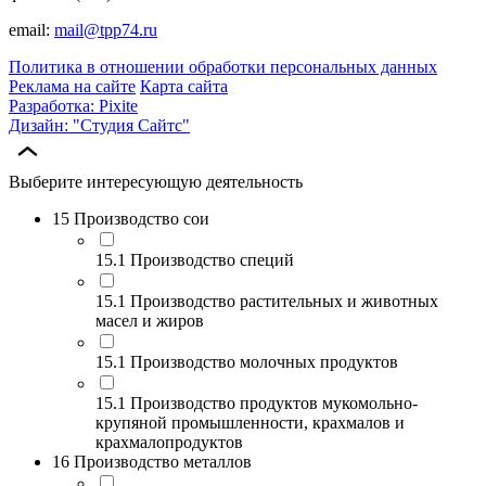
email:
mail@tpp74.ru
Политика в отношении обработки персональных данных
Реклама на сайте
Карта сайта
Разработка: Pixite
Дизайн: "Студия Сайтс"
Выберите интересующую деятельность
15 Производство сои
15.1 Производство специй
15.1 Производство растительных и животных
масел и жиров
15.1 Производство молочных продуктов
15.1 Производство продуктов мукомольно-
крупяной промышленности, крахмалов и
крахмалопродуктов
16 Производство металлов