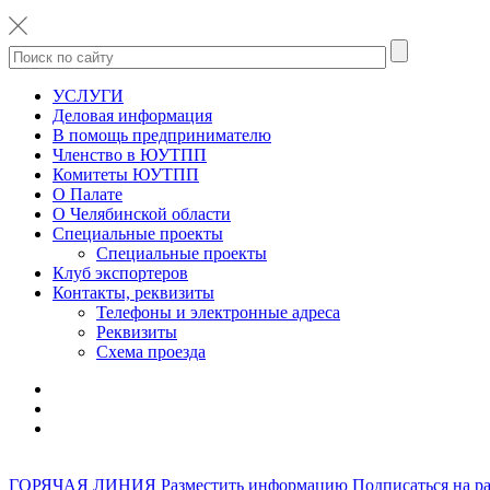
УСЛУГИ
Деловая информация
В помощь предпринимателю
Членство в ЮУТПП
Комитеты ЮУТПП
О Палате
О Челябинской области
Специальные проекты
Специальные проекты
Клуб экспортеров
Контакты, реквизиты
Телефоны и электронные адреса
Реквизиты
Схема проезда
ГОРЯЧАЯ ЛИНИЯ
Разместить информацию
Подписаться на р