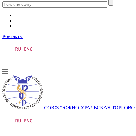
Контакты
СОЮЗ "ЮЖНО-УРАЛЬСКАЯ ТОРГОВ