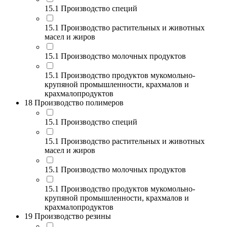
15.1 Производство специй
15.1 Производство растительных и животных
масел и жиров
15.1 Производство молочных продуктов
15.1 Производство продуктов мукомольно-
крупяной промышленности, крахмалов и
крахмалопродуктов
18 Производство полимеров
15.1 Производство специй
15.1 Производство растительных и животных
масел и жиров
15.1 Производство молочных продуктов
15.1 Производство продуктов мукомольно-
крупяной промышленности, крахмалов и
крахмалопродуктов
19 Производство резины