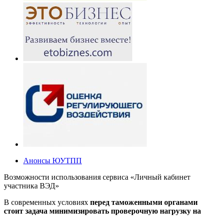
Анонсы ЮУТПП
Возможности использования сервиса «Личный кабинет
участника ВЭД»
В современных условиях
перед таможенными органами
стоит задача минимизировать проверочную нагрузку на