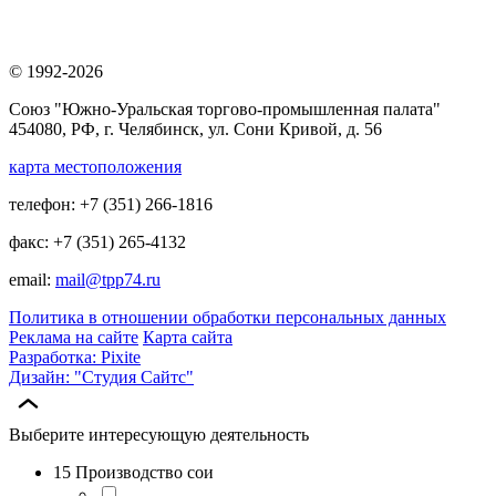
© 1992-2026
Союз "Южно-Уральская торгово-промышленная палата"
454080, РФ, г. Челябинск, ул. Сони Кривой, д. 56
карта местоположения
телефон: +7 (351) 266-1816
факс: +7 (351) 265-4132
email:
mail@tpp74.ru
Политика в отношении обработки персональных данных
Реклама на сайте
Карта сайта
Разработка: Pixite
Дизайн: "Студия Сайтс"
Выберите интересующую деятельность
15 Производство сои