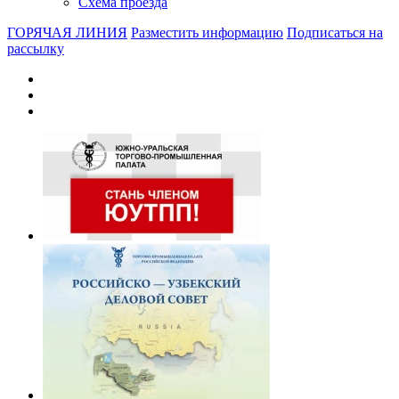
Схема проезда
ГОРЯЧАЯ ЛИНИЯ
Разместить информацию
Подписаться на
рассылку