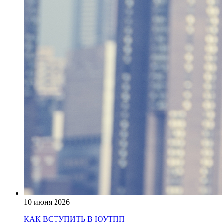
10 июня 2026
КАК ВСТУПИТЬ В ЮУТПП