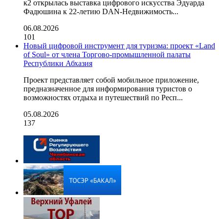
к2 открылась выставка цифрового искусства Эдуарда
Фадюшина к 22-летию DAN-Недвижимость...
06.08.2026
101
Новый цифровой инструмент для туризма: проект «Land
of Soul» от члена Торгово-промышленной палаты
Республики Абхазия
Проект представляет собой мобильное приложение,
предназначенное для информирования туристов о
возможностях отдыха и путешествий по Респ...
05.08.2026
137