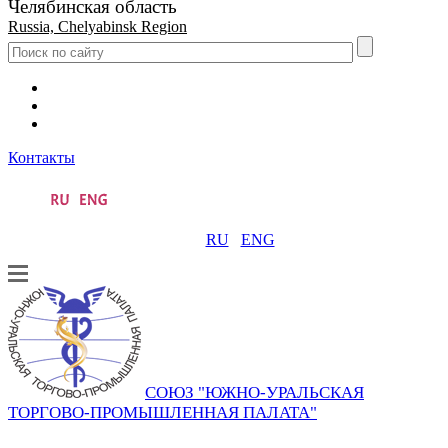
Челябинская область
Russia, Chelyabinsk Region
Контакты
RU
ENG
СОЮЗ "ЮЖНО-УРАЛЬСКАЯ
ТОРГОВО-ПРОМЫШЛЕННАЯ ПАЛАТА"