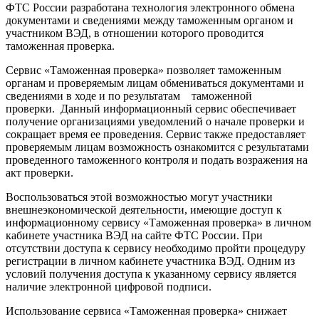
ФТС России разработана технология электронного обмена
документами и сведениями между таможенным органом и
участником ВЭД, в отношении которого проводится
таможенная проверка.
Сервис «Таможенная проверка» позволяет таможенным
органам и проверяемым лицам обмениваться документами и
сведениями в ходе и по результатам таможенной
проверки. Данный информационный сервис обеспечивает
получение организациями уведомлений о начале проверки и
сокращает время ее проведения. Сервис также предоставляет
проверяемым лицам возможность ознакомится с результатами
проведенного таможенного контроля и подать возражения на
акт проверки.
Воспользоваться этой возможностью могут участники
внешнеэкономической деятельности, имеющие доступ к
информационному сервису «Таможенная проверка» в личном
кабинете участника ВЭД на сайте ФТС России. При
отсутствии доступа к сервису необходимо пройти процедуру
регистрации в личном кабинете участника ВЭД. Одним из
условий получения доступа к указанному сервису является
наличие электронной цифровой подписи.
Использование сервиса «Таможенная проверка» снижает