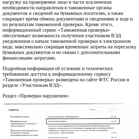
нагрузку на проверяемое лицо в части исключения
необходимости направления в таможенные органы
документов и сведений на бумажных носителях, а также
сокращает время обмена документами и сведениями в ходе и
по результатам таможенной проверки. Кроме этого,
информационный сервис «Таможенная проверка»
обеспечивает возможность получения участником ВЭД
уведомления о начале таможенной проверки в электронном
виде, максимально сокращая временные затраты на пересылку
бумажных документов и не связан с дополнительными
финансовыми затратами.
Подробная информация об условиях и технических
требованиях доступа к информационному сервису
«Таможенная проверка» размещена на сайте ФТС России в
разделе «Участникам ВЭД».
Раздел «Проверки нарушения».