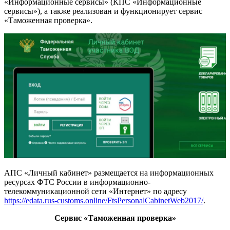
«Информационные сервисы» (КПС «Информационные
сервисы»), а также реализован и функционирует сервис
«Таможенная проверка».
АПС «Личный кабинет» размещается на информационных
ресурсах ФТС России в информационно-
телекоммуникационной сети «Интернет» по адресу
https://edata.rus-customs.online/FtsPersonalCabinetWeb2017/
.
Сервис «Таможенная проверка»