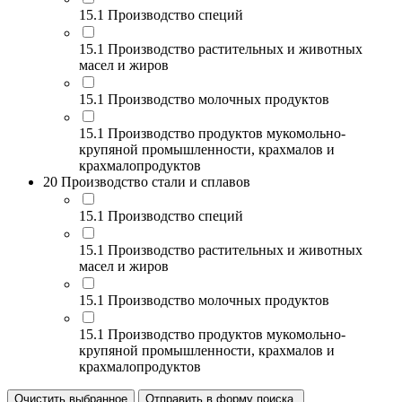
15.1 Производство специй
15.1 Производство растительных и животных
масел и жиров
15.1 Производство молочных продуктов
15.1 Производство продуктов мукомольно-
крупяной промышленности, крахмалов и
крахмалопродуктов
20 Производство стали и сплавов
15.1 Производство специй
15.1 Производство растительных и животных
масел и жиров
15.1 Производство молочных продуктов
15.1 Производство продуктов мукомольно-
крупяной промышленности, крахмалов и
крахмалопродуктов