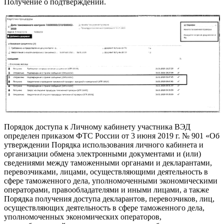
Получение о подтверждении.
Порядок доступа к Личному кабинету участника ВЭД
определен приказом ФТС России от 3 июня 2019 г. № 901 «Об
утверждении Порядка использования личного кабинета и
организации обмена электронными документами и (или)
сведениями между таможенными органами и декларантами,
перевозчиками, лицами, осуществляющими деятельность в
сфере таможенного дела, уполномоченными экономическими
операторами, правообладателями и иными лицами, а также
Порядка получения доступа декларантов, перевозчиков, лиц,
осуществляющих деятельность в сфере таможенного дела,
уполномоченных экономических операторов,