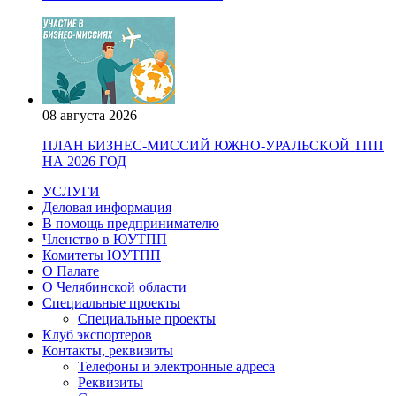
08 августа 2026
ПЛАН БИЗНЕС-МИССИЙ ЮЖНО-УРАЛЬСКОЙ ТПП
НА 2026 ГОД
УСЛУГИ
Деловая информация
В помощь предпринимателю
Членство в ЮУТПП
Комитеты ЮУТПП
О Палате
О Челябинской области
Специальные проекты
Специальные проекты
Клуб экспортеров
Контакты, реквизиты
Телефоны и электронные адреса
Реквизиты