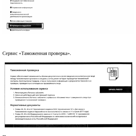
Сервис «Таможенная проверка».