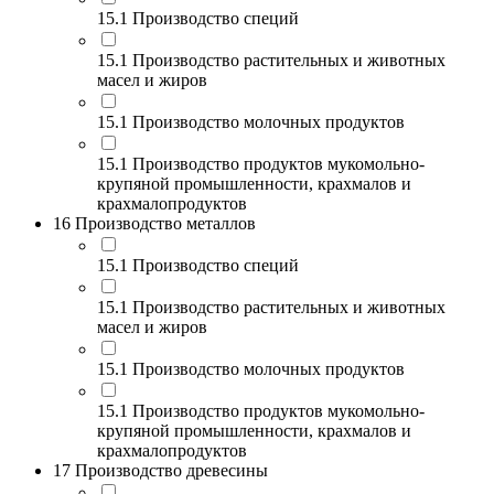
15.1 Производство специй
15.1 Производство растительных и животных
масел и жиров
15.1 Производство молочных продуктов
15.1 Производство продуктов мукомольно-
крупяной промышленности, крахмалов и
крахмалопродуктов
16 Производство металлов
15.1 Производство специй
15.1 Производство растительных и животных
масел и жиров
15.1 Производство молочных продуктов
15.1 Производство продуктов мукомольно-
крупяной промышленности, крахмалов и
крахмалопродуктов
17 Производство древесины