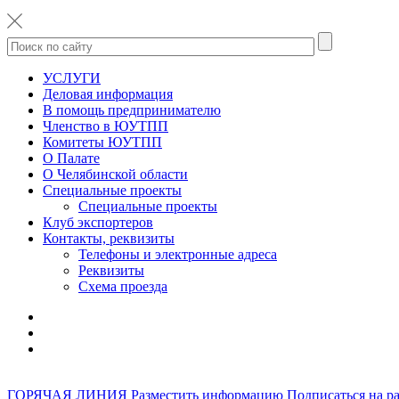
УСЛУГИ
Деловая информация
В помощь предпринимателю
Членство в ЮУТПП
Комитеты ЮУТПП
О Палате
О Челябинской области
Специальные проекты
Специальные проекты
Клуб экспортеров
Контакты, реквизиты
Телефоны и электронные адреса
Реквизиты
Схема проезда
ГОРЯЧАЯ ЛИНИЯ
Разместить информацию
Подписаться на р