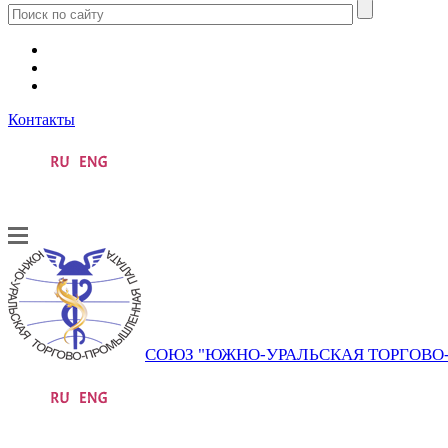
Контакты
СОЮЗ "ЮЖНО-УРАЛЬСКАЯ ТОРГОВ