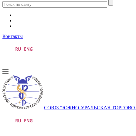
Контакты
СОЮЗ "ЮЖНО-УРАЛЬСКАЯ ТОРГОВ