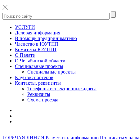
УСЛУГИ
Деловая информация
В помощь предпринимателю
Членство в ЮУТПП
Комитеты ЮУТПП
О Палате
О Челябинской области
Специальные проекты
Специальные проекты
Клуб экспортеров
Контакты, реквизиты
Телефоны и электронные адреса
Реквизиты
Схема проезда
ГОРЯЧАЯ ЛИНИЯ
Разместить информацию
Подписаться на р