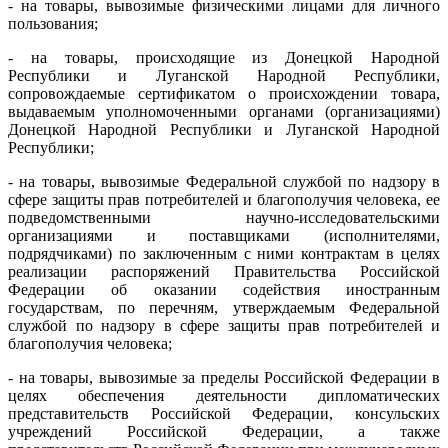
- на товары, вывозимые физическими лицами для личного
пользования;
- на товары, происходящие из Донецкой Народной
Республики и Луганской Народной Республики,
сопровождаемые сертификатом о происхождении товара,
выдаваемым уполномоченными органами (организациями)
Донецкой Народной Республики и Луганской Народной
Республики;
- на товары, вывозимые Федеральной службой по надзору в
сфере защиты прав потребителей и благополучия человека, ее
подведомственными научно-исследовательскими
организациями и поставщиками (исполнителями,
подрядчиками) по заключенным с ними контрактам в целях
реализации распоряжений Правительства Российской
Федерации об оказании содействия иностранным
государствам, по перечням, утверждаемым Федеральной
службой по надзору в сфере защиты прав потребителей и
благополучия человека;
- на товары, вывозимые за пределы Российской Федерации в
целях обеспечения деятельности дипломатических
представительств Российской Федерации, консульских
учреждений Российской Федерации, а также