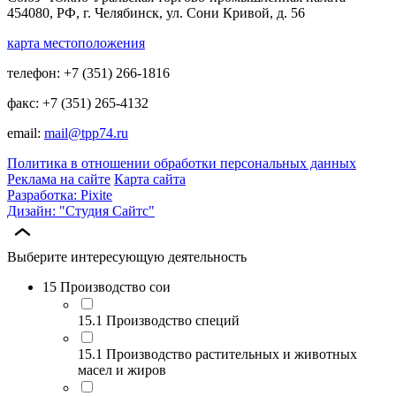
454080, РФ, г. Челябинск, ул. Сони Кривой, д. 56
карта местоположения
телефон: +7 (351) 266-1816
факс: +7 (351) 265-4132
email:
mail@tpp74.ru
Политика в отношении обработки персональных данных
Реклама на сайте
Карта сайта
Разработка: Pixite
Дизайн: "Студия Сайтс"
Выберите интересующую деятельность
15 Производство сои
15.1 Производство специй
15.1 Производство растительных и животных
масел и жиров