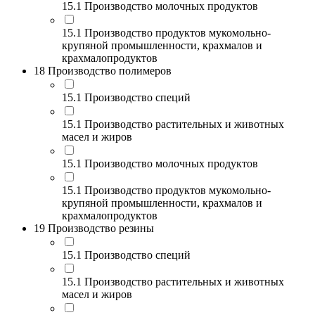
15.1 Производство молочных продуктов
15.1 Производство продуктов мукомольно-
крупяной промышленности, крахмалов и
крахмалопродуктов
18 Производство полимеров
15.1 Производство специй
15.1 Производство растительных и животных
масел и жиров
15.1 Производство молочных продуктов
15.1 Производство продуктов мукомольно-
крупяной промышленности, крахмалов и
крахмалопродуктов
19 Производство резины
15.1 Производство специй
15.1 Производство растительных и животных
масел и жиров