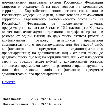
нормативными правовыми актами Российской Федерации
запретов и ограничений на ввоз товаров на таможенную
территорию Евразийского экономического союза или в
Российскую Федерацию и (или) вывоз товаров с таможенной
территории Евразийского экономического союза или из
Российской Федерации, за исключением случаев,
предусмотренных частью 3 статьи 16.2 настоящего Кодекса,
влечет наложение административного штрафа на граждан в
размере от одной тысячи до двух тысяч пятисот рублей с
конфискацией товаров, явившихся предметами
административного правонарушения, или без таковой либо
конфискацию предметов административного
правонарушения; на должностных лиц - от пяти тысяч до
двадцати тысяч рублей; на юридических лиц - от пятидесяти
тысяч до трехсот тысяч рублей с конфискацией товаров,
явившихся предметами административного правонарушения,
или без таковой либо конфискацию предметов
административного правонарушения.
Памятка
Дата начала:
23.06.2023 10:28:00
Дата окончания:
31.07.2023 10:28:00