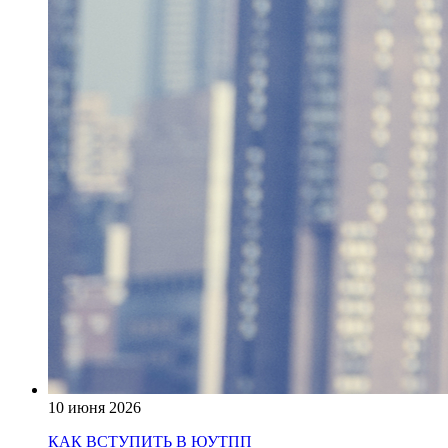
10 июня 2026
КАК ВСТУПИТЬ В ЮУТПП