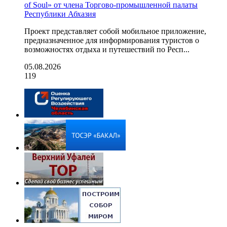
of Soul» от члена Торгово-промышленной палаты
Республики Абхазия
Проект представляет собой мобильное приложение,
предназначенное для информирования туристов о
возможностях отдыха и путешествий по Респ...
05.08.2026
119