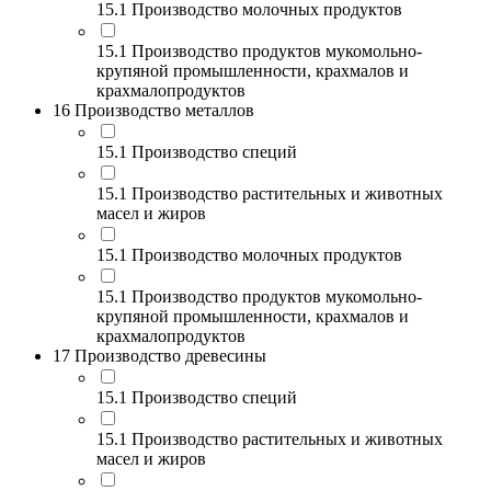
15.1 Производство молочных продуктов
15.1 Производство продуктов мукомольно-
крупяной промышленности, крахмалов и
крахмалопродуктов
16 Производство металлов
15.1 Производство специй
15.1 Производство растительных и животных
масел и жиров
15.1 Производство молочных продуктов
15.1 Производство продуктов мукомольно-
крупяной промышленности, крахмалов и
крахмалопродуктов
17 Производство древесины
15.1 Производство специй
15.1 Производство растительных и животных
масел и жиров