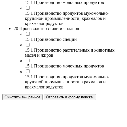
15.1 Производство молочных продуктов
15.1 Производство продуктов мукомольно-
крупяной промышленности, крахмалов и
крахмалопродуктов
20 Производство стали и сплавов
15.1 Производство специй
15.1 Производство растительных и животных
масел и жиров
15.1 Производство молочных продуктов
15.1 Производство продуктов мукомольно-
крупяной промышленности, крахмалов и
крахмалопродуктов