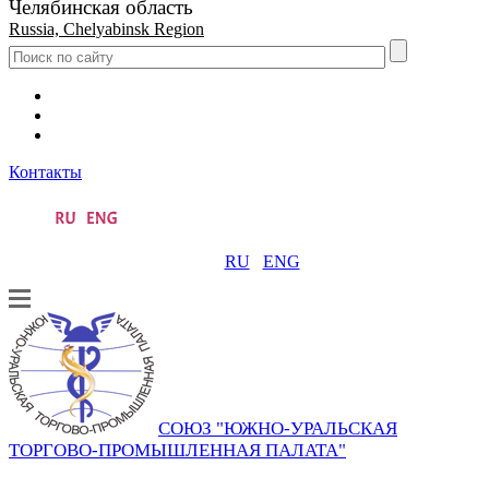
Челябинская область
Russia, Chelyabinsk Region
Контакты
RU
ENG
СОЮЗ "ЮЖНО-УРАЛЬСКАЯ
ТОРГОВО-ПРОМЫШЛЕННАЯ ПАЛАТА"