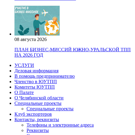
08 августа 2026
ПЛАН БИЗНЕС-МИССИЙ ЮЖНО-УРАЛЬСКОЙ ТПП
НА 2026 ГОД
УСЛУГИ
Деловая информация
В помощь предпринимателю
Членство в ЮУТПП
Комитеты ЮУТПП
О Палате
О Челябинской области
Специальные проекты
Специальные проекты
Клуб экспортеров
Контакты, реквизиты
Телефоны и электронные адреса
Реквизиты