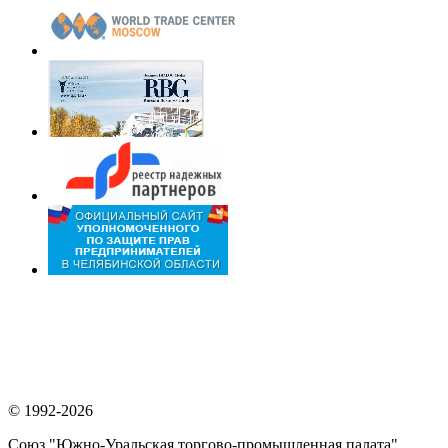
© 1992-2026
Союз "Южно-Уральская торгово-промышленная палата"