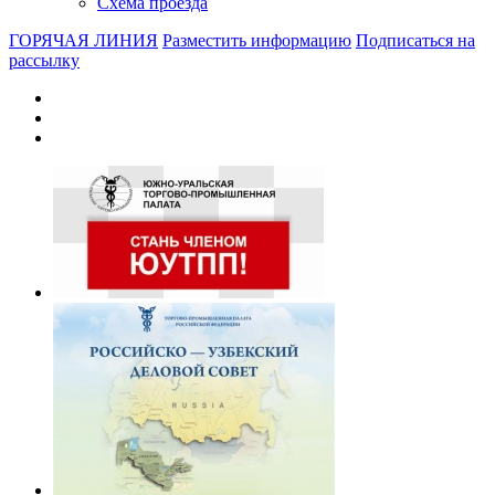
Схема проезда
ГОРЯЧАЯ ЛИНИЯ
Разместить информацию
Подписаться на
рассылку