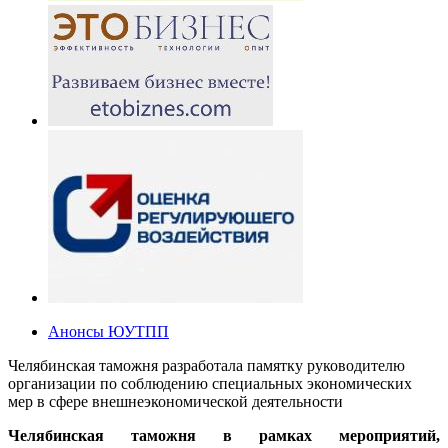
Анонсы ЮУТПП
Челябинская таможня разработала памятку руководителю
организации по соблюдению специальных экономических
мер в сфере внешнеэкономической деятельности
Челябинская таможня в рамках мероприятий,