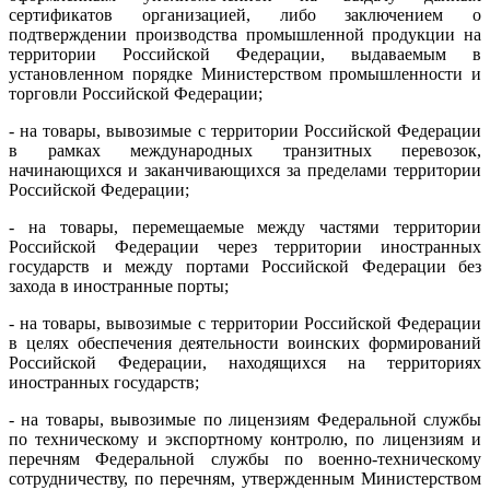
сертификатов организацией, либо заключением о
подтверждении производства промышленной продукции на
территории Российской Федерации, выдаваемым в
установленном порядке Министерством промышленности и
торговли Российской Федерации;
- на товары, вывозимые с территории Российской Федерации
в рамках международных транзитных перевозок,
начинающихся и заканчивающихся за пределами территории
Российской Федерации;
- на товары, перемещаемые между частями территории
Российской Федерации через территории иностранных
государств и между портами Российской Федерации без
захода в иностранные порты;
- на товары, вывозимые с территории Российской Федерации
в целях обеспечения деятельности воинских формирований
Российской Федерации, находящихся на территориях
иностранных государств;
- на товары, вывозимые по лицензиям Федеральной службы
по техническому и экспортному контролю, по лицензиям и
перечням Федеральной службы по военно-техническому
сотрудничеству, по перечням, утвержденным Министерством