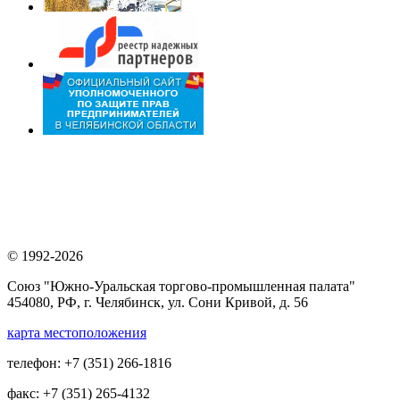
© 1992-2026
Союз "Южно-Уральская торгово-промышленная палата"
454080, РФ, г. Челябинск, ул. Сони Кривой, д. 56
карта местоположения
телефон: +7 (351) 266-1816
факс: +7 (351) 265-4132