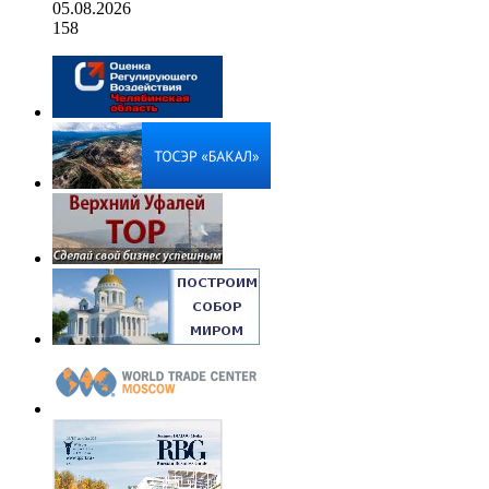
05.08.2026
158