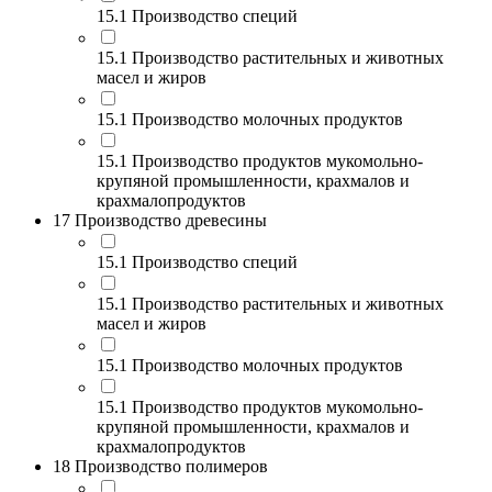
15.1 Производство специй
15.1 Производство растительных и животных
масел и жиров
15.1 Производство молочных продуктов
15.1 Производство продуктов мукомольно-
крупяной промышленности, крахмалов и
крахмалопродуктов
17 Производство древесины
15.1 Производство специй
15.1 Производство растительных и животных
масел и жиров
15.1 Производство молочных продуктов
15.1 Производство продуктов мукомольно-
крупяной промышленности, крахмалов и
крахмалопродуктов
18 Производство полимеров