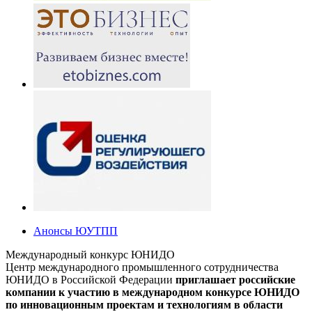
Анонсы ЮУТПП
Международный конкурс ЮНИДО
Центр международного промышленного сотрудничества
ЮНИДО в Российской Федерации
приглашает российские
компании к участию в международном конкурсе ЮНИДО
по инновационным проектам и технологиям в области