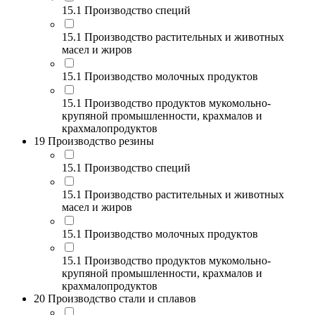
15.1 Производство специй
15.1 Производство растительных и животных
масел и жиров
15.1 Производство молочных продуктов
15.1 Производство продуктов мукомольно-
крупяной промышленности, крахмалов и
крахмалопродуктов
19 Производство резины
15.1 Производство специй
15.1 Производство растительных и животных
масел и жиров
15.1 Производство молочных продуктов
15.1 Производство продуктов мукомольно-
крупяной промышленности, крахмалов и
крахмалопродуктов
20 Производство стали и сплавов