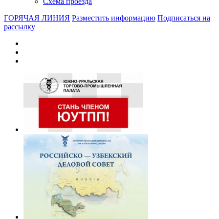
Схема проезда
ГОРЯЧАЯ ЛИНИЯ
Разместить информацию
Подписаться на
рассылку