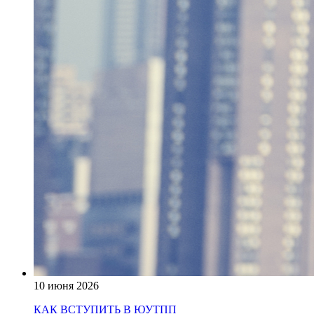
10 июня 2026
КАК ВСТУПИТЬ В ЮУТПП