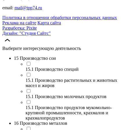
email:
mail@tpp74.ru
Политика в отношении обработки персональных данных
Реклама на сайте
Карта сайта
Разработка: Pixite
Дизайн: "Студия Сайтс"
Выберите интересующую деятельность
15 Производство сои
15.1 Производство специй
15.1 Производство растительных и животных
масел и жиров
15.1 Производство молочных продуктов
15.1 Производство продуктов мукомольно-
крупяной промышленности, крахмалов и
крахмалопродуктов
16 Производство металлов