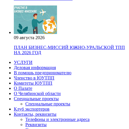
09 августа 2026
ПЛАН БИЗНЕС-МИССИЙ ЮЖНО-УРАЛЬСКОЙ ТПП
НА 2026 ГОД
УСЛУГИ
Деловая информация
В помощь предпринимателю
Членство в ЮУТПП
Комитеты ЮУТПП
О Палате
О Челябинской области
Специальные проекты
Специальные проекты
Клуб экспортеров
Контакты, реквизиты
Телефоны и электронные адреса
Реквизиты