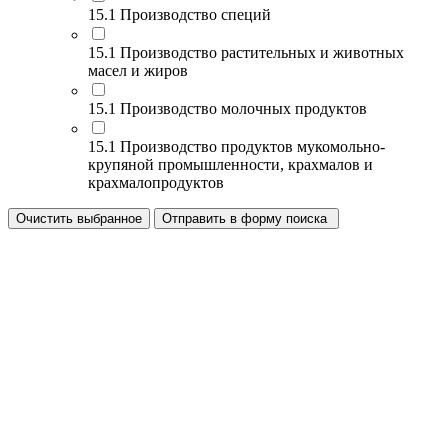
15.1 Производство специй
15.1 Производство растительных и животных
масел и жиров
15.1 Производство молочных продуктов
15.1 Производство продуктов мукомольно-
крупяной промышленности, крахмалов и
крахмалопродуктов