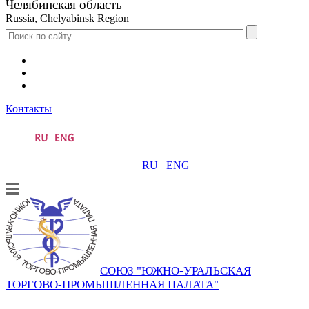
Челябинская область
Russia, Chelyabinsk Region
Контакты
RU
ENG
СОЮЗ "ЮЖНО-УРАЛЬСКАЯ
ТОРГОВО-ПРОМЫШЛЕННАЯ ПАЛАТА"