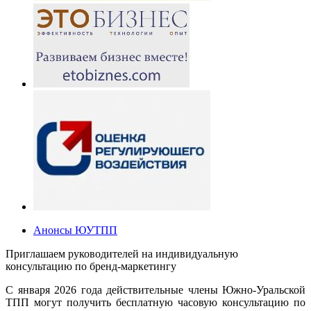
Анонсы ЮУТПП
Приглашаем руководителей на индивидуальную
консультацию по бренд-маркетингу
С января 2026 года действительные члены Южно-Уральской
ТПП могут получить бесплатную часовую консультацию по