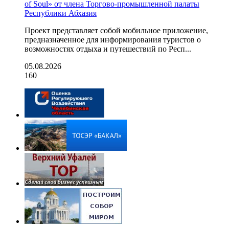
of Soul» от члена Торгово-промышленной палаты
Республики Абхазия
Проект представляет собой мобильное приложение,
предназначенное для информирования туристов о
возможностях отдыха и путешествий по Респ...
05.08.2026
160