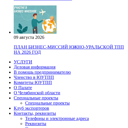
09 августа 2026
ПЛАН БИЗНЕС-МИССИЙ ЮЖНО-УРАЛЬСКОЙ ТПП
НА 2026 ГОД
УСЛУГИ
Деловая информация
В помощь предпринимателю
Членство в ЮУТПП
Комитеты ЮУТПП
О Палате
О Челябинской области
Специальные проекты
Специальные проекты
Клуб экспортеров
Контакты, реквизиты
Телефоны и электронные адреса
Реквизиты