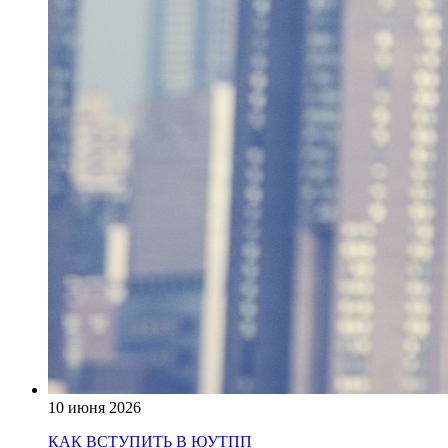
10 июня 2026
КАК ВСТУПИТЬ В ЮУТПП