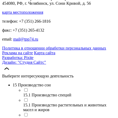
454080, РФ, г. Челябинск, ул. Сони Кривой, д. 56
карта местоположения
телефон: +7 (351) 266-1816
факс: +7 (351) 265-4132
email:
mail@tpp74.ru
Политика в отношении обработки персональных данных
Реклама на сайте
Карта сайта
Разработка: Pixite
Дизайн: "Студия Сайтс"
Выберите интересующую деятельность
15 Производство сои
15.1 Производство специй
15.1 Производство растительных и животных
масел и жиров