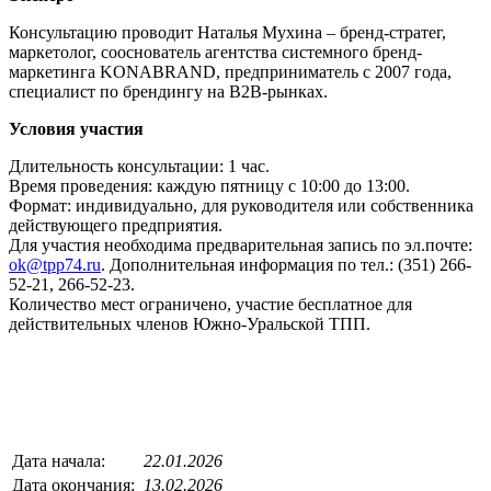
Консультацию проводит Наталья Мухина – бренд-стратег,
маркетолог, сооснователь агентства системного бренд-
маркетинга KONABRAND, предприниматель с 2007 года,
специалист по брендингу на B2B-рынках.
Условия участия
Длительность консультации: 1 час.
​Время проведения: каждую пятницу с 10:00 до 13:00.
Формат: индивидуально, для руководителя или собственника
действующего предприятия.
Для участия необходима предварительная запись по эл.почте:
ok@tpp74.ru
. Дополнительная информация по тел.: (351) 266-
52-21, 266-52-23.
Количество мест ограничено, участие бесплатное для
действительных членов Южно-Уральской ТПП.
Дата начала:
22.01.2026
Дата окончания:
13.02.2026