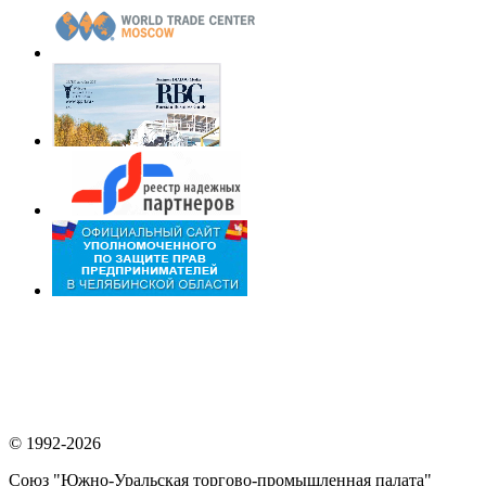
© 1992-2026
Союз "Южно-Уральская торгово-промышленная палата"