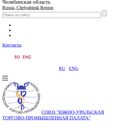
Челябинская область
Russia, Chelyabinsk Region
Контакты
RU
ENG
СОЮЗ "ЮЖНО-УРАЛЬСКАЯ
ТОРГОВО-ПРОМЫШЛЕННАЯ ПАЛАТА"