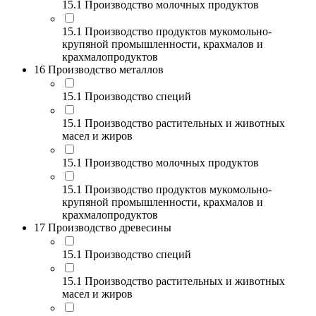
15.1 Производство молочных продуктов
15.1 Производство продуктов мукомольно-
крупяной промышленности, крахмалов и
крахмалопродуктов
16 Производство металлов
15.1 Производство специй
15.1 Производство растительных и животных
масел и жиров
15.1 Производство молочных продуктов
15.1 Производство продуктов мукомольно-
крупяной промышленности, крахмалов и
крахмалопродуктов
17 Производство древесины
15.1 Производство специй
15.1 Производство растительных и животных
масел и жиров