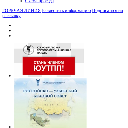
Схема проезда
ГОРЯЧАЯ ЛИНИЯ
Разместить информацию
Подписаться на
рассылку