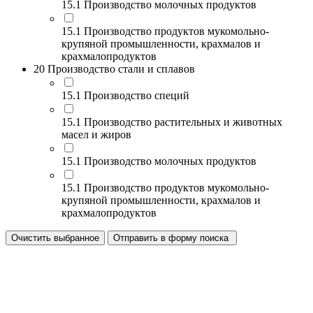
15.1 Производство молочных продуктов
15.1 Производство продуктов мукомольно-
крупяной промышленности, крахмалов и
крахмалопродуктов
20 Производство стали и сплавов
15.1 Производство специй
15.1 Производство растительных и животных
масел и жиров
15.1 Производство молочных продуктов
15.1 Производство продуктов мукомольно-
крупяной промышленности, крахмалов и
крахмалопродуктов