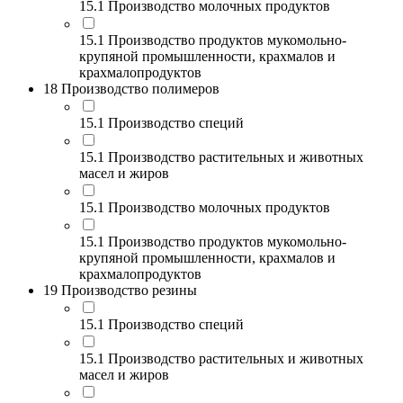
15.1 Производство молочных продуктов
15.1 Производство продуктов мукомольно-
крупяной промышленности, крахмалов и
крахмалопродуктов
18 Производство полимеров
15.1 Производство специй
15.1 Производство растительных и животных
масел и жиров
15.1 Производство молочных продуктов
15.1 Производство продуктов мукомольно-
крупяной промышленности, крахмалов и
крахмалопродуктов
19 Производство резины
15.1 Производство специй
15.1 Производство растительных и животных
масел и жиров