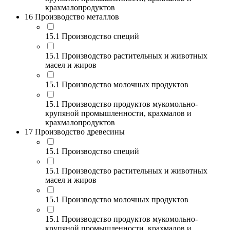
крахмалопродуктов
16 Производство металлов
15.1 Производство специй
15.1 Производство растительных и животных
масел и жиров
15.1 Производство молочных продуктов
15.1 Производство продуктов мукомольно-
крупяной промышленности, крахмалов и
крахмалопродуктов
17 Производство древесины
15.1 Производство специй
15.1 Производство растительных и животных
масел и жиров
15.1 Производство молочных продуктов
15.1 Производство продуктов мукомольно-
крупяной промышленности, крахмалов и