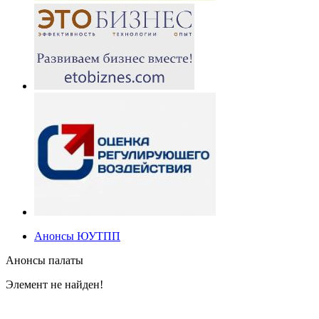
Анонсы ЮУТПП
Анонсы палаты
Элемент не найден!