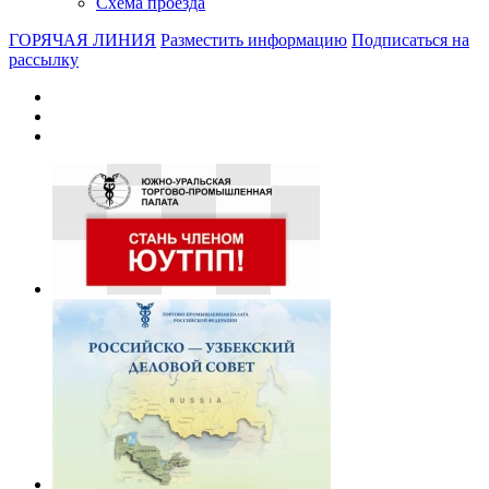
Схема проезда
ГОРЯЧАЯ ЛИНИЯ
Разместить информацию
Подписаться на
рассылку