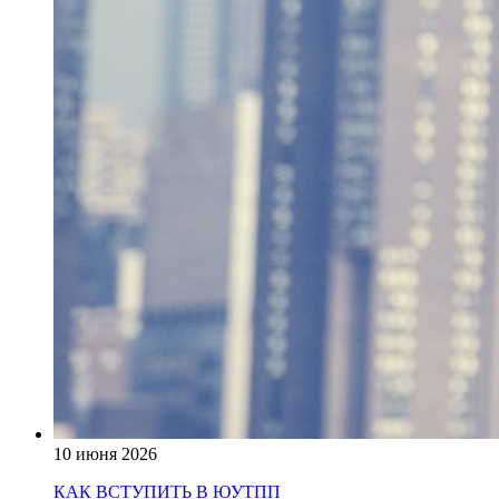
10 июня 2026
КАК ВСТУПИТЬ В ЮУТПП