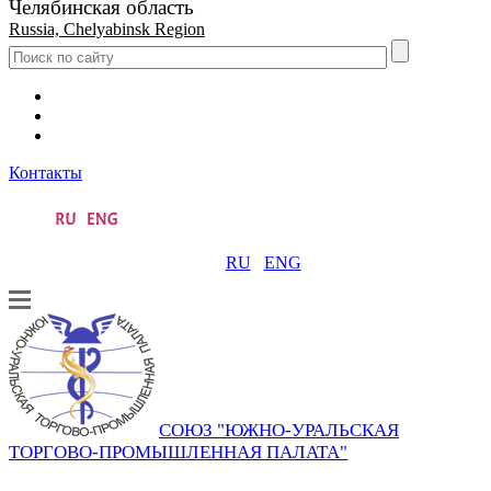
Челябинская область
Russia, Chelyabinsk Region
Контакты
RU
ENG
СОЮЗ "ЮЖНО-УРАЛЬСКАЯ
ТОРГОВО-ПРОМЫШЛЕННАЯ ПАЛАТА"