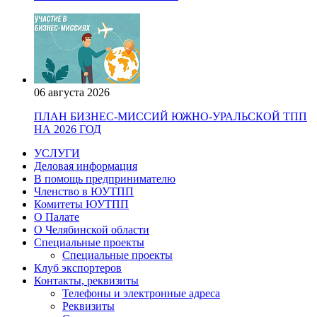
06 августа 2026
ПЛАН БИЗНЕС-МИССИЙ ЮЖНО-УРАЛЬСКОЙ ТПП
НА 2026 ГОД
УСЛУГИ
Деловая информация
В помощь предпринимателю
Членство в ЮУТПП
Комитеты ЮУТПП
О Палате
О Челябинской области
Специальные проекты
Специальные проекты
Клуб экспортеров
Контакты, реквизиты
Телефоны и электронные адреса
Реквизиты