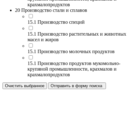
крахмалопродуктов
20 Производство стали и сплавов
15.1 Производство специй
15.1 Производство растительных и животных
масел и жиров
15.1 Производство молочных продуктов
15.1 Производство продуктов мукомольно-
крупяной промышленности, крахмалов и
крахмалопродуктов