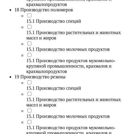
крахмалопродуктов
18 Производство полимеров
15.1 Производство специй
15.1 Производство растительных и животных
масел и жиров
15.1 Производство молочных продуктов
15.1 Производство продуктов мукомольно-
крупяной промышленности, крахмалов и
крахмалопродуктов
19 Производство резины
15.1 Производство специй
15.1 Производство растительных и животных
масел и жиров
15.1 Производство молочных продуктов
15.1 Производство продуктов мукомольно-
крупяной промышленности, крахмалов и