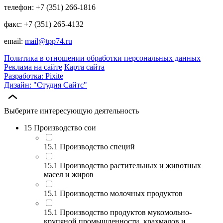
телефон: +7 (351) 266-1816
факс: +7 (351) 265-4132
email:
mail@tpp74.ru
Политика в отношении обработки персональных данных
Реклама на сайте
Карта сайта
Разработка: Pixite
Дизайн: "Студия Сайтс"
Выберите интересующую деятельность
15 Производство сои
15.1 Производство специй
15.1 Производство растительных и животных
масел и жиров
15.1 Производство молочных продуктов
15.1 Производство продуктов мукомольно-
крупяной промышленности, крахмалов и