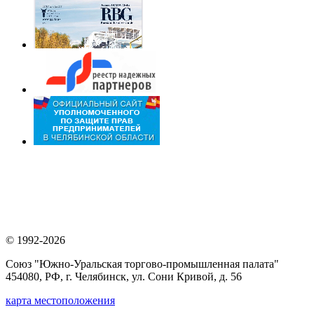
© 1992-2026
Союз "Южно-Уральская торгово-промышленная палата"
454080, РФ, г. Челябинск, ул. Сони Кривой, д. 56
карта местоположения