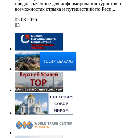
предназначенное для информирования туристов о
возможностях отдыха и путешествий по Респ...
05.08.2026
83