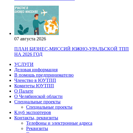
07 августа 2026
ПЛАН БИЗНЕС-МИССИЙ ЮЖНО-УРАЛЬСКОЙ ТПП
НА 2026 ГОД
УСЛУГИ
Деловая информация
В помощь предпринимателю
Членство в ЮУТПП
Комитеты ЮУТПП
О Палате
О Челябинской области
Специальные проекты
Специальные проекты
Клуб экспортеров
Контакты, реквизиты
Телефоны и электронные адреса
Реквизиты