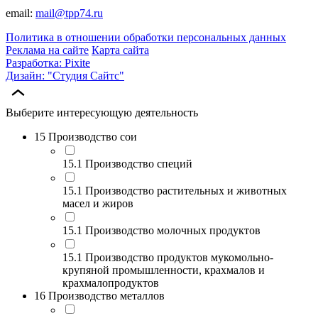
email:
mail@tpp74.ru
Политика в отношении обработки персональных данных
Реклама на сайте
Карта сайта
Разработка: Pixite
Дизайн: "Студия Сайтс"
Выберите интересующую деятельность
15 Производство сои
15.1 Производство специй
15.1 Производство растительных и животных
масел и жиров
15.1 Производство молочных продуктов
15.1 Производство продуктов мукомольно-
крупяной промышленности, крахмалов и
крахмалопродуктов
16 Производство металлов