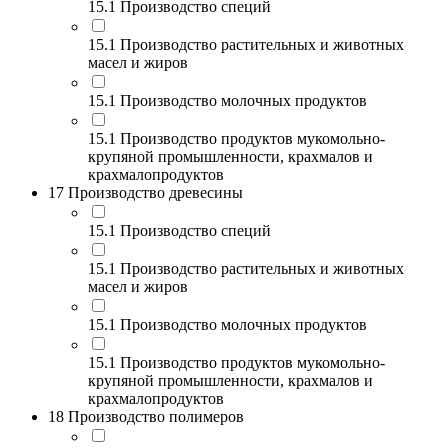
15.1 Производство специй
15.1 Производство растительных и животных
масел и жиров
15.1 Производство молочных продуктов
15.1 Производство продуктов мукомольно-
крупяной промышленности, крахмалов и
крахмалопродуктов
17 Производство древесины
15.1 Производство специй
15.1 Производство растительных и животных
масел и жиров
15.1 Производство молочных продуктов
15.1 Производство продуктов мукомольно-
крупяной промышленности, крахмалов и
крахмалопродуктов
18 Производство полимеров