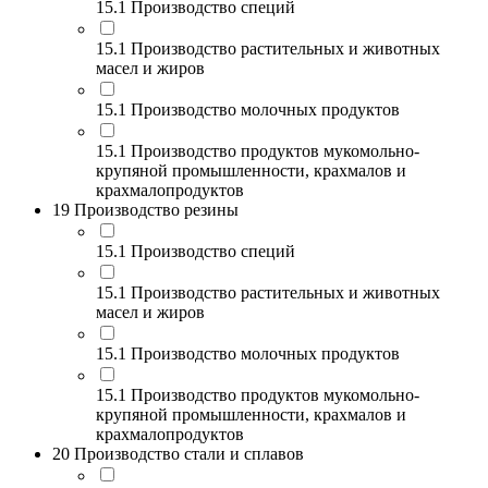
15.1 Производство специй
15.1 Производство растительных и животных
масел и жиров
15.1 Производство молочных продуктов
15.1 Производство продуктов мукомольно-
крупяной промышленности, крахмалов и
крахмалопродуктов
19 Производство резины
15.1 Производство специй
15.1 Производство растительных и животных
масел и жиров
15.1 Производство молочных продуктов
15.1 Производство продуктов мукомольно-
крупяной промышленности, крахмалов и
крахмалопродуктов
20 Производство стали и сплавов