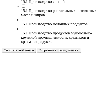
15.1 Производство специй
15.1 Производство растительных и животных
масел и жиров
15.1 Производство молочных продуктов
15.1 Производство продуктов мукомольно-
крупяной промышленности, крахмалов и
крахмалопродуктов