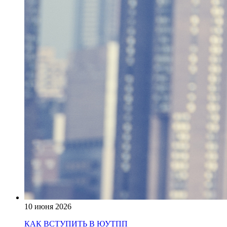
10 июня 2026
КАК ВСТУПИТЬ В ЮУТПП