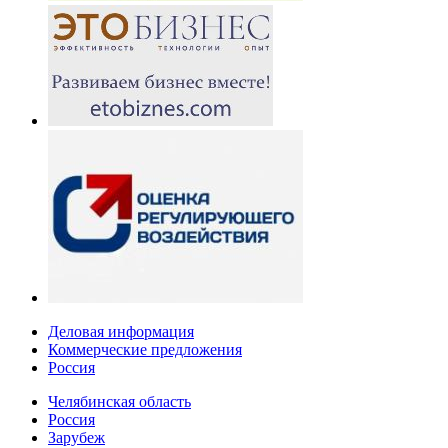
Деловая информация
Коммерческие предложения
Россия
Челябинская область
Россия
Зарубеж