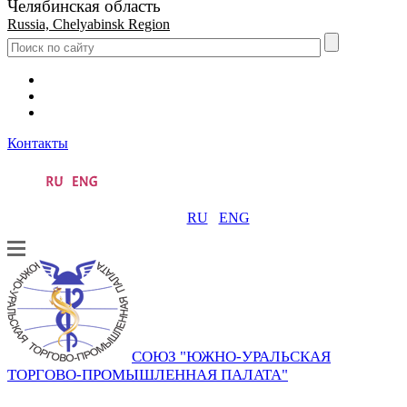
Челябинская область
Russia, Chelyabinsk Region
Контакты
RU
ENG
СОЮЗ "ЮЖНО-УРАЛЬСКАЯ
ТОРГОВО-ПРОМЫШЛЕННАЯ ПАЛАТА"