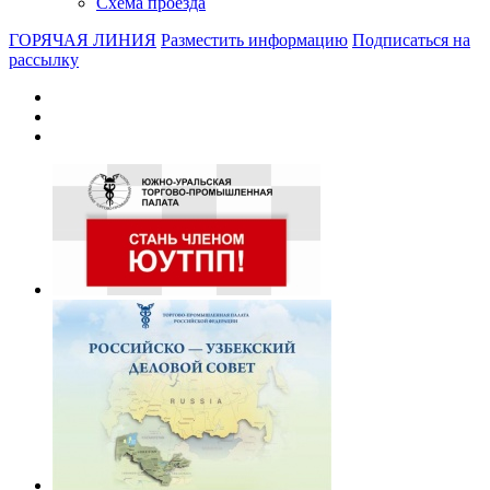
Схема проезда
ГОРЯЧАЯ ЛИНИЯ
Разместить информацию
Подписаться на
рассылку