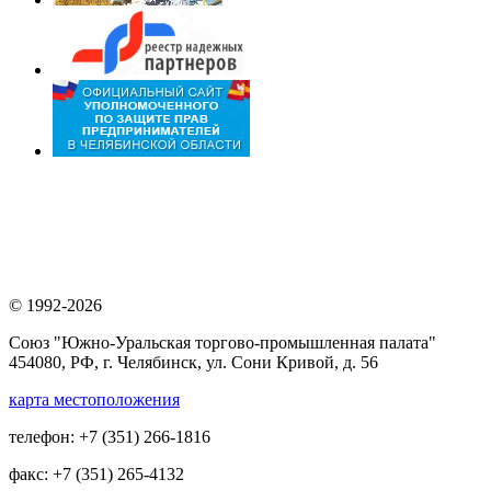
© 1992-2026
Союз "Южно-Уральская торгово-промышленная палата"
454080, РФ, г. Челябинск, ул. Сони Кривой, д. 56
карта местоположения
телефон: +7 (351) 266-1816
факс: +7 (351) 265-4132