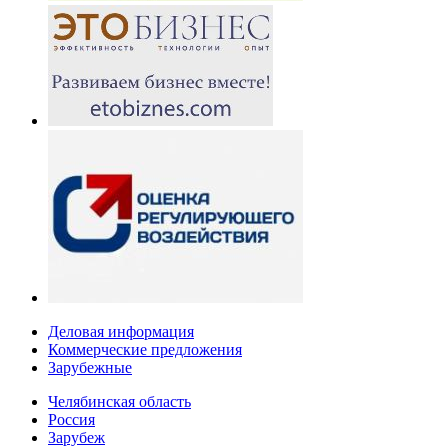
Деловая информация
Коммерческие предложения
Зарубежные
Челябинская область
Россия
Зарубеж