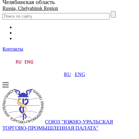
Челябинская область
Russia, Chelyabinsk Region
Контакты
RU
ENG
СОЮЗ "ЮЖНО-УРАЛЬСКАЯ
ТОРГОВО-ПРОМЫШЛЕННАЯ ПАЛАТА"