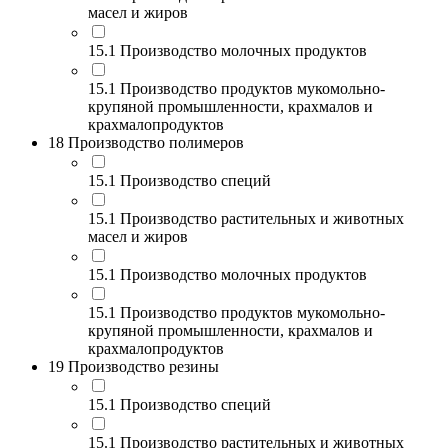
масел и жиров
15.1 Производство молочных продуктов
15.1 Производство продуктов мукомольно-
крупяной промышленности, крахмалов и
крахмалопродуктов
18 Производство полимеров
15.1 Производство специй
15.1 Производство растительных и животных
масел и жиров
15.1 Производство молочных продуктов
15.1 Производство продуктов мукомольно-
крупяной промышленности, крахмалов и
крахмалопродуктов
19 Производство резины
15.1 Производство специй
15.1 Производство растительных и животных