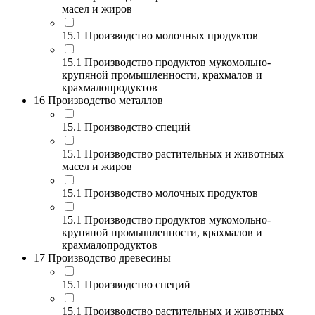
масел и жиров
15.1 Производство молочных продуктов
15.1 Производство продуктов мукомольно-
крупяной промышленности, крахмалов и
крахмалопродуктов
16 Производство металлов
15.1 Производство специй
15.1 Производство растительных и животных
масел и жиров
15.1 Производство молочных продуктов
15.1 Производство продуктов мукомольно-
крупяной промышленности, крахмалов и
крахмалопродуктов
17 Производство древесины
15.1 Производство специй
15.1 Производство растительных и животных