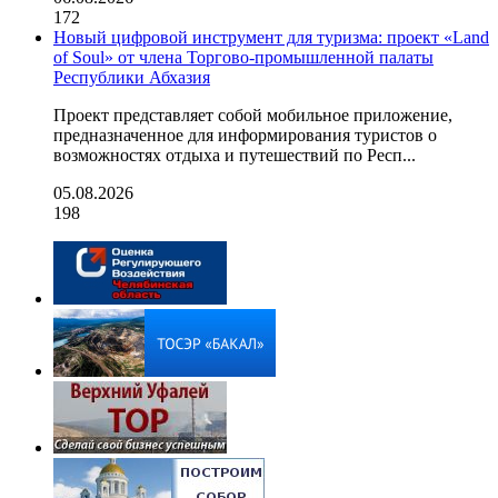
172
Новый цифровой инструмент для туризма: проект «Land
of Soul» от члена Торгово-промышленной палаты
Республики Абхазия
Проект представляет собой мобильное приложение,
предназначенное для информирования туристов о
возможностях отдыха и путешествий по Респ...
05.08.2026
198