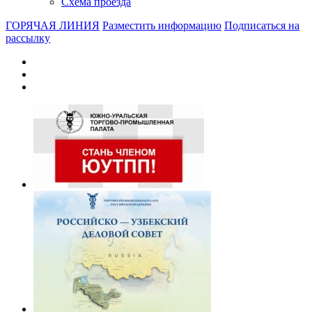
Схема проезда
ГОРЯЧАЯ ЛИНИЯ
Разместить информацию
Подписаться на
рассылку