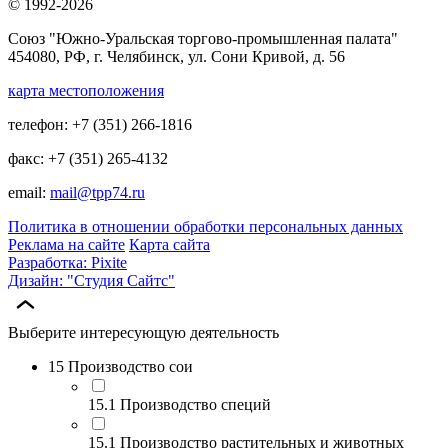
© 1992-2026
Союз "Южно-Уральская торгово-промышленная палата"
454080, РФ, г. Челябинск, ул. Сони Кривой, д. 56
карта местоположения
телефон: +7 (351) 266-1816
факс: +7 (351) 265-4132
email:
mail@tpp74.ru
Политика в отношении обработки персональных данных
Реклама на сайте
Карта сайта
Разработка: Pixite
Дизайн: "Студия Сайтс"
Выберите интересующую деятельность
15 Производство сои
15.1 Производство специй
15.1 Производство растительных и животных