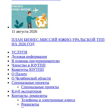
11 августа 2026
ПЛАН БИЗНЕС-МИССИЙ ЮЖНО-УРАЛЬСКОЙ ТПП
НА 2026 ГОД
УСЛУГИ
Деловая информация
В помощь предпринимателю
Членство в ЮУТПП
Комитеты ЮУТПП
О Палате
О Челябинской области
Специальные проекты
Специальные проекты
Клуб экспортеров
Контакты, реквизиты
Телефоны и электронные адреса
Реквизиты