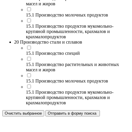
масел и жиров
15.1 Производство молочных продуктов
15.1 Производство продуктов мукомольно-
крупяной промышленности, крахмалов и
крахмалопродуктов
20 Производство стали и сплавов
15.1 Производство специй
15.1 Производство растительных и животных
масел и жиров
15.1 Производство молочных продуктов
15.1 Производство продуктов мукомольно-
крупяной промышленности, крахмалов и
крахмалопродуктов