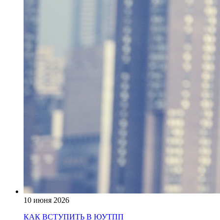
10 июня 2026
КАК ВСТУПИТЬ В ЮУТПП