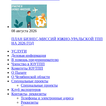
08 августа 2026
ПЛАН БИЗНЕС-МИССИЙ ЮЖНО-УРАЛЬСКОЙ ТПП
НА 2026 ГОД
УСЛУГИ
Деловая информация
В помощь предпринимателю
Членство в ЮУТПП
Комитеты ЮУТПП
О Палате
О Челябинской области
Специальные проекты
Специальные проекты
Клуб экспортеров
Контакты, реквизиты
Телефоны и электронные адреса
Реквизиты