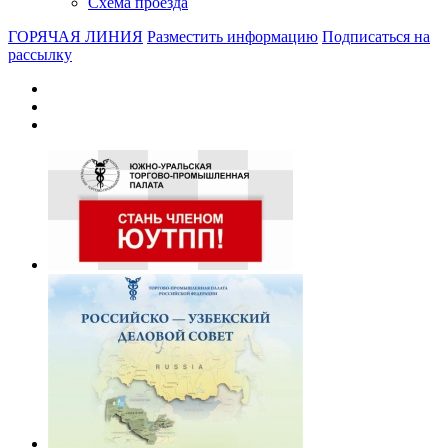
Схема проезда
ГОРЯЧАЯ ЛИНИЯ
Разместить информацию
Подписаться на
рассылку