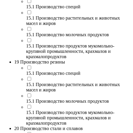
15.1 Производство специй
15.1 Производство растительных и животных
масел и жиров
15.1 Производство молочных продуктов
15.1 Производство продуктов мукомольно-
крупяной промышленности, крахмалов и
крахмалопродуктов
19 Производство резины
15.1 Производство специй
15.1 Производство растительных и животных
масел и жиров
15.1 Производство молочных продуктов
15.1 Производство продуктов мукомольно-
крупяной промышленности, крахмалов и
крахмалопродуктов
20 Производство стали и сплавов