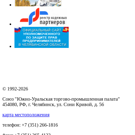
© 1992-2026
Союз "Южно-Уральская торгово-промышленная палата"
454080, РФ, г. Челябинск, ул. Сони Кривой, д. 56
карта местоположения
телефон: +7 (351) 266-1816