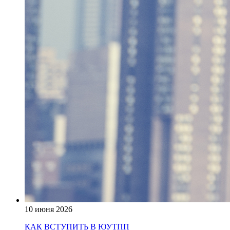
10 июня 2026
КАК ВСТУПИТЬ В ЮУТПП