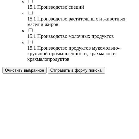
15.1 Производство специй
15.1 Производство растительных и животных
масел и жиров
15.1 Производство молочных продуктов
15.1 Производство продуктов мукомольно-
крупяной промышленности, крахмалов и
крахмалопродуктов