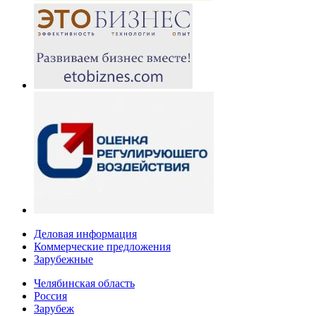
Деловая информация
Коммерческие предложения
Зарубежные
Челябинская область
Россия
Зарубеж