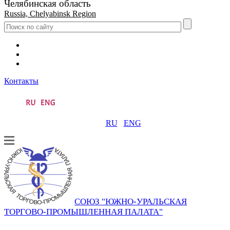
Челябинская область
Russia, Chelyabinsk Region
Контакты
RU
ENG
СОЮЗ "ЮЖНО-УРАЛЬСКАЯ
ТОРГОВО-ПРОМЫШЛЕННАЯ ПАЛАТА"