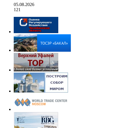
05.08.2026
121