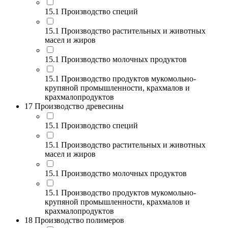
15.1 Производство специй
15.1 Производство растительных и животных
масел и жиров
15.1 Производство молочных продуктов
15.1 Производство продуктов мукомольно-
крупяной промышленности, крахмалов и
крахмалопродуктов
17 Производство древесины
15.1 Производство специй
15.1 Производство растительных и животных
масел и жиров
15.1 Производство молочных продуктов
15.1 Производство продуктов мукомольно-
крупяной промышленности, крахмалов и
крахмалопродуктов
18 Производство полимеров