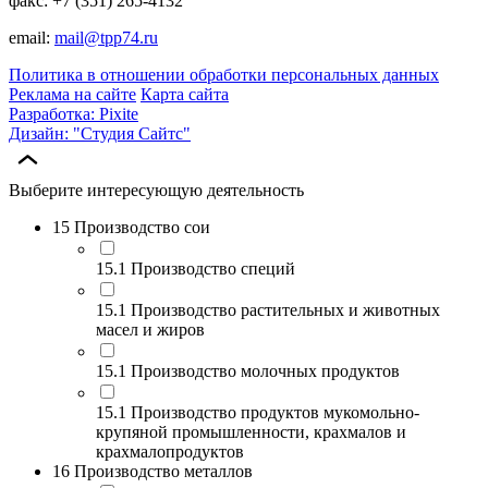
факс: +7 (351) 265-4132
email:
mail@tpp74.ru
Политика в отношении обработки персональных данных
Реклама на сайте
Карта сайта
Разработка: Pixite
Дизайн: "Студия Сайтс"
Выберите интересующую деятельность
15 Производство сои
15.1 Производство специй
15.1 Производство растительных и животных
масел и жиров
15.1 Производство молочных продуктов
15.1 Производство продуктов мукомольно-
крупяной промышленности, крахмалов и
крахмалопродуктов
16 Производство металлов