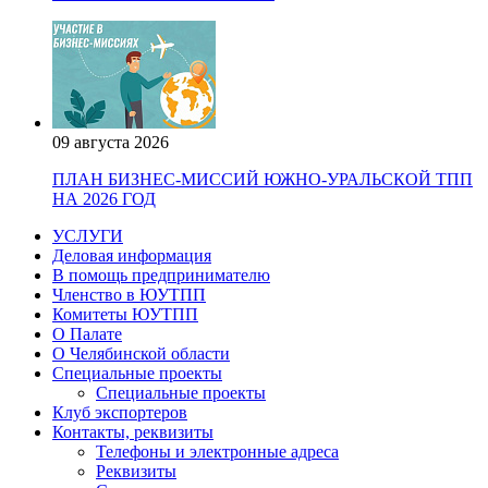
09 августа 2026
ПЛАН БИЗНЕС-МИССИЙ ЮЖНО-УРАЛЬСКОЙ ТПП
НА 2026 ГОД
УСЛУГИ
Деловая информация
В помощь предпринимателю
Членство в ЮУТПП
Комитеты ЮУТПП
О Палате
О Челябинской области
Специальные проекты
Специальные проекты
Клуб экспортеров
Контакты, реквизиты
Телефоны и электронные адреса
Реквизиты