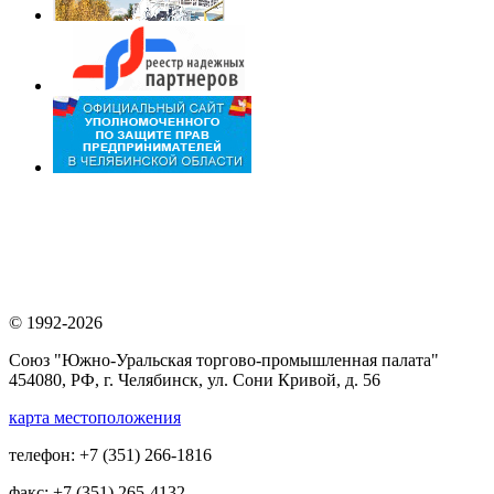
© 1992-2026
Союз "Южно-Уральская торгово-промышленная палата"
454080, РФ, г. Челябинск, ул. Сони Кривой, д. 56
карта местоположения
телефон: +7 (351) 266-1816
факс: +7 (351) 265-4132