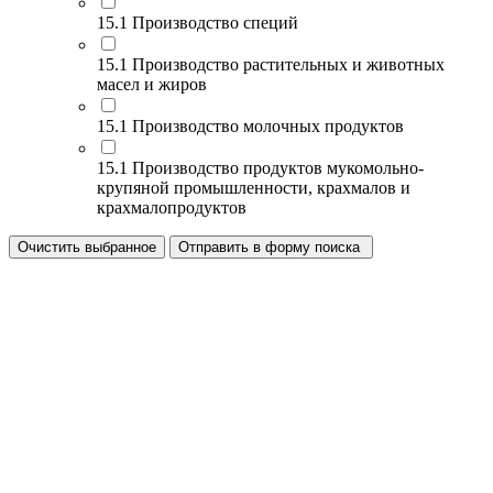
15.1 Производство специй
15.1 Производство растительных и животных
масел и жиров
15.1 Производство молочных продуктов
15.1 Производство продуктов мукомольно-
крупяной промышленности, крахмалов и
крахмалопродуктов