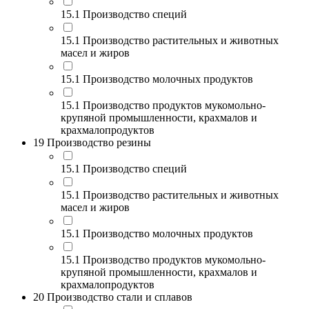
15.1 Производство специй
15.1 Производство растительных и животных
масел и жиров
15.1 Производство молочных продуктов
15.1 Производство продуктов мукомольно-
крупяной промышленности, крахмалов и
крахмалопродуктов
19 Производство резины
15.1 Производство специй
15.1 Производство растительных и животных
масел и жиров
15.1 Производство молочных продуктов
15.1 Производство продуктов мукомольно-
крупяной промышленности, крахмалов и
крахмалопродуктов
20 Производство стали и сплавов