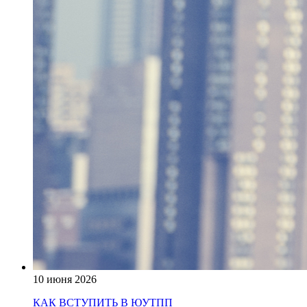
10 июня 2026
КАК ВСТУПИТЬ В ЮУТПП