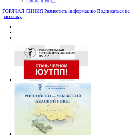
Схема проезда
ГОРЯЧАЯ ЛИНИЯ
Разместить информацию
Подписаться на
рассылку