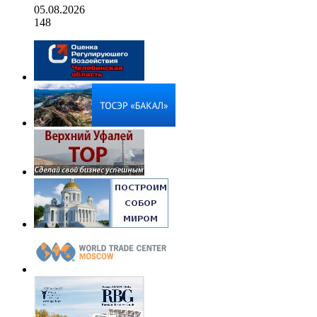
05.08.2026
148