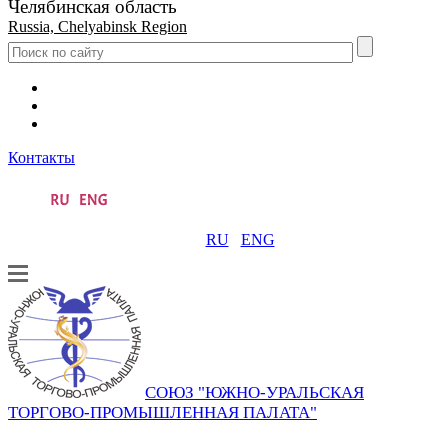
Челябинская область
Russia, Chelyabinsk Region
Контакты
RU
ENG
СОЮЗ "ЮЖНО-УРАЛЬСКАЯ
ТОРГОВО-ПРОМЫШЛЕННАЯ ПАЛАТА"