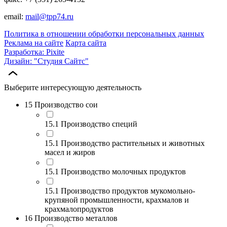
email:
mail@tpp74.ru
Политика в отношении обработки персональных данных
Реклама на сайте
Карта сайта
Разработка: Pixite
Дизайн: "Студия Сайтс"
Выберите интересующую деятельность
15 Производство сои
15.1 Производство специй
15.1 Производство растительных и животных
масел и жиров
15.1 Производство молочных продуктов
15.1 Производство продуктов мукомольно-
крупяной промышленности, крахмалов и
крахмалопродуктов
16 Производство металлов