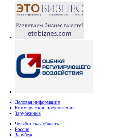
Деловая информация
Коммерческие предложения
Зарубежные
Челябинская область
Россия
Зарубеж