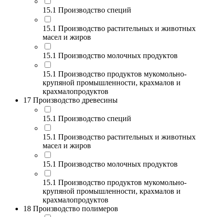
15.1 Производство специй
15.1 Производство растительных и животных
масел и жиров
15.1 Производство молочных продуктов
15.1 Производство продуктов мукомольно-
крупяной промышленности, крахмалов и
крахмалопродуктов
17 Производство древесины
15.1 Производство специй
15.1 Производство растительных и животных
масел и жиров
15.1 Производство молочных продуктов
15.1 Производство продуктов мукомольно-
крупяной промышленности, крахмалов и
крахмалопродуктов
18 Производство полимеров