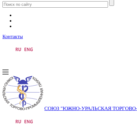
Контакты
СОЮЗ "ЮЖНО-УРАЛЬСКАЯ ТОРГОВ