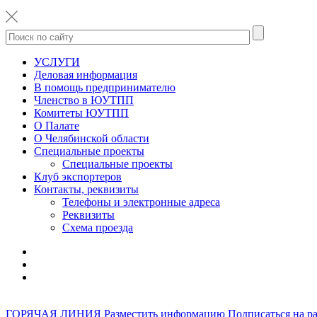
УСЛУГИ
Деловая информация
В помощь предпринимателю
Членство в ЮУТПП
Комитеты ЮУТПП
О Палате
О Челябинской области
Специальные проекты
Специальные проекты
Клуб экспортеров
Контакты, реквизиты
Телефоны и электронные адреса
Реквизиты
Схема проезда
ГОРЯЧАЯ ЛИНИЯ
Разместить информацию
Подписаться на р