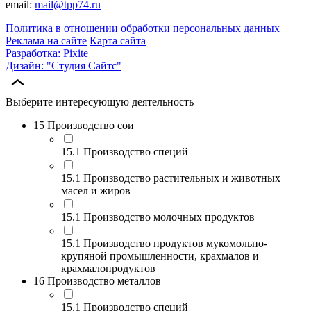
email:
mail@tpp74.ru
Политика в отношении обработки персональных данных
Реклама на сайте
Карта сайта
Разработка: Pixite
Дизайн: "Студия Сайтс"
Выберите интересующую деятельность
15 Производство сои
15.1 Производство специй
15.1 Производство растительных и животных
масел и жиров
15.1 Производство молочных продуктов
15.1 Производство продуктов мукомольно-
крупяной промышленности, крахмалов и
крахмалопродуктов
16 Производство металлов
15.1 Производство специй