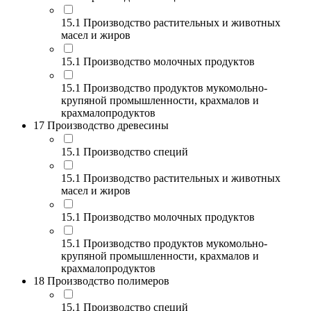
15.1 Производство растительных и животных
масел и жиров
15.1 Производство молочных продуктов
15.1 Производство продуктов мукомольно-
крупяной промышленности, крахмалов и
крахмалопродуктов
17 Производство древесины
15.1 Производство специй
15.1 Производство растительных и животных
масел и жиров
15.1 Производство молочных продуктов
15.1 Производство продуктов мукомольно-
крупяной промышленности, крахмалов и
крахмалопродуктов
18 Производство полимеров
15.1 Производство специй