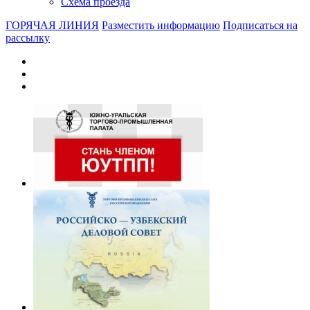
Схема проезда
ГОРЯЧАЯ ЛИНИЯ
Разместить информацию
Подписаться на
рассылку