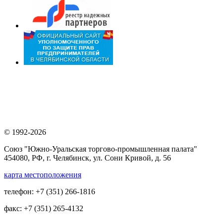
© 1992-2026
Союз "Южно-Уральская торгово-промышленная палата"
454080, РФ, г. Челябинск, ул. Сони Кривой, д. 56
карта местоположения
телефон: +7 (351) 266-1816
факс: +7 (351) 265-4132