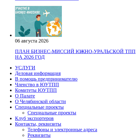
06 августа 2026
ПЛАН БИЗНЕС-МИССИЙ ЮЖНО-УРАЛЬСКОЙ ТПП
НА 2026 ГОД
УСЛУГИ
Деловая информация
В помощь предпринимателю
Членство в ЮУТПП
Комитеты ЮУТПП
О Палате
О Челябинской области
Специальные проекты
Специальные проекты
Клуб экспортеров
Контакты, реквизиты
Телефоны и электронные адреса
Реквизиты