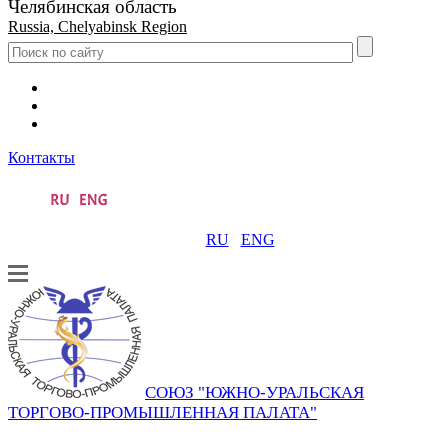
Челябинская область
Russia, Chelyabinsk Region
Контакты
RU
ENG
СОЮЗ "ЮЖНО-УРАЛЬСКАЯ
ТОРГОВО-ПРОМЫШЛЕННАЯ ПАЛАТА"