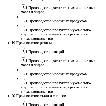
15.1 Производство растительных и животных
масел и жиров
15.1 Производство молочных продуктов
15.1 Производство продуктов мукомольно-
крупяной промышленности, крахмалов и
крахмалопродуктов
19 Производство резины
15.1 Производство специй
15.1 Производство растительных и животных
масел и жиров
15.1 Производство молочных продуктов
15.1 Производство продуктов мукомольно-
крупяной промышленности, крахмалов и
крахмалопродуктов
20 Производство стали и сплавов
15.1 Производство специй