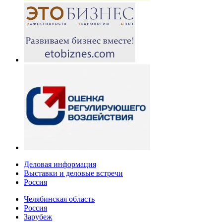
Деловая информация
Выставки и деловые встречи
Россия
Челябинская область
Россия
Зарубеж