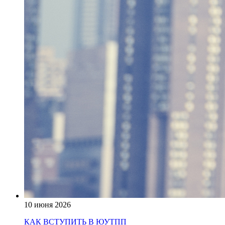
10 июня 2026
КАК ВСТУПИТЬ В ЮУТПП