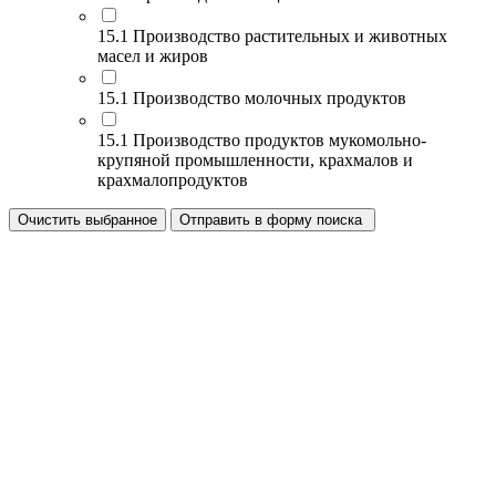
15.1 Производство растительных и животных
масел и жиров
15.1 Производство молочных продуктов
15.1 Производство продуктов мукомольно-
крупяной промышленности, крахмалов и
крахмалопродуктов