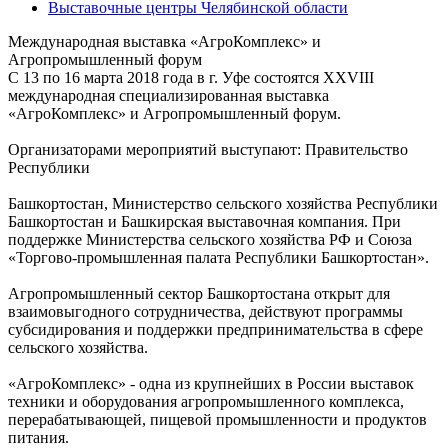
Выставочные центры Челябинской области
Международная выставка «АгроКомплекс» и
Агропромышленный форум
С 13 по 16 марта 2018 года в г. Уфе состоятся XXVIII
международная специализированная выставка
«АгроКомплекс» и Агропромышленный форум.
Организаторами мероприятий выступают: Правительство
Республики
Башкортостан, Министерство сельского хозяйства Республики
Башкортостан и Башкирская выставочная компания. При
поддержке Министерства сельского хозяйства РФ и Союза
«Торгово-промышленная палата Республики Башкортостан».
Агропромышленный сектор Башкортостана открыт для
взаимовыгодного сотрудничества, действуют программы
субсидирования и поддержки предпринимательства в сфере
сельского хозяйства.
«АгроКомплекс» - одна из крупнейших в России выставок
техники и оборудования агропромышленного комплекса,
перерабатывающей, пищевой промышленности и продуктов
питания.