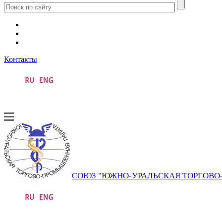
Контакты
СОЮЗ "ЮЖНО-УРАЛЬСКАЯ ТОРГОВ