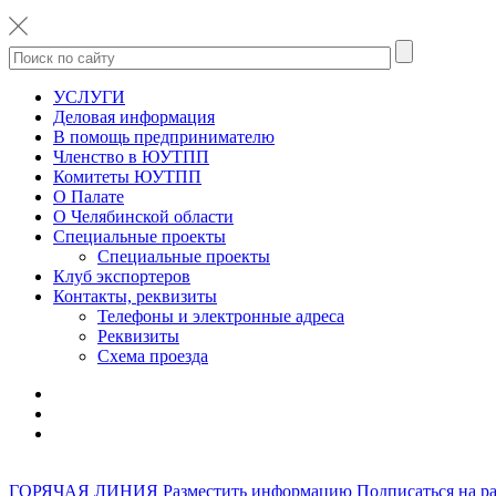
УСЛУГИ
Деловая информация
В помощь предпринимателю
Членство в ЮУТПП
Комитеты ЮУТПП
О Палате
О Челябинской области
Специальные проекты
Специальные проекты
Клуб экспортеров
Контакты, реквизиты
Телефоны и электронные адреса
Реквизиты
Схема проезда
ГОРЯЧАЯ ЛИНИЯ
Разместить информацию
Подписаться на р