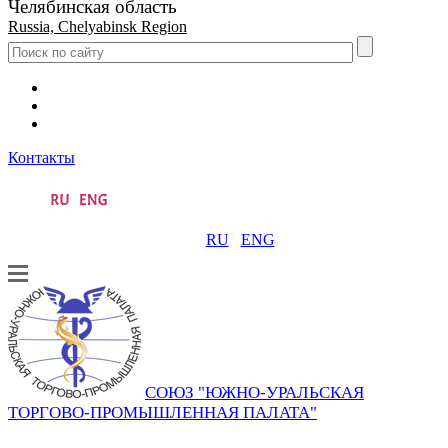
Челябинская область
Russia, Chelyabinsk Region
Контакты
RU
ENG
СОЮЗ "ЮЖНО-УРАЛЬСКАЯ
ТОРГОВО-ПРОМЫШЛЕННАЯ ПАЛАТА"