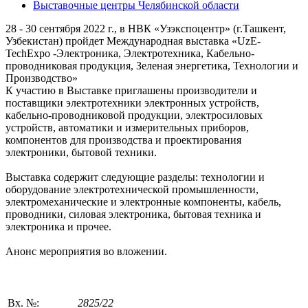
Выставочные центры Челябинской области
28 - 30 сентября 2022 г., в НВК «Узэкспоцентр» (г.Ташкент,
Узбекистан) пройдет Международная выставка «UzE-
TechExpo -Электроника, Электротехника, Кабельно-
проводниковая продукция, Зеленая энергетика, Технологии и
Производство»
К участию в Выставке приглашены производители и
поставщики электротехники электронных устройств,
кабельно-проводниковой продукции, электросиловых
устройств, автоматики и измерительных приборов,
компонентов для производства и проектирования
электроники, бытовой техники.
Выставка содержит следующие разделы: технологии и
оборудование электротехнической промышленности,
электромеханические и электронные компоненты, кабель,
проводники, силовая электроника, бытовая техника и
электроника и прочее.
Анонс мероприятия во вложении.
Вх. №:
2825/22