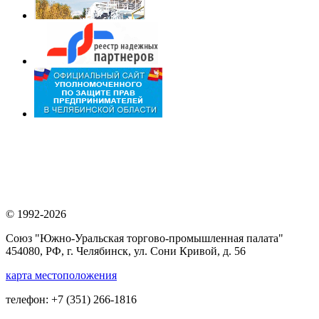
© 1992-2026
Союз "Южно-Уральская торгово-промышленная палата"
454080, РФ, г. Челябинск, ул. Сони Кривой, д. 56
карта местоположения
телефон: +7 (351) 266-1816