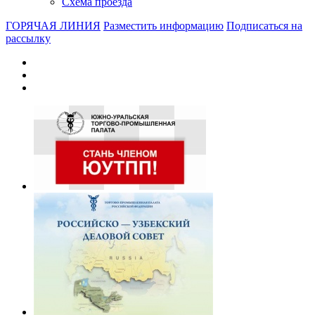
Схема проезда
ГОРЯЧАЯ ЛИНИЯ
Разместить информацию
Подписаться на
рассылку