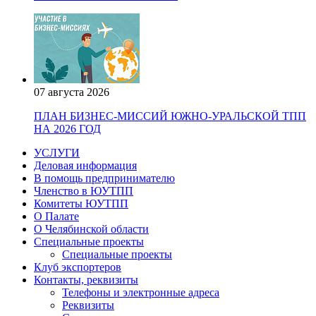
07 августа 2026
ПЛАН БИЗНЕС-МИССИЙ ЮЖНО-УРАЛЬСКОЙ ТПП
НА 2026 ГОД
УСЛУГИ
Деловая информация
В помощь предпринимателю
Членство в ЮУТПП
Комитеты ЮУТПП
О Палате
О Челябинской области
Специальные проекты
Специальные проекты
Клуб экспортеров
Контакты, реквизиты
Телефоны и электронные адреса
Реквизиты