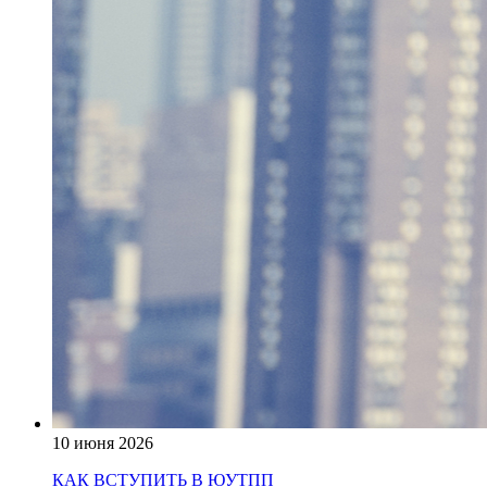
10 июня 2026
КАК ВСТУПИТЬ В ЮУТПП