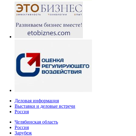
Деловая информация
Выставки и деловые встречи
Россия
Челябинская область
Россия
Зарубеж