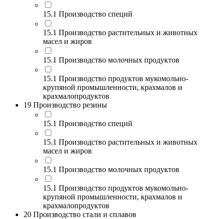
15.1 Производство специй
15.1 Производство растительных и животных
масел и жиров
15.1 Производство молочных продуктов
15.1 Производство продуктов мукомольно-
крупяной промышленности, крахмалов и
крахмалопродуктов
19 Производство резины
15.1 Производство специй
15.1 Производство растительных и животных
масел и жиров
15.1 Производство молочных продуктов
15.1 Производство продуктов мукомольно-
крупяной промышленности, крахмалов и
крахмалопродуктов
20 Производство стали и сплавов