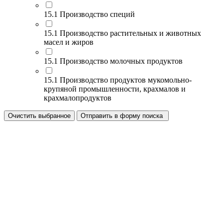
15.1 Производство специй
15.1 Производство растительных и животных
масел и жиров
15.1 Производство молочных продуктов
15.1 Производство продуктов мукомольно-
крупяной промышленности, крахмалов и
крахмалопродуктов