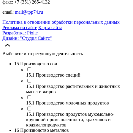
факс: +7 (351) 265-4132
email:
mail@tpp74.ru
Политика в отношении обработки персональных данных
Реклама на сайте
Карта сайта
Разработка: Pixite
Дизайн: "Студия Сайтс"
Выберите интересующую деятельность
15 Производство сои
15.1 Производство специй
15.1 Производство растительных и животных
масел и жиров
15.1 Производство молочных продуктов
15.1 Производство продуктов мукомольно-
крупяной промышленности, крахмалов и
крахмалопродуктов
16 Производство металлов