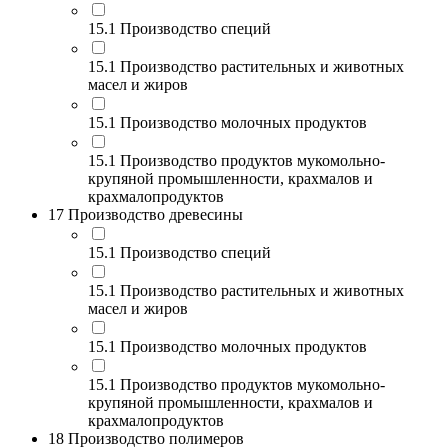
15.1 Производство специй
15.1 Производство растительных и животных
масел и жиров
15.1 Производство молочных продуктов
15.1 Производство продуктов мукомольно-
крупяной промышленности, крахмалов и
крахмалопродуктов
17 Производство древесины
15.1 Производство специй
15.1 Производство растительных и животных
масел и жиров
15.1 Производство молочных продуктов
15.1 Производство продуктов мукомольно-
крупяной промышленности, крахмалов и
крахмалопродуктов
18 Производство полимеров