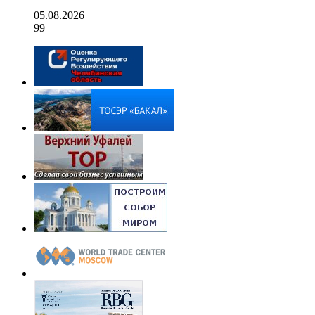
05.08.2026
99