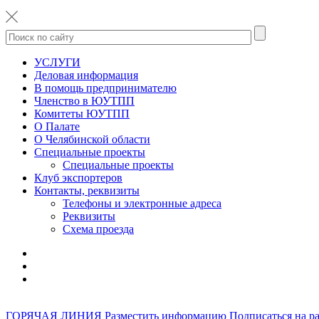
УСЛУГИ
Деловая информация
В помощь предпринимателю
Членство в ЮУТПП
Комитеты ЮУТПП
О Палате
О Челябинской области
Специальные проекты
Специальные проекты
Клуб экспортеров
Контакты, реквизиты
Телефоны и электронные адреса
Реквизиты
Схема проезда
ГОРЯЧАЯ ЛИНИЯ
Разместить информацию
Подписаться на р