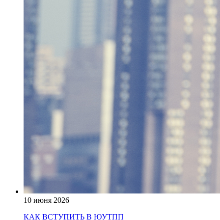
10 июня 2026
КАК ВСТУПИТЬ В ЮУТПП