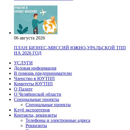
06 августа 2026
ПЛАН БИЗНЕС-МИССИЙ ЮЖНО-УРАЛЬСКОЙ ТПП
НА 2026 ГОД
УСЛУГИ
Деловая информация
В помощь предпринимателю
Членство в ЮУТПП
Комитеты ЮУТПП
О Палате
О Челябинской области
Специальные проекты
Специальные проекты
Клуб экспортеров
Контакты, реквизиты
Телефоны и электронные адреса
Реквизиты