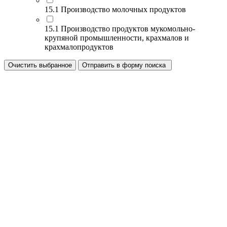
15.1 Производство молочных продуктов
15.1 Производство продуктов мукомольно-
крупяной промышленности, крахмалов и
крахмалопродуктов