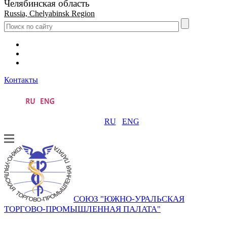
Челябинская область
Russia, Chelyabinsk Region
Контакты
RU
ENG
СОЮЗ "ЮЖНО-УРАЛЬСКАЯ
ТОРГОВО-ПРОМЫШЛЕННАЯ ПАЛАТА"