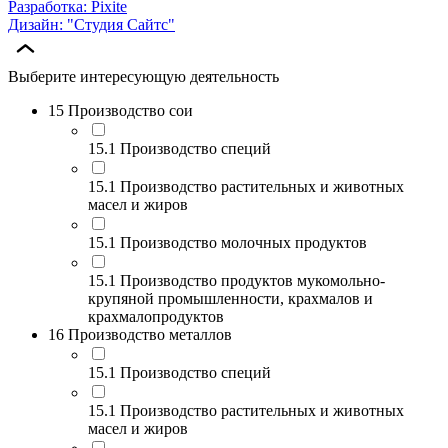
Разработка: Pixite
Дизайн: "Студия Сайтс"
Выберите интересующую деятельность
15 Производство сои
15.1 Производство специй
15.1 Производство растительных и животных
масел и жиров
15.1 Производство молочных продуктов
15.1 Производство продуктов мукомольно-
крупяной промышленности, крахмалов и
крахмалопродуктов
16 Производство металлов
15.1 Производство специй
15.1 Производство растительных и животных
масел и жиров