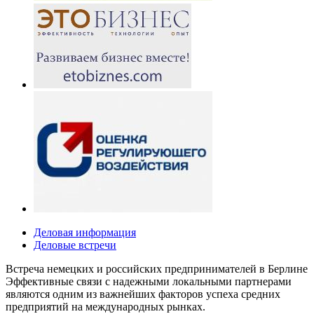
Деловая информация
Деловые встречи
Встреча немецких и российских предпринимателей в Берлине
Эффективные связи с надежными локальными партнерами
являются одним из важнейших факторов успеха средних
предприятий на международных рынках.