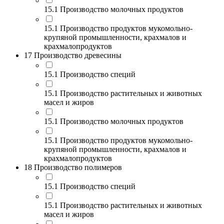
15.1 Производство молочных продуктов
15.1 Производство продуктов мукомольно-
крупяной промышленности, крахмалов и
крахмалопродуктов
17 Производство древесины
15.1 Производство специй
15.1 Производство растительных и животных
масел и жиров
15.1 Производство молочных продуктов
15.1 Производство продуктов мукомольно-
крупяной промышленности, крахмалов и
крахмалопродуктов
18 Производство полимеров
15.1 Производство специй
15.1 Производство растительных и животных
масел и жиров