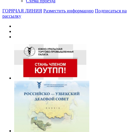
Схема проезда
ГОРЯЧАЯ ЛИНИЯ
Разместить информацию
Подписаться на
рассылку