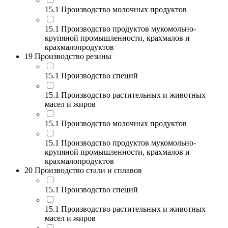
15.1 Производство молочных продуктов
15.1 Производство продуктов мукомольно-
крупяной промышленности, крахмалов и
крахмалопродуктов
19 Производство резины
15.1 Производство специй
15.1 Производство растительных и животных
масел и жиров
15.1 Производство молочных продуктов
15.1 Производство продуктов мукомольно-
крупяной промышленности, крахмалов и
крахмалопродуктов
20 Производство стали и сплавов
15.1 Производство специй
15.1 Производство растительных и животных
масел и жиров