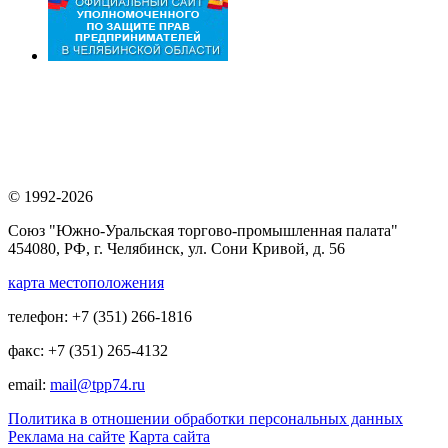
© 1992-2026
Союз "Южно-Уральская торгово-промышленная палата"
454080, РФ, г. Челябинск, ул. Сони Кривой, д. 56
карта местоположения
телефон: +7 (351) 266-1816
факс: +7 (351) 265-4132
email:
mail@tpp74.ru
Политика в отношении обработки персональных данных
Реклама на сайте
Карта сайта