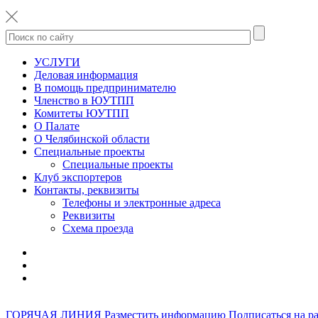
УСЛУГИ
Деловая информация
В помощь предпринимателю
Членство в ЮУТПП
Комитеты ЮУТПП
О Палате
О Челябинской области
Специальные проекты
Специальные проекты
Клуб экспортеров
Контакты, реквизиты
Телефоны и электронные адреса
Реквизиты
Схема проезда
ГОРЯЧАЯ ЛИНИЯ
Разместить информацию
Подписаться на р