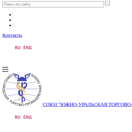
Контакты
СОЮЗ "ЮЖНО-УРАЛЬСКАЯ ТОРГОВ