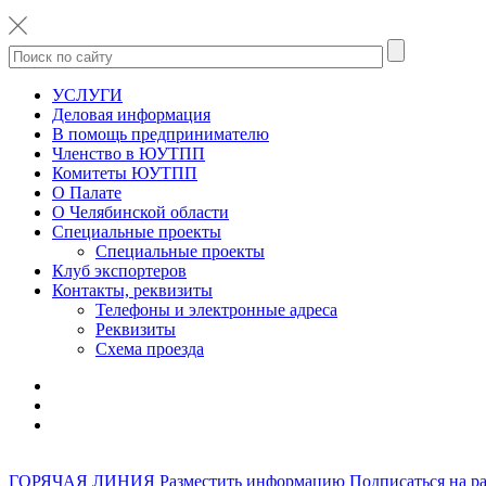
УСЛУГИ
Деловая информация
В помощь предпринимателю
Членство в ЮУТПП
Комитеты ЮУТПП
О Палате
О Челябинской области
Специальные проекты
Специальные проекты
Клуб экспортеров
Контакты, реквизиты
Телефоны и электронные адреса
Реквизиты
Схема проезда
ГОРЯЧАЯ ЛИНИЯ
Разместить информацию
Подписаться на р