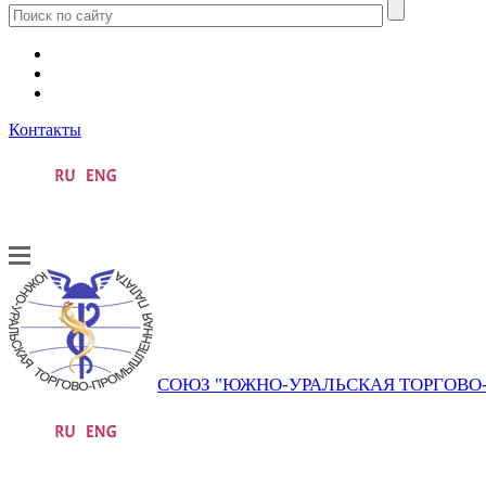
Контакты
СОЮЗ "ЮЖНО-УРАЛЬСКАЯ ТОРГОВ