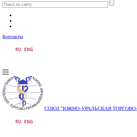
Контакты
СОЮЗ "ЮЖНО-УРАЛЬСКАЯ ТОРГОВ