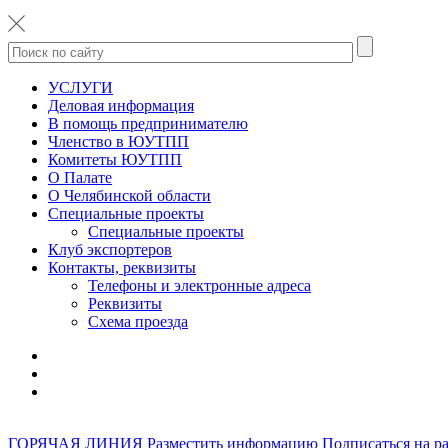
УСЛУГИ
Деловая информация
В помощь предпринимателю
Членство в ЮУТПП
Комитеты ЮУТПП
О Палате
О Челябинской области
Специальные проекты
Специальные проекты
Клуб экспортеров
Контакты, реквизиты
Телефоны и электронные адреса
Реквизиты
Схема проезда
ГОРЯЧАЯ ЛИНИЯ
Разместить информацию
Подписаться на р