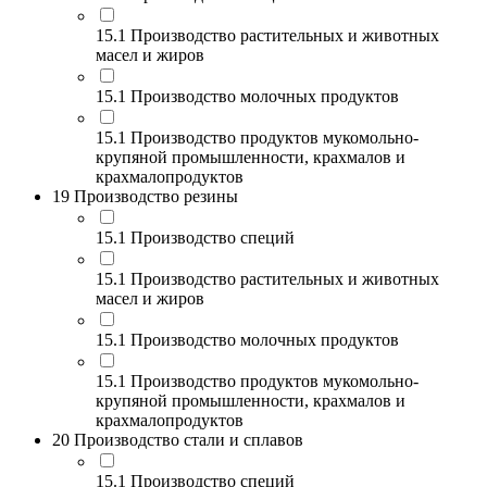
15.1 Производство растительных и животных
масел и жиров
15.1 Производство молочных продуктов
15.1 Производство продуктов мукомольно-
крупяной промышленности, крахмалов и
крахмалопродуктов
19 Производство резины
15.1 Производство специй
15.1 Производство растительных и животных
масел и жиров
15.1 Производство молочных продуктов
15.1 Производство продуктов мукомольно-
крупяной промышленности, крахмалов и
крахмалопродуктов
20 Производство стали и сплавов
15.1 Производство специй