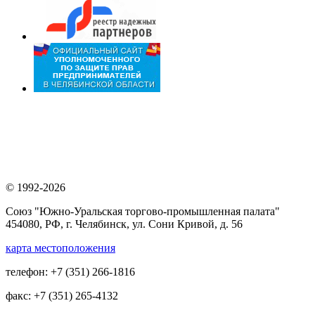
© 1992-2026
Союз "Южно-Уральская торгово-промышленная палата"
454080, РФ, г. Челябинск, ул. Сони Кривой, д. 56
карта местоположения
телефон: +7 (351) 266-1816
факс: +7 (351) 265-4132