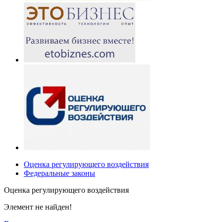
Оценка регулирующего воздействия
Федеральные законы
Оценка регулирующего воздействия
Элемент не найден!