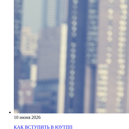
10 июня 2026
КАК ВСТУПИТЬ В ЮУТПП