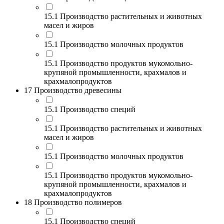
15.1 Производство растительных и животных
масел и жиров
15.1 Производство молочных продуктов
15.1 Производство продуктов мукомольно-
крупяной промышленности, крахмалов и
крахмалопродуктов
17 Производство древесины
15.1 Производство специй
15.1 Производство растительных и животных
масел и жиров
15.1 Производство молочных продуктов
15.1 Производство продуктов мукомольно-
крупяной промышленности, крахмалов и
крахмалопродуктов
18 Производство полимеров
15.1 Производство специй