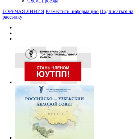
Схема проезда
ГОРЯЧАЯ ЛИНИЯ
Разместить информацию
Подписаться на
рассылку