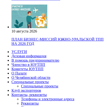
10 августа 2026
ПЛАН БИЗНЕС-МИССИЙ ЮЖНО-УРАЛЬСКОЙ ТПП
НА 2026 ГОД
УСЛУГИ
Деловая информация
В помощь предпринимателю
Членство в ЮУТПП
Комитеты ЮУТПП
О Палате
О Челябинской области
Специальные проекты
Специальные проекты
Клуб экспортеров
Контакты, реквизиты
Телефоны и электронные адреса
Реквизиты