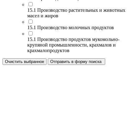
15.1 Производство растительных и животных
масел и жиров
15.1 Производство молочных продуктов
15.1 Производство продуктов мукомольно-
крупяной промышленности, крахмалов и
крахмалопродуктов