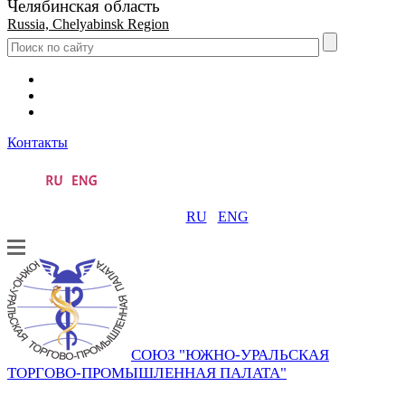
Челябинская область
Russia, Chelyabinsk Region
Контакты
RU
ENG
СОЮЗ "ЮЖНО-УРАЛЬСКАЯ
ТОРГОВО-ПРОМЫШЛЕННАЯ ПАЛАТА"