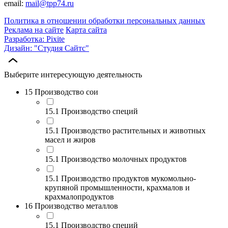
email:
mail@tpp74.ru
Политика в отношении обработки персональных данных
Реклама на сайте
Карта сайта
Разработка: Pixite
Дизайн: "Студия Сайтс"
Выберите интересующую деятельность
15 Производство сои
15.1 Производство специй
15.1 Производство растительных и животных
масел и жиров
15.1 Производство молочных продуктов
15.1 Производство продуктов мукомольно-
крупяной промышленности, крахмалов и
крахмалопродуктов
16 Производство металлов
15.1 Производство специй