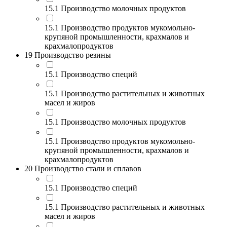
15.1 Производство молочных продуктов
15.1 Производство продуктов мукомольно-
крупяной промышленности, крахмалов и
крахмалопродуктов
19 Производство резины
15.1 Производство специй
15.1 Производство растительных и животных
масел и жиров
15.1 Производство молочных продуктов
15.1 Производство продуктов мукомольно-
крупяной промышленности, крахмалов и
крахмалопродуктов
20 Производство стали и сплавов
15.1 Производство специй
15.1 Производство растительных и животных
масел и жиров