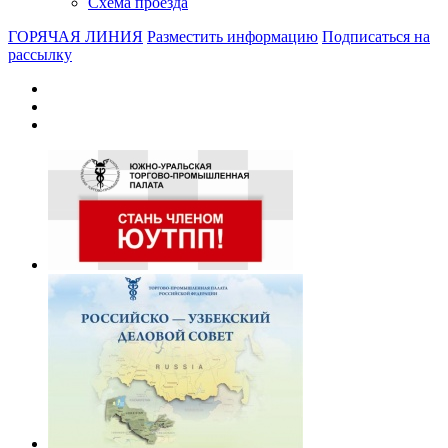
Схема проезда
ГОРЯЧАЯ ЛИНИЯ
Разместить информацию
Подписаться на
рассылку