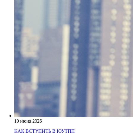
10 июня 2026
КАК ВСТУПИТЬ В ЮУТПП