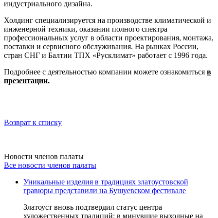
индустриального дизайна.
Холдинг специализируется на производстве климатической и
инженерной техники, оказании полного спектра
профессиональных услуг в области проектирования, монтажа,
поставки и сервисного обслуживания. На рынках России,
стран СНГ и Балтии ТПХ «Русклимат» работает с 1996 года.
Подробнее с деятельностью компании можете ознакомиться
в
презентации.
Возврат к списку
Новости членов палаты
Все новости членов палаты
Уникальные изделия в традициях златоустовской
гравюры представили на Бушуевском фестивале
Златоуст вновь подтвердил статус центра
художественных традиций: в минувшие выходные на