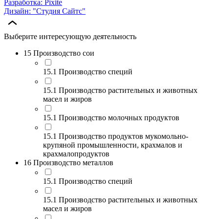
Разработка: Pixite
Дизайн: "Студия Сайтс"
Выберите интересующую деятельность
15 Производство сои
15.1 Производство специй
15.1 Производство растительных и животных
масел и жиров
15.1 Производство молочных продуктов
15.1 Производство продуктов мукомольно-
крупяной промышленности, крахмалов и
крахмалопродуктов
16 Производство металлов
15.1 Производство специй
15.1 Производство растительных и животных
масел и жиров