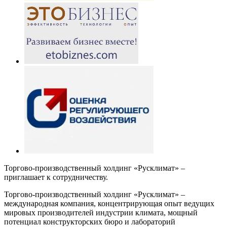
Торгово-производственный холдинг «Русклимат» –
приглашает к сотрудничеству.
Торгово-производственный холдинг «Русклимат» –
международная компания, концентрирующая опыт ведущих
мировых производителей индустрии климата, мощный
потенциал конструкторских бюро и лабораторий