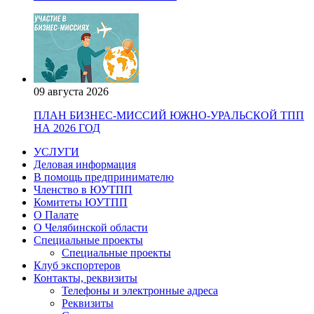
09 августа 2026
ПЛАН БИЗНЕС-МИССИЙ ЮЖНО-УРАЛЬСКОЙ ТПП
НА 2026 ГОД
УСЛУГИ
Деловая информация
В помощь предпринимателю
Членство в ЮУТПП
Комитеты ЮУТПП
О Палате
О Челябинской области
Специальные проекты
Специальные проекты
Клуб экспортеров
Контакты, реквизиты
Телефоны и электронные адреса
Реквизиты