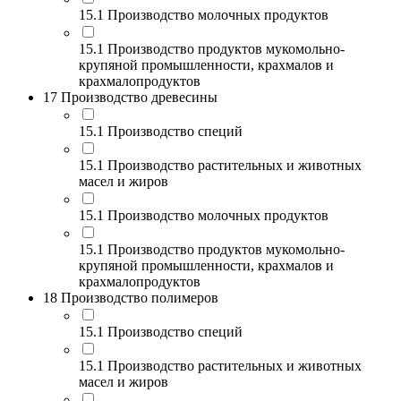
15.1 Производство молочных продуктов
15.1 Производство продуктов мукомольно-
крупяной промышленности, крахмалов и
крахмалопродуктов
17 Производство древесины
15.1 Производство специй
15.1 Производство растительных и животных
масел и жиров
15.1 Производство молочных продуктов
15.1 Производство продуктов мукомольно-
крупяной промышленности, крахмалов и
крахмалопродуктов
18 Производство полимеров
15.1 Производство специй
15.1 Производство растительных и животных
масел и жиров