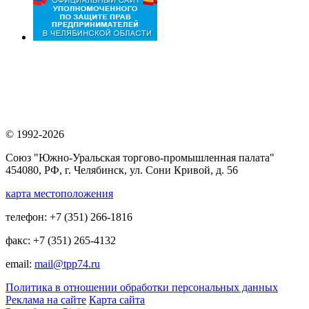
© 1992-2026
Союз "Южно-Уральская торгово-промышленная палата"
454080, РФ, г. Челябинск, ул. Сони Кривой, д. 56
карта местоположения
телефон: +7 (351) 266-1816
факс: +7 (351) 265-4132
email:
mail@tpp74.ru
Политика в отношении обработки персональных данных
Реклама на сайте
Карта сайта