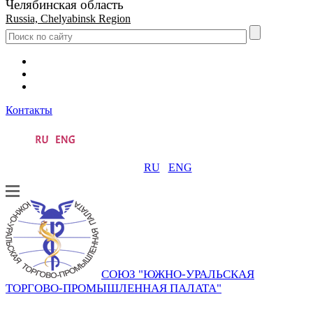
Челябинская область
Russia, Chelyabinsk Region
Контакты
RU
ENG
СОЮЗ "ЮЖНО-УРАЛЬСКАЯ
ТОРГОВО-ПРОМЫШЛЕННАЯ ПАЛАТА"