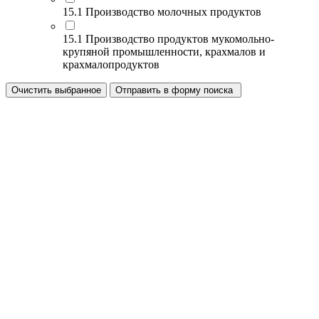
15.1 Производство молочных продуктов
15.1 Производство продуктов мукомольно-
крупяной промышленности, крахмалов и
крахмалопродуктов