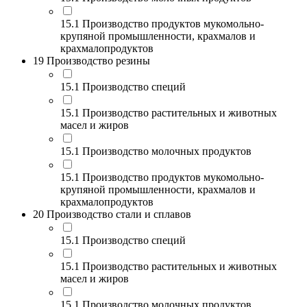
15.1 Производство продуктов мукомольно-
крупяной промышленности, крахмалов и
крахмалопродуктов
19 Производство резины
15.1 Производство специй
15.1 Производство растительных и животных
масел и жиров
15.1 Производство молочных продуктов
15.1 Производство продуктов мукомольно-
крупяной промышленности, крахмалов и
крахмалопродуктов
20 Производство стали и сплавов
15.1 Производство специй
15.1 Производство растительных и животных
масел и жиров
15.1 Производство молочных продуктов