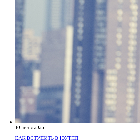
10 июня 2026
КАК ВСТУПИТЬ В ЮУТПП