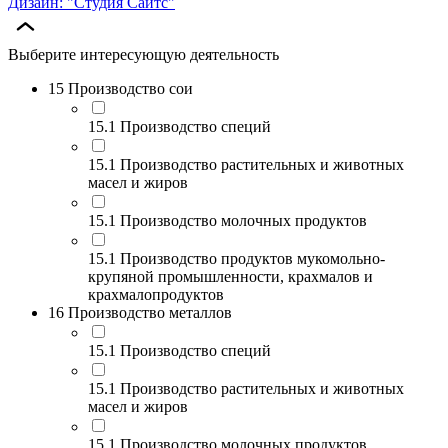
Дизайн: "Студия Сайтс"
Выберите интересующую деятельность
15 Производство сои
15.1 Производство специй
15.1 Производство растительных и животных
масел и жиров
15.1 Производство молочных продуктов
15.1 Производство продуктов мукомольно-
крупяной промышленности, крахмалов и
крахмалопродуктов
16 Производство металлов
15.1 Производство специй
15.1 Производство растительных и животных
масел и жиров
15.1 Производство молочных продуктов