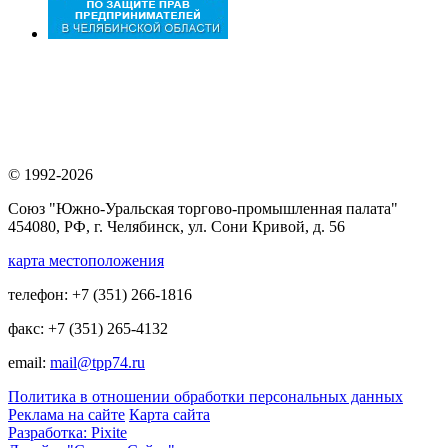
© 1992-2026
Союз "Южно-Уральская торгово-промышленная палата"
454080, РФ, г. Челябинск, ул. Сони Кривой, д. 56
карта местоположения
телефон: +7 (351) 266-1816
факс: +7 (351) 265-4132
email:
mail@tpp74.ru
Политика в отношении обработки персональных данных
Реклама на сайте
Карта сайта
Разработка: Pixite