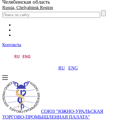
Челябинская область
Russia, Chelyabinsk Region
Контакты
RU
ENG
СОЮЗ "ЮЖНО-УРАЛЬСКАЯ
ТОРГОВО-ПРОМЫШЛЕННАЯ ПАЛАТА"