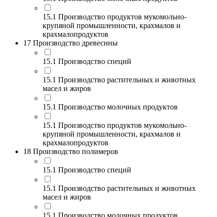
15.1 Производство продуктов мукомольно-
крупяной промышленности, крахмалов и
крахмалопродуктов
17 Производство древесины
15.1 Производство специй
15.1 Производство растительных и животных
масел и жиров
15.1 Производство молочных продуктов
15.1 Производство продуктов мукомольно-
крупяной промышленности, крахмалов и
крахмалопродуктов
18 Производство полимеров
15.1 Производство специй
15.1 Производство растительных и животных
масел и жиров
15.1 Производство молочных продуктов