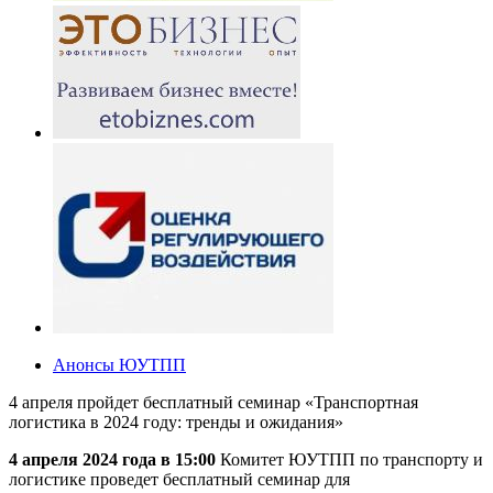
Анонсы ЮУТПП
4 апреля пройдет бесплатный семинар «Транспортная
логистика в 2024 году: тренды и ожидания»
4 апреля 2024 года в 15:00
Комитет ЮУТПП по транспорту и
логистике проведет бесплатный семинар для