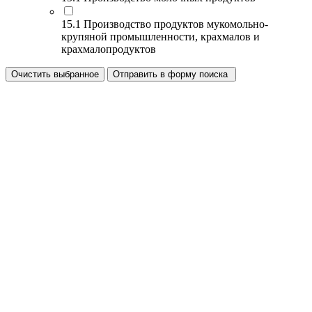
15.1 Производство продуктов мукомольно-
крупяной промышленности, крахмалов и
крахмалопродуктов