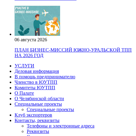
06 августа 2026
ПЛАН БИЗНЕС-МИССИЙ ЮЖНО-УРАЛЬСКОЙ ТПП
НА 2026 ГОД
УСЛУГИ
Деловая информация
В помощь предпринимателю
Членство в ЮУТПП
Комитеты ЮУТПП
О Палате
О Челябинской области
Специальные проекты
Специальные проекты
Клуб экспортеров
Контакты, реквизиты
Телефоны и электронные адреса
Реквизиты