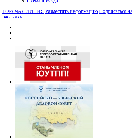
Схема проезда
ГОРЯЧАЯ ЛИНИЯ
Разместить информацию
Подписаться на
рассылку