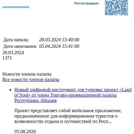
Дата начала:
28.03.2024 15:40:00
Дата окончания:
05.04.2024 15:41:00
28.03.2024
1371
Новости членов палаты
Все новости членов палаты
Новый цифровой инструмент для туризма: проект «Land
of Soul» от члена Торгово-промышленной палаты
Республики Абхазия
Проект представляет собой мобильное приложение,
предназначенное для информирования туристов о
возможностях отдыха и путешествий по Респ...
05.08.2026