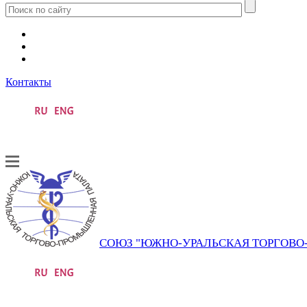
Контакты
СОЮЗ "ЮЖНО-УРАЛЬСКАЯ ТОРГОВ