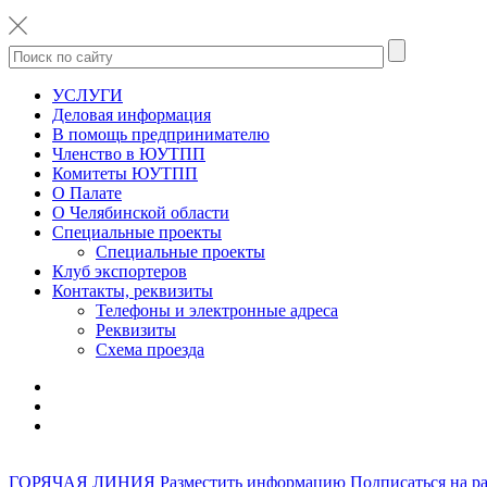
УСЛУГИ
Деловая информация
В помощь предпринимателю
Членство в ЮУТПП
Комитеты ЮУТПП
О Палате
О Челябинской области
Специальные проекты
Специальные проекты
Клуб экспортеров
Контакты, реквизиты
Телефоны и электронные адреса
Реквизиты
Схема проезда
ГОРЯЧАЯ ЛИНИЯ
Разместить информацию
Подписаться на р