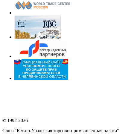
© 1992-2026
Союз "Южно-Уральская торгово-промышленная палата"