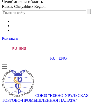
Челябинская область
Russia, Chelyabinsk Region
Контакты
RU
ENG
СОЮЗ "ЮЖНО-УРАЛЬСКАЯ
ТОРГОВО-ПРОМЫШЛЕННАЯ ПАЛАТА"