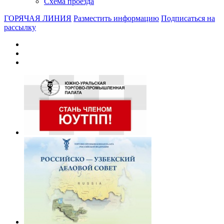
Схема проезда
ГОРЯЧАЯ ЛИНИЯ
Разместить информацию
Подписаться на
рассылку