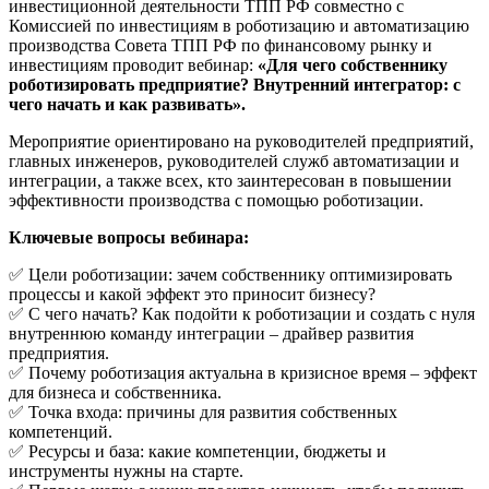
инвестиционной деятельности ТПП РФ совместно с
Комиссией по инвестициям в роботизацию и автоматизацию
производства Совета ТПП РФ по финансовому рынку и
инвестициям проводит вебинар:
«Для чего собственнику
роботизировать предприятие? Внутренний интегратор: с
чего начать и как развивать».
Мероприятие ориентировано на руководителей предприятий,
главных инженеров, руководителей служб автоматизации и
интеграции, а также всех, кто заинтересован в повышении
эффективности производства с помощью роботизации.
Ключевые вопросы вебинара:
✅ Цели роботизации: зачем собственнику оптимизировать
процессы и какой эффект это приносит бизнесу?
✅ С чего начать? Как подойти к роботизации и создать с нуля
внутреннюю команду интеграции – драйвер развития
предприятия.
✅ Почему роботизация актуальна в кризисное время – эффект
для бизнеса и собственника.
✅ Точка входа: причины для развития собственных
компетенций.
✅ Ресурсы и база: какие компетенции, бюджеты и
инструменты нужны на старте.