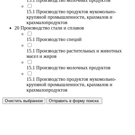
15.1 Производство молочных продуктов
15.1 Производство продуктов мукомольно-
крупяной промышленности, крахмалов и
крахмалопродуктов
20 Производство стали и сплавов
15.1 Производство специй
15.1 Производство растительных и животных
масел и жиров
15.1 Производство молочных продуктов
15.1 Производство продуктов мукомольно-
крупяной промышленности, крахмалов и
крахмалопродуктов