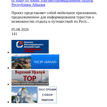
of Soul» от члена Торгово-промышленной палаты
Республики Абхазия
Проект представляет собой мобильное приложение,
предназначенное для информирования туристов о
возможностях отдыха и путешествий по Респ...
05.08.2026
141