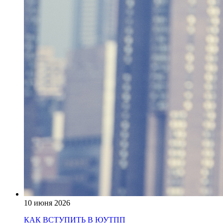
10 июня 2026
КАК ВСТУПИТЬ В ЮУТПП