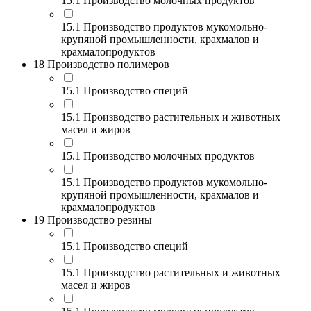
15.1 Производство молочных продуктов
15.1 Производство продуктов мукомольно-
крупяной промышленности, крахмалов и
крахмалопродуктов
18 Производство полимеров
15.1 Производство специй
15.1 Производство растительных и животных
масел и жиров
15.1 Производство молочных продуктов
15.1 Производство продуктов мукомольно-
крупяной промышленности, крахмалов и
крахмалопродуктов
19 Производство резины
15.1 Производство специй
15.1 Производство растительных и животных
масел и жиров