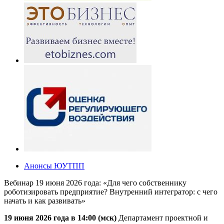
Анонсы ЮУТПП
Вебинар 19 июня 2026 года: «Для чего собственнику
роботизировать предприятие? Внутренний интегратор: с чего
начать и как развивать»
19 июня 2026 года в 14:00 (мск)
Департамент проектной и