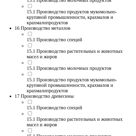
15.1 Производство молочных продуктов
15.1 Производство продуктов мукомольно-
крупяной промышленности, крахмалов и
крахмалопродуктов
16 Производство металлов
15.1 Производство специй
15.1 Производство растительных и животных
масел и жиров
15.1 Производство молочных продуктов
15.1 Производство продуктов мукомольно-
крупяной промышленности, крахмалов и
крахмалопродуктов
17 Производство древесины
15.1 Производство специй
15.1 Производство растительных и животных
масел и жиров