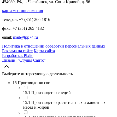
454080, РФ, г. Челябинск, ул. Сони Кривой, д. 56
карта местоположения
телефон: +7 (351) 266-1816
факс: +7 (351) 265-4132
email:
mail@tpp74.ru
Политика в отношении обработки персональных данных
Реклама на сайте
Карта сайта
Разработка: Pixite
Дизайн: "Студия Сайтс"
Выберите интересующую деятельность
15 Производство сои
15.1 Производство специй
15.1 Производство растительных и животных
масел и жиров