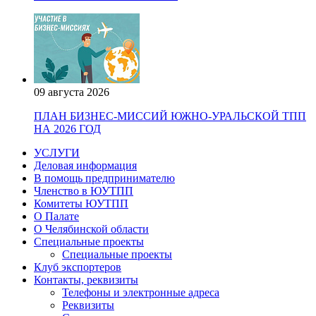
09 августа 2026
ПЛАН БИЗНЕС-МИССИЙ ЮЖНО-УРАЛЬСКОЙ ТПП
НА 2026 ГОД
УСЛУГИ
Деловая информация
В помощь предпринимателю
Членство в ЮУТПП
Комитеты ЮУТПП
О Палате
О Челябинской области
Специальные проекты
Специальные проекты
Клуб экспортеров
Контакты, реквизиты
Телефоны и электронные адреса
Реквизиты