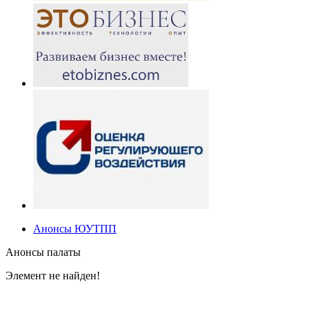
Анонсы ЮУТПП
Анонсы палаты
Элемент не найден!