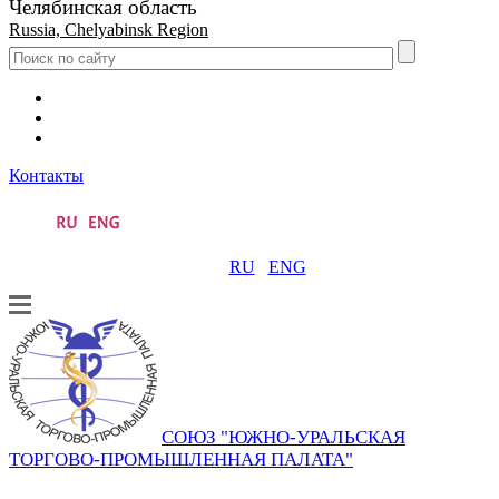
Челябинская область
Russia, Chelyabinsk Region
Контакты
RU
ENG
СОЮЗ "ЮЖНО-УРАЛЬСКАЯ
ТОРГОВО-ПРОМЫШЛЕННАЯ ПАЛАТА"