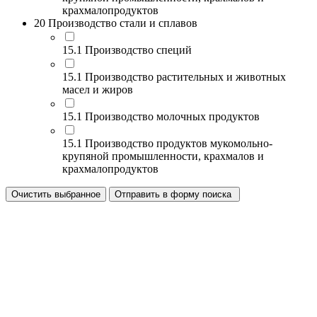
крахмалопродуктов
20 Производство стали и сплавов
15.1 Производство специй
15.1 Производство растительных и животных
масел и жиров
15.1 Производство молочных продуктов
15.1 Производство продуктов мукомольно-
крупяной промышленности, крахмалов и
крахмалопродуктов