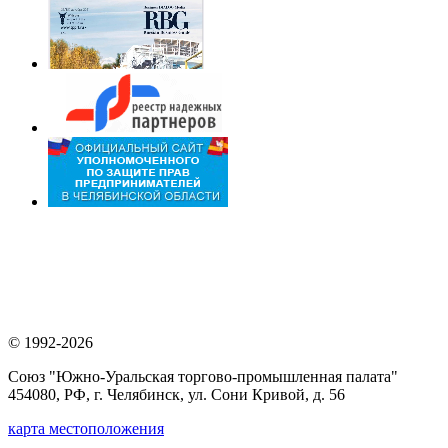
© 1992-2026
Союз "Южно-Уральская торгово-промышленная палата"
454080, РФ, г. Челябинск, ул. Сони Кривой, д. 56
карта местоположения