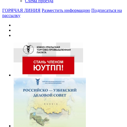
Схема проезда
ГОРЯЧАЯ ЛИНИЯ
Разместить информацию
Подписаться на
рассылку