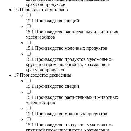
крахмалопродуктов
16 Производство металлов
15.1 Производство специй
15.1 Производство растительных и животных
масел и жиров
15.1 Производство молочных продуктов
15.1 Производство продуктов мукомольно-
крупяной промышленности, крахмалов и
крахмалопродуктов
17 Производство древесины
15.1 Производство специй
15.1 Производство растительных и животных
масел и жиров
15.1 Производство молочных продуктов
15.1 Производство продуктов мукомольно-
крупяной промышленности, крахмалов и