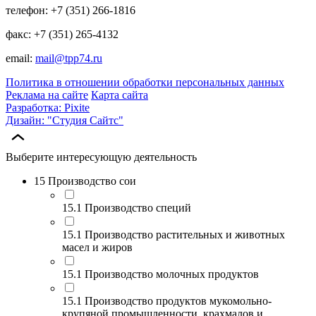
телефон: +7 (351) 266-1816
факс: +7 (351) 265-4132
email:
mail@tpp74.ru
Политика в отношении обработки персональных данных
Реклама на сайте
Карта сайта
Разработка: Pixite
Дизайн: "Студия Сайтс"
Выберите интересующую деятельность
15 Производство сои
15.1 Производство специй
15.1 Производство растительных и животных
масел и жиров
15.1 Производство молочных продуктов
15.1 Производство продуктов мукомольно-
крупяной промышленности, крахмалов и