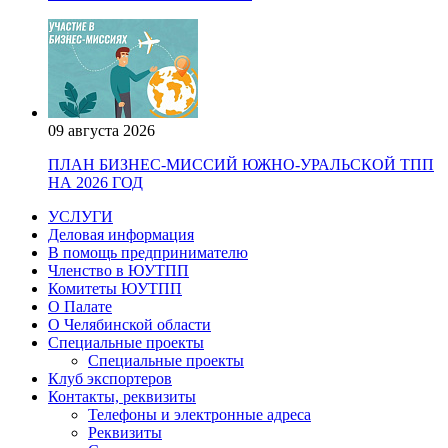
09 августа 2026
ПЛАН БИЗНЕС-МИССИЙ ЮЖНО-УРАЛЬСКОЙ ТПП
НА 2026 ГОД
УСЛУГИ
Деловая информация
В помощь предпринимателю
Членство в ЮУТПП
Комитеты ЮУТПП
О Палате
О Челябинской области
Специальные проекты
Специальные проекты
Клуб экспортеров
Контакты, реквизиты
Телефоны и электронные адреса
Реквизиты