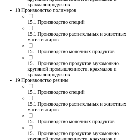
крахмалопродуктов
18 Производство полимеров
15.1 Производство специй
15.1 Производство растительных и животных
масел и жиров
15.1 Производство молочных продуктов
15.1 Производство продуктов мукомольно-
крупяной промышленности, крахмалов и
крахмалопродуктов
19 Производство резины
15.1 Производство специй
15.1 Производство растительных и животных
масел и жиров
15.1 Производство молочных продуктов
15.1 Производство продуктов мукомольно-
крупяной промышленности, крахмалов и