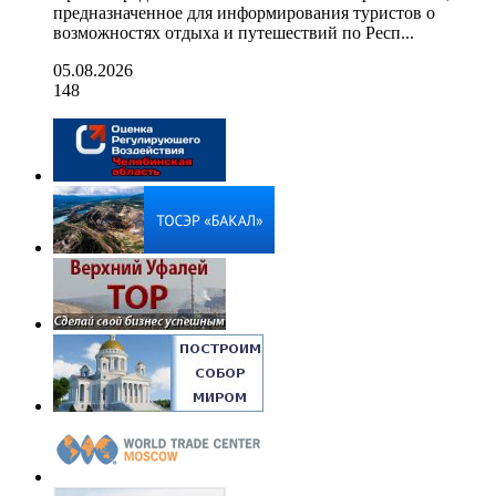
предназначенное для информирования туристов о
возможностях отдыха и путешествий по Респ...
05.08.2026
148