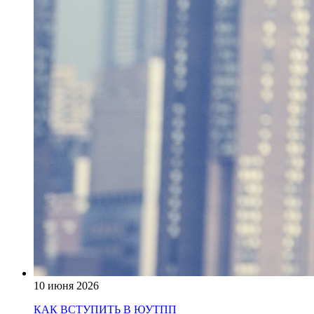
10 июня 2026
КАК ВСТУПИТЬ В ЮУТПП