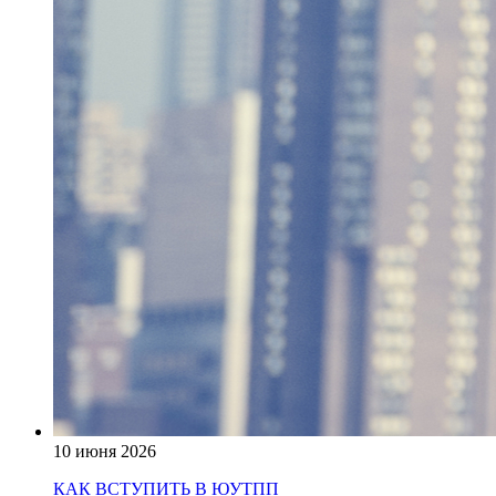
10 июня 2026
КАК ВСТУПИТЬ В ЮУТПП