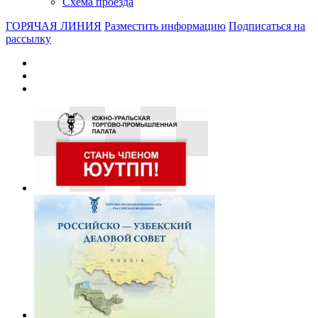
Схема проезда
ГОРЯЧАЯ ЛИНИЯ
Разместить информацию
Подписаться на
рассылку