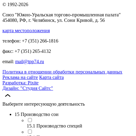
© 1992-2026
Союз "Южно-Уральская торгово-промышленная палата"
454080, РФ, г. Челябинск, ул. Сони Кривой, д. 56
карта местоположения
телефон: +7 (351) 266-1816
факс: +7 (351) 265-4132
email:
mail@tpp74.ru
Политика в отношении обработки персональных данных
Реклама на сайте
Карта сайта
Разработка: Pixite
Дизайн: "Студия Сайтс"
Выберите интересующую деятельность
15 Производство сои
15.1 Производство специй