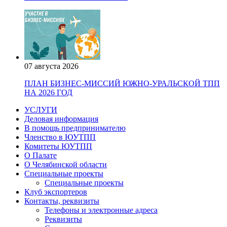
07 августа 2026
ПЛАН БИЗНЕС-МИССИЙ ЮЖНО-УРАЛЬСКОЙ ТПП
НА 2026 ГОД
УСЛУГИ
Деловая информация
В помощь предпринимателю
Членство в ЮУТПП
Комитеты ЮУТПП
О Палате
О Челябинской области
Специальные проекты
Специальные проекты
Клуб экспортеров
Контакты, реквизиты
Телефоны и электронные адреса
Реквизиты