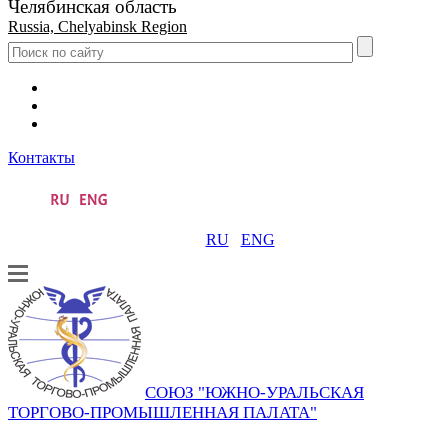
Челябинская область
Russia, Chelyabinsk Region
Контакты
RU
ENG
СОЮЗ "ЮЖНО-УРАЛЬСКАЯ
ТОРГОВО-ПРОМЫШЛЕННАЯ ПАЛАТА"