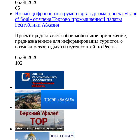
06.08.2026
65
Новый цифровой инструмент для туризма: проект «Land
of Soul» от члена Торгово-промышленной палаты
Республики Абхазия
Проект представляет собой мобильное приложение,
предназначенное для информирования туристов о
возможностях отдыха и путешествий по Респ...
05.08.2026
102