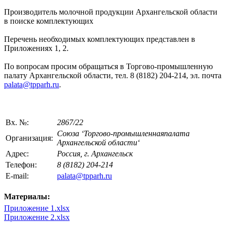
Производитель молочной продукции Архангельской области
в поиске комплектующих
Перечень необходимых комплектующих представлен в
Приложениях 1, 2.
По вопросам просим обращаться в Торгово-промышленную
палату Архангельской области, тел. 8 (8182) 204-214, эл. почта
palata@tpparh.ru
.
Вх. №:
2867/22
Союза ‘Торгово-промышленнаяпалата
Организация:
Архангельской области‘
Адрес:
Россия, г. Архангельск
Телефон:
8 (8182) 204-214
E-mail:
palata@tpparh.ru
Материалы:
Приложение 1.xlsx
Приложение 2.xlsx