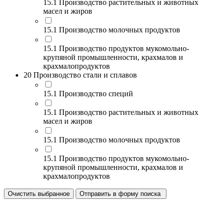
15.1 Производство растительных и животных
масел и жиров
15.1 Производство молочных продуктов
15.1 Производство продуктов мукомольно-
крупяной промышленности, крахмалов и
крахмалопродуктов
20 Производство стали и сплавов
15.1 Производство специй
15.1 Производство растительных и животных
масел и жиров
15.1 Производство молочных продуктов
15.1 Производство продуктов мукомольно-
крупяной промышленности, крахмалов и
крахмалопродуктов