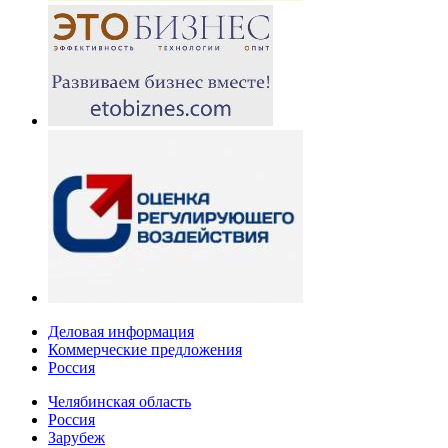
Деловая информация
Коммерческие предложения
Россия
Челябинская область
Россия
Зарубеж