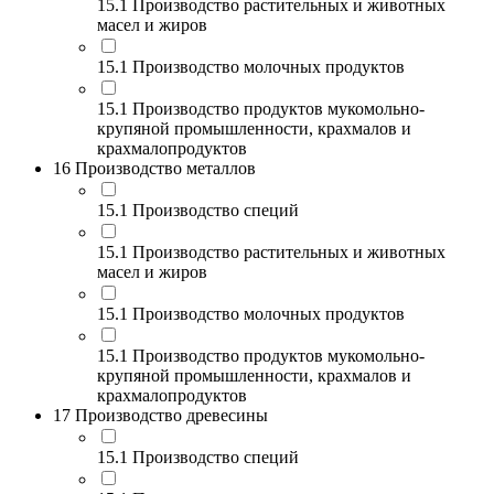
15.1 Производство растительных и животных
масел и жиров
15.1 Производство молочных продуктов
15.1 Производство продуктов мукомольно-
крупяной промышленности, крахмалов и
крахмалопродуктов
16 Производство металлов
15.1 Производство специй
15.1 Производство растительных и животных
масел и жиров
15.1 Производство молочных продуктов
15.1 Производство продуктов мукомольно-
крупяной промышленности, крахмалов и
крахмалопродуктов
17 Производство древесины
15.1 Производство специй