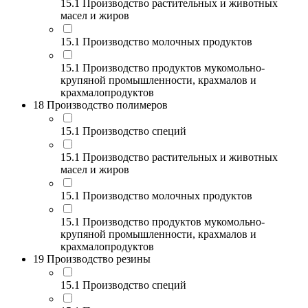
15.1 Производство растительных и животных
масел и жиров
15.1 Производство молочных продуктов
15.1 Производство продуктов мукомольно-
крупяной промышленности, крахмалов и
крахмалопродуктов
18 Производство полимеров
15.1 Производство специй
15.1 Производство растительных и животных
масел и жиров
15.1 Производство молочных продуктов
15.1 Производство продуктов мукомольно-
крупяной промышленности, крахмалов и
крахмалопродуктов
19 Производство резины
15.1 Производство специй