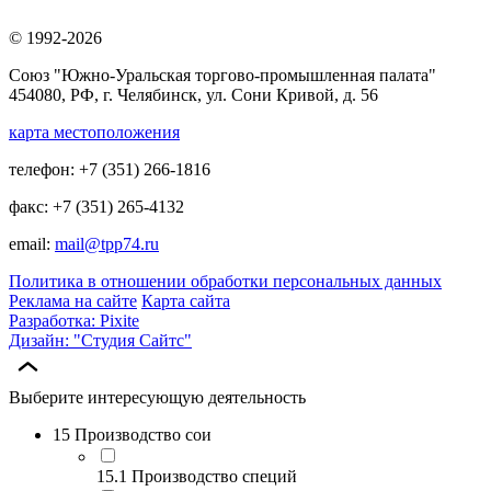
© 1992-2026
Союз "Южно-Уральская торгово-промышленная палата"
454080, РФ, г. Челябинск, ул. Сони Кривой, д. 56
карта местоположения
телефон: +7 (351) 266-1816
факс: +7 (351) 265-4132
email:
mail@tpp74.ru
Политика в отношении обработки персональных данных
Реклама на сайте
Карта сайта
Разработка: Pixite
Дизайн: "Студия Сайтс"
Выберите интересующую деятельность
15 Производство сои
15.1 Производство специй