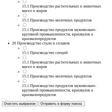
15.1 Производство растительных и животных
масел и жиров
15.1 Производство молочных продуктов
15.1 Производство продуктов мукомольно-
крупяной промышленности, крахмалов и
крахмалопродуктов
20 Производство стали и сплавов
15.1 Производство специй
15.1 Производство растительных и животных
масел и жиров
15.1 Производство молочных продуктов
15.1 Производство продуктов мукомольно-
крупяной промышленности, крахмалов и
крахмалопродуктов