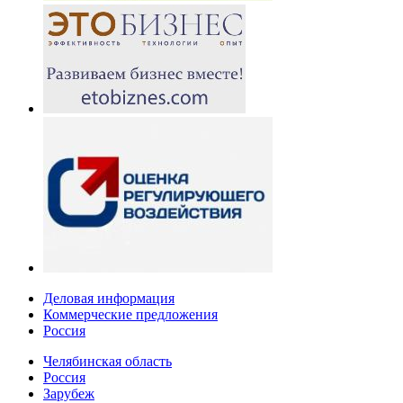
Деловая информация
Коммерческие предложения
Россия
Челябинская область
Россия
Зарубеж