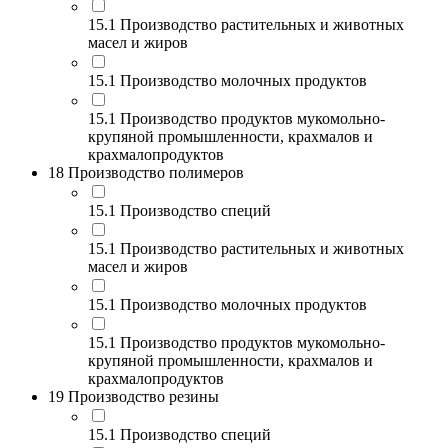
15.1 Производство растительных и животных
масел и жиров
15.1 Производство молочных продуктов
15.1 Производство продуктов мукомольно-
крупяной промышленности, крахмалов и
крахмалопродуктов
18 Производство полимеров
15.1 Производство специй
15.1 Производство растительных и животных
масел и жиров
15.1 Производство молочных продуктов
15.1 Производство продуктов мукомольно-
крупяной промышленности, крахмалов и
крахмалопродуктов
19 Производство резины
15.1 Производство специй