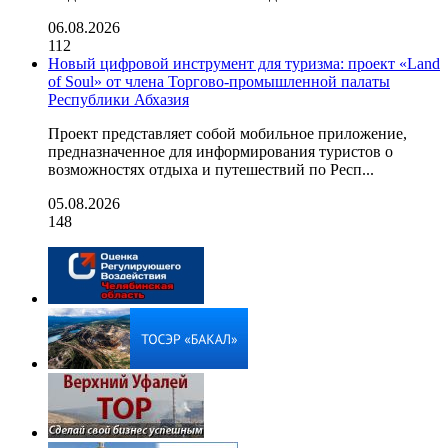
06.08.2026
112
Новый цифровой инструмент для туризма: проект «Land
of Soul» от члена Торгово-промышленной палаты
Республики Абхазия
Проект представляет собой мобильное приложение,
предназначенное для информирования туристов о
возможностях отдыха и путешествий по Респ...
05.08.2026
148