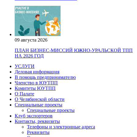
09 августа 2026
ПЛАН БИЗНЕС-МИССИЙ ЮЖНО-УРАЛЬСКОЙ ТПП
НА 2026 ГОД
УСЛУГИ
Деловая информация
В помощь предпринимателю
Членство в ЮУТПП
Комитеты ЮУТПП
О Палате
О Челябинской области
Специальные проекты
Специальные проекты
Клуб экспортеров
Контакты, реквизиты
Телефоны и электронные адреса
Реквизиты