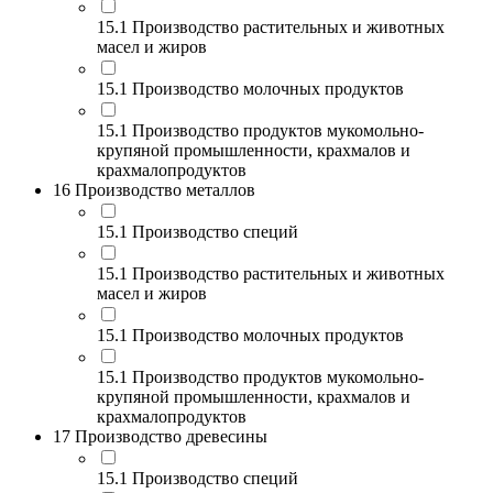
15.1 Производство растительных и животных
масел и жиров
15.1 Производство молочных продуктов
15.1 Производство продуктов мукомольно-
крупяной промышленности, крахмалов и
крахмалопродуктов
16 Производство металлов
15.1 Производство специй
15.1 Производство растительных и животных
масел и жиров
15.1 Производство молочных продуктов
15.1 Производство продуктов мукомольно-
крупяной промышленности, крахмалов и
крахмалопродуктов
17 Производство древесины
15.1 Производство специй