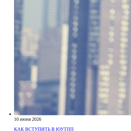
10 июня 2026
КАК ВСТУПИТЬ В ЮУТПП