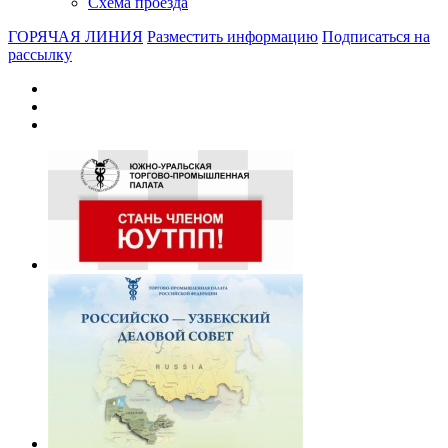
Схема проезда
ГОРЯЧАЯ ЛИНИЯ
Разместить информацию
Подписаться на
рассылку