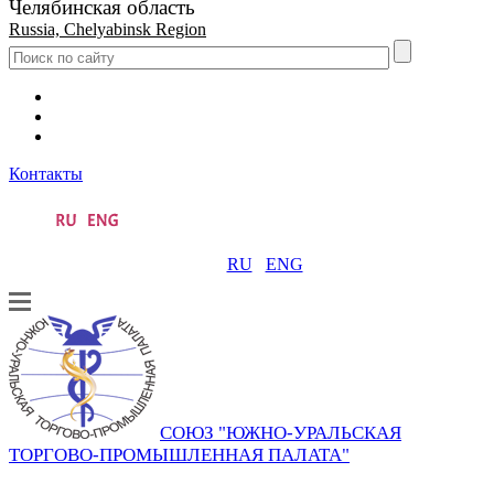
Челябинская область
Russia, Chelyabinsk Region
Контакты
RU
ENG
СОЮЗ "ЮЖНО-УРАЛЬСКАЯ
ТОРГОВО-ПРОМЫШЛЕННАЯ ПАЛАТА"