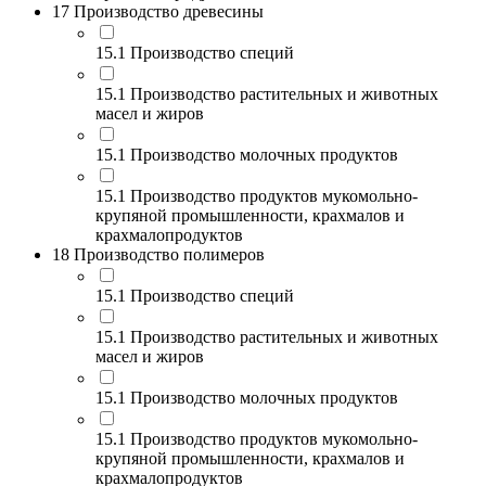
17 Производство древесины
15.1 Производство специй
15.1 Производство растительных и животных
масел и жиров
15.1 Производство молочных продуктов
15.1 Производство продуктов мукомольно-
крупяной промышленности, крахмалов и
крахмалопродуктов
18 Производство полимеров
15.1 Производство специй
15.1 Производство растительных и животных
масел и жиров
15.1 Производство молочных продуктов
15.1 Производство продуктов мукомольно-
крупяной промышленности, крахмалов и
крахмалопродуктов