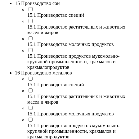
15 Производство сои
15.1 Производство специй
15.1 Производство растительных и животных
масел и жиров
15.1 Производство молочных продуктов
15.1 Производство продуктов мукомольно-
крупяной промышленности, крахмалов и
крахмалопродуктов
16 Производство металлов
15.1 Производство специй
15.1 Производство растительных и животных
масел и жиров
15.1 Производство молочных продуктов
15.1 Производство продуктов мукомольно-
крупяной промышленности, крахмалов и
крахмалопродуктов