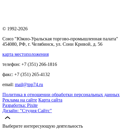
© 1992-2026
Союз "Южно-Уральская торгово-промышленная палата"
454080, РФ, г. Челябинск, ул. Сони Кривой, д. 56
карта местоположения
телефон: +7 (351) 266-1816
факс: +7 (351) 265-4132
email:
mail@tpp74.ru
Политика в отношении обработки персональных данных
Реклама на сайте
Карта сайта
Разработка: Pixite
Дизайн: "Студия Сайтс"
Выберите интересующую деятельность