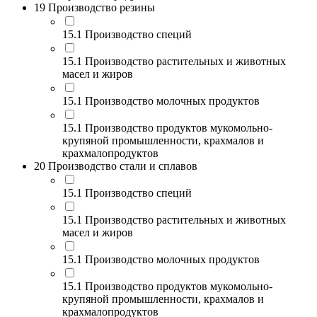
19 Производство резины
15.1 Производство специй
15.1 Производство растительных и животных
масел и жиров
15.1 Производство молочных продуктов
15.1 Производство продуктов мукомольно-
крупяной промышленности, крахмалов и
крахмалопродуктов
20 Производство стали и сплавов
15.1 Производство специй
15.1 Производство растительных и животных
масел и жиров
15.1 Производство молочных продуктов
15.1 Производство продуктов мукомольно-
крупяной промышленности, крахмалов и
крахмалопродуктов