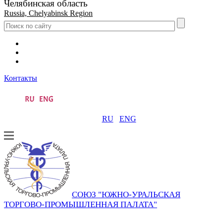
Челябинская область
Russia, Chelyabinsk Region
Контакты
RU
ENG
СОЮЗ "ЮЖНО-УРАЛЬСКАЯ
ТОРГОВО-ПРОМЫШЛЕННАЯ ПАЛАТА"