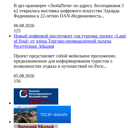
В арт-оранжерее «ЛюбаПетя» по адресу Лесопарковая 5
к2 открылась выставка цифрового искусства Эдуарда
Фадюшина к 22-летию DAN-Недвижимость...
06.08.2026
125
Новый цифровой инструмент для туризма: проект «Land
of Soul» от члена Торгово-промышленной палаты
Республики Абхазия
Проект представляет собой мобильное приложение,
предназначенное для информирования туристов о
возможностях отдыха и путешествий по Респ...
05.08.2026
156