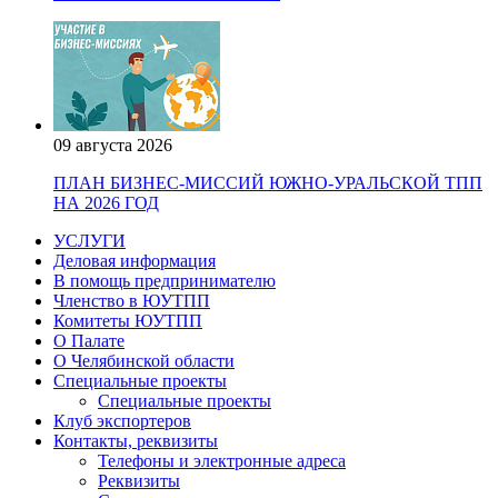
09 августа 2026
ПЛАН БИЗНЕС-МИССИЙ ЮЖНО-УРАЛЬСКОЙ ТПП
НА 2026 ГОД
УСЛУГИ
Деловая информация
В помощь предпринимателю
Членство в ЮУТПП
Комитеты ЮУТПП
О Палате
О Челябинской области
Специальные проекты
Специальные проекты
Клуб экспортеров
Контакты, реквизиты
Телефоны и электронные адреса
Реквизиты