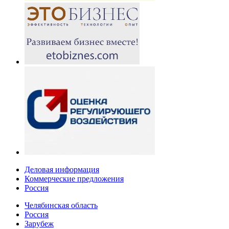
Деловая информация
Коммерческие предложения
Россия
Челябинская область
Россия
Зарубеж