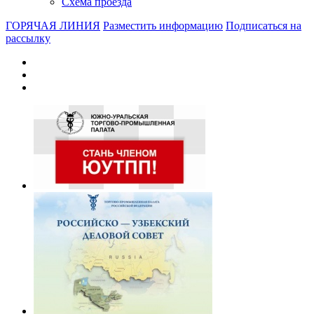
Схема проезда
ГОРЯЧАЯ ЛИНИЯ
Разместить информацию
Подписаться на
рассылку