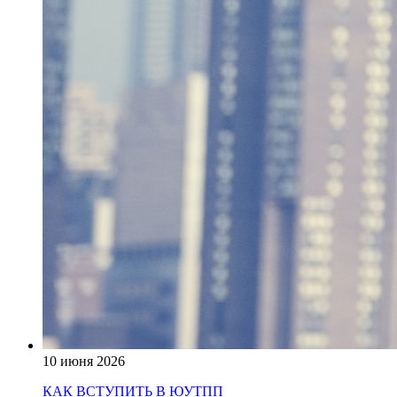
10 июня 2026
КАК ВСТУПИТЬ В ЮУТПП