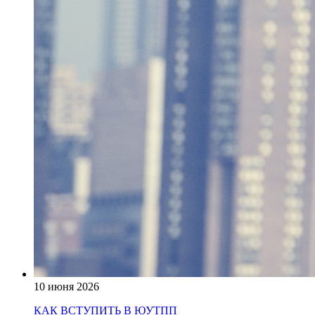
10 июня 2026
КАК ВСТУПИТЬ В ЮУТПП