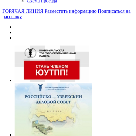
Схема проезда
ГОРЯЧАЯ ЛИНИЯ
Разместить информацию
Подписаться на
рассылку