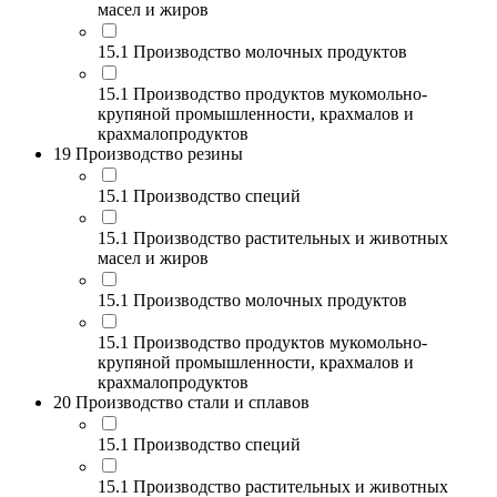
масел и жиров
15.1 Производство молочных продуктов
15.1 Производство продуктов мукомольно-
крупяной промышленности, крахмалов и
крахмалопродуктов
19 Производство резины
15.1 Производство специй
15.1 Производство растительных и животных
масел и жиров
15.1 Производство молочных продуктов
15.1 Производство продуктов мукомольно-
крупяной промышленности, крахмалов и
крахмалопродуктов
20 Производство стали и сплавов
15.1 Производство специй
15.1 Производство растительных и животных