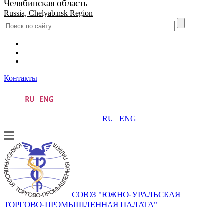
Челябинская область
Russia, Chelyabinsk Region
Контакты
RU
ENG
СОЮЗ "ЮЖНО-УРАЛЬСКАЯ
ТОРГОВО-ПРОМЫШЛЕННАЯ ПАЛАТА"