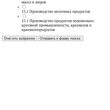
масел и жиров
15.1 Производство молочных продуктов
15.1 Производство продуктов мукомольно-
крупяной промышленности, крахмалов и
крахмалопродуктов