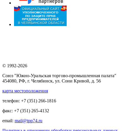
© 1992-2026
Союз "Южно-Уральская торгово-промышленная палата"
454080, РФ, г. Челябинск, ул. Сони Кривой, д. 56
карта местоположения
телефон: +7 (351) 266-1816
факс: +7 (351) 265-4132
email:
mail@tpp74.ru
Политика в отношении обработки персональных данных