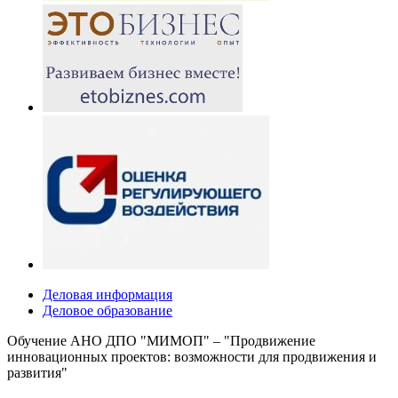
Деловая информация
Деловое образование
Обучение АНО ДПО "МИМОП" – "Продвижение
инновационных проектов: возможности для продвижения и
развития"