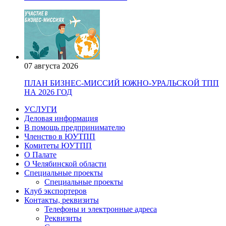
07 августа 2026
ПЛАН БИЗНЕС-МИССИЙ ЮЖНО-УРАЛЬСКОЙ ТПП
НА 2026 ГОД
УСЛУГИ
Деловая информация
В помощь предпринимателю
Членство в ЮУТПП
Комитеты ЮУТПП
О Палате
О Челябинской области
Специальные проекты
Специальные проекты
Клуб экспортеров
Контакты, реквизиты
Телефоны и электронные адреса
Реквизиты