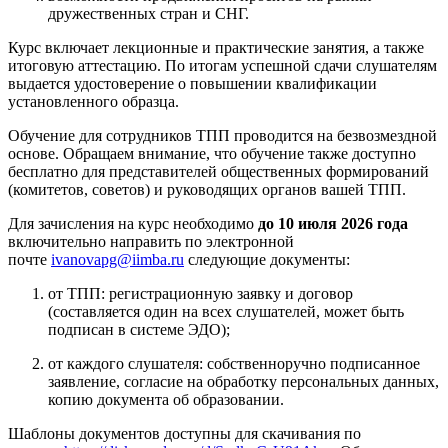
дружественных стран и СНГ.
Курс включает лекционные и практические занятия, а также
итоговую аттестацию. По итогам успешной сдачи слушателям
выдается удостоверение о повышении квалификации
установленного образца.
Обучение для сотрудников ТПП проводится на безвозмездной
основе. Обращаем внимание, что обучение также доступно
бесплатно для представителей общественных формирований
(комитетов, советов) и руководящих органов вашей ТПП.
Для зачисления на курс необходимо
до 10 июля 2026 года
включительно направить по электронной
почте
ivanovapg@iimba.ru
следующие документы:
от ТПП: регистрационную заявку и договор
(составляется один на всех слушателей, может быть
подписан в системе ЭДО);
от каждого слушателя: собственноручно подписанное
заявление, согласие на обработку персональных данных,
копию документа об образовании.
Шаблоны документов доступны для скачивания по