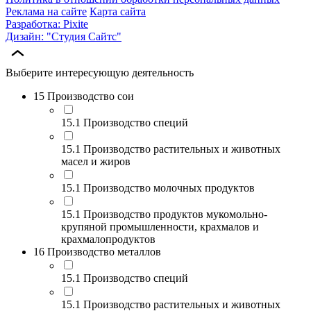
Реклама на сайте
Карта сайта
Разработка: Pixite
Дизайн: "Студия Сайтс"
Выберите интересующую деятельность
15 Производство сои
15.1 Производство специй
15.1 Производство растительных и животных
масел и жиров
15.1 Производство молочных продуктов
15.1 Производство продуктов мукомольно-
крупяной промышленности, крахмалов и
крахмалопродуктов
16 Производство металлов
15.1 Производство специй
15.1 Производство растительных и животных