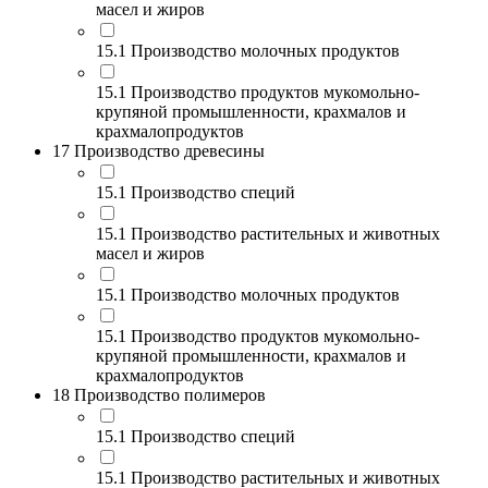
масел и жиров
15.1 Производство молочных продуктов
15.1 Производство продуктов мукомольно-
крупяной промышленности, крахмалов и
крахмалопродуктов
17 Производство древесины
15.1 Производство специй
15.1 Производство растительных и животных
масел и жиров
15.1 Производство молочных продуктов
15.1 Производство продуктов мукомольно-
крупяной промышленности, крахмалов и
крахмалопродуктов
18 Производство полимеров
15.1 Производство специй
15.1 Производство растительных и животных