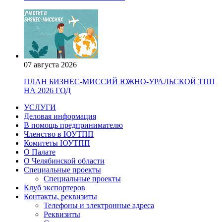
07 августа 2026
ПЛАН БИЗНЕС-МИССИЙ ЮЖНО-УРАЛЬСКОЙ ТПП
НА 2026 ГОД
УСЛУГИ
Деловая информация
В помощь предпринимателю
Членство в ЮУТПП
Комитеты ЮУТПП
О Палате
О Челябинской области
Специальные проекты
Специальные проекты
Клуб экспортеров
Контакты, реквизиты
Телефоны и электронные адреса
Реквизиты