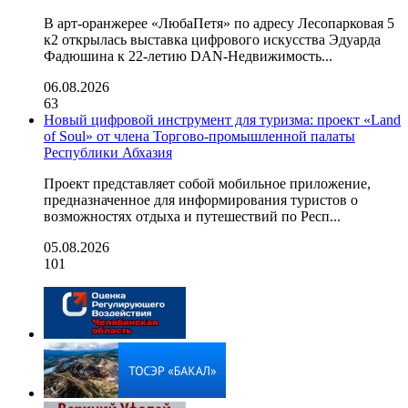
В арт-оранжерее «ЛюбаПетя» по адресу Лесопарковая 5
к2 открылась выставка цифрового искусства Эдуарда
Фадюшина к 22-летию DAN-Недвижимость...
06.08.2026
63
Новый цифровой инструмент для туризма: проект «Land
of Soul» от члена Торгово-промышленной палаты
Республики Абхазия
Проект представляет собой мобильное приложение,
предназначенное для информирования туристов о
возможностях отдыха и путешествий по Респ...
05.08.2026
101