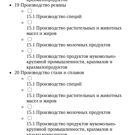
19 Производство резины
15.1 Производство специй
15.1 Производство растительных и животных
масел и жиров
15.1 Производство молочных продуктов
15.1 Производство продуктов мукомольно-
крупяной промышленности, крахмалов и
крахмалопродуктов
20 Производство стали и сплавов
15.1 Производство специй
15.1 Производство растительных и животных
масел и жиров
15.1 Производство молочных продуктов
15.1 Производство продуктов мукомольно-
крупяной промышленности, крахмалов и
крахмалопродуктов