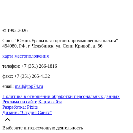
© 1992-2026
Союз "Южно-Уральская торгово-промышленная палата"
454080, РФ, г. Челябинск, ул. Сони Кривой, д. 56
карта местоположения
телефон: +7 (351) 266-1816
факс: +7 (351) 265-4132
email:
mail@tpp74.ru
Политика в отношении обработки персональных данных
Реклама на сайте
Карта сайта
Разработка: Pixite
Дизайн: "Студия Сайтс"
Выберите интересующую деятельность