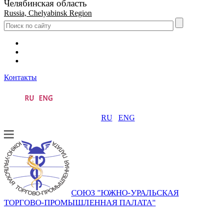
Челябинская область
Russia, Chelyabinsk Region
Контакты
RU
ENG
СОЮЗ "ЮЖНО-УРАЛЬСКАЯ
ТОРГОВО-ПРОМЫШЛЕННАЯ ПАЛАТА"