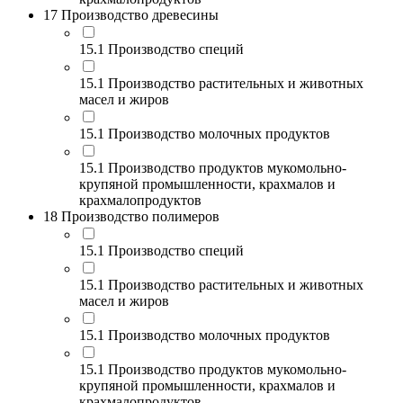
17 Производство древесины
15.1 Производство специй
15.1 Производство растительных и животных
масел и жиров
15.1 Производство молочных продуктов
15.1 Производство продуктов мукомольно-
крупяной промышленности, крахмалов и
крахмалопродуктов
18 Производство полимеров
15.1 Производство специй
15.1 Производство растительных и животных
масел и жиров
15.1 Производство молочных продуктов
15.1 Производство продуктов мукомольно-
крупяной промышленности, крахмалов и
крахмалопродуктов