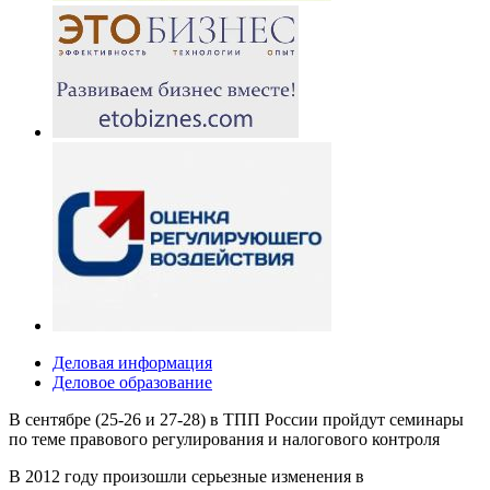
Деловая информация
Деловое образование
В сентябре (25-26 и 27-28) в ТПП России пройдут семинары
по теме правового регулирования и налогового контроля
В 2012 году произошли серьезные изменения в