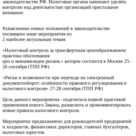
законодательстве РФ. Налоговые органы начинают уделять
контролю над деятельностью организаций пристальное
внимание.
Разъяснению новых положений в законодательстве
посвящено наше мероприятия по
2 наиболее актуальным темам:
«Налоговый контроль за трансфертным ценообразованием:
практика обоснования
цен и минимизации рисков.» которое состоится в Москве 25-
26 сентября (ТПП РФ)
«Риски и возможности при переходе на электронный
документооборот: особенности правового регулирования и
налогового контроля» 27-28 сентября (ТПП РФ)
Цель данного мероприятия - поделиться первой практикой
применения нового Закона, разъяснить и прокомментировать
новые правила налогового контроля.
Мероприятие предназначено для руководителей предприятий
и холдингов, финансовых директоров, главных бухгалтеров,
налоговых юристов.