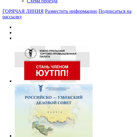
Схема проезда
ГОРЯЧАЯ ЛИНИЯ
Разместить информацию
Подписаться на
рассылку