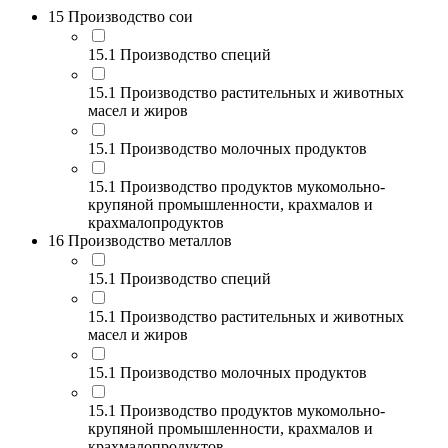
15 Производство сои
15.1 Производство специй
15.1 Производство растительных и животных
масел и жиров
15.1 Производство молочных продуктов
15.1 Производство продуктов мукомольно-
крупяной промышленности, крахмалов и
крахмалопродуктов
16 Производство металлов
15.1 Производство специй
15.1 Производство растительных и животных
масел и жиров
15.1 Производство молочных продуктов
15.1 Производство продуктов мукомольно-
крупяной промышленности, крахмалов и
крахмалопродуктов