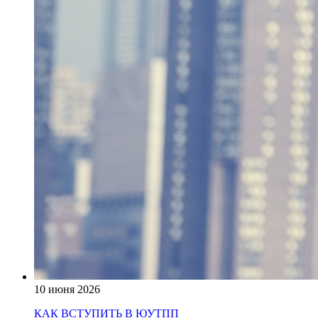
10 июня 2026
КАК ВСТУПИТЬ В ЮУТПП