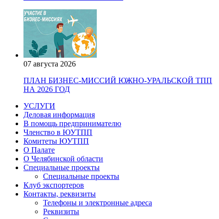
07 августа 2026
ПЛАН БИЗНЕС-МИССИЙ ЮЖНО-УРАЛЬСКОЙ ТПП
НА 2026 ГОД
УСЛУГИ
Деловая информация
В помощь предпринимателю
Членство в ЮУТПП
Комитеты ЮУТПП
О Палате
О Челябинской области
Специальные проекты
Специальные проекты
Клуб экспортеров
Контакты, реквизиты
Телефоны и электронные адреса
Реквизиты