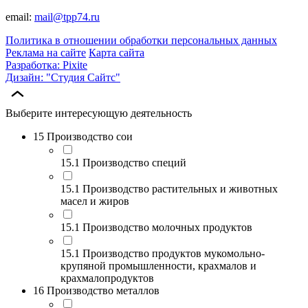
email:
mail@tpp74.ru
Политика в отношении обработки персональных данных
Реклама на сайте
Карта сайта
Разработка: Pixite
Дизайн: "Студия Сайтс"
Выберите интересующую деятельность
15 Производство сои
15.1 Производство специй
15.1 Производство растительных и животных
масел и жиров
15.1 Производство молочных продуктов
15.1 Производство продуктов мукомольно-
крупяной промышленности, крахмалов и
крахмалопродуктов
16 Производство металлов