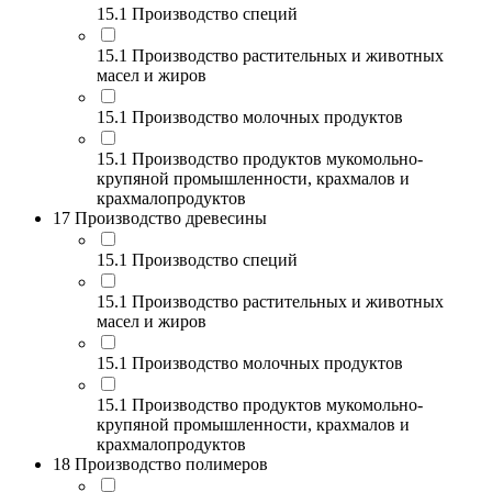
15.1 Производство специй
15.1 Производство растительных и животных
масел и жиров
15.1 Производство молочных продуктов
15.1 Производство продуктов мукомольно-
крупяной промышленности, крахмалов и
крахмалопродуктов
17 Производство древесины
15.1 Производство специй
15.1 Производство растительных и животных
масел и жиров
15.1 Производство молочных продуктов
15.1 Производство продуктов мукомольно-
крупяной промышленности, крахмалов и
крахмалопродуктов
18 Производство полимеров