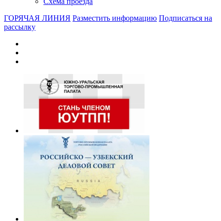
Схема проезда
ГОРЯЧАЯ ЛИНИЯ
Разместить информацию
Подписаться на
рассылку