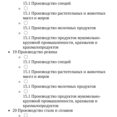
15.1 Производство специй
15.1 Производство растительных и животных
масел и жиров
15.1 Производство молочных продуктов
15.1 Производство продуктов мукомольно-
крупяной промышленности, крахмалов и
крахмалопродуктов
19 Производство резины
15.1 Производство специй
15.1 Производство растительных и животных
масел и жиров
15.1 Производство молочных продуктов
15.1 Производство продуктов мукомольно-
крупяной промышленности, крахмалов и
крахмалопродуктов
20 Производство стали и сплавов