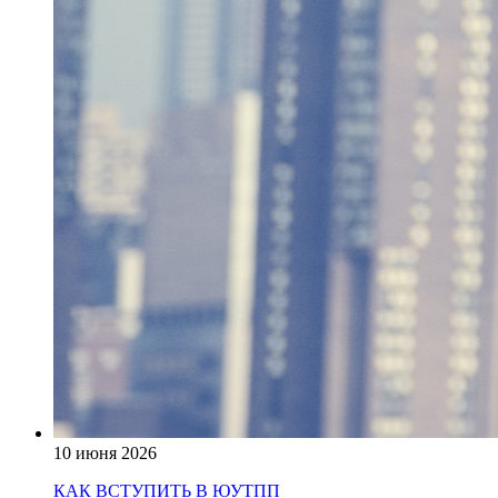
10 июня 2026
КАК ВСТУПИТЬ В ЮУТПП