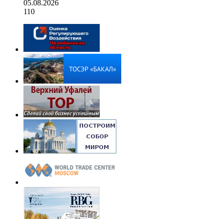
05.08.2026
110