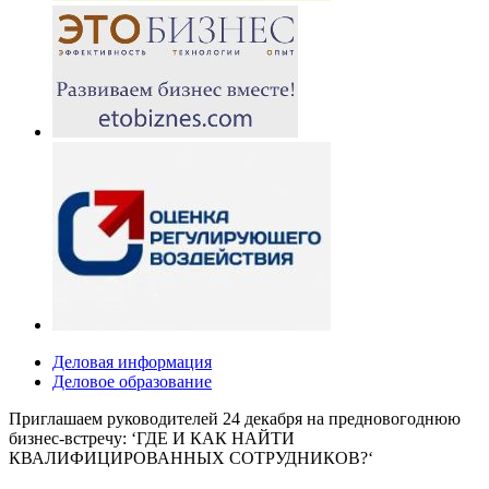
Деловая информация
Деловое образование
Приглашаем руководителей 24 декабря на предновогоднюю
бизнес-встречу: ‘ГДЕ И КАК НАЙТИ
КВАЛИФИЦИРОВАННЫХ СОТРУДНИКОВ?‘