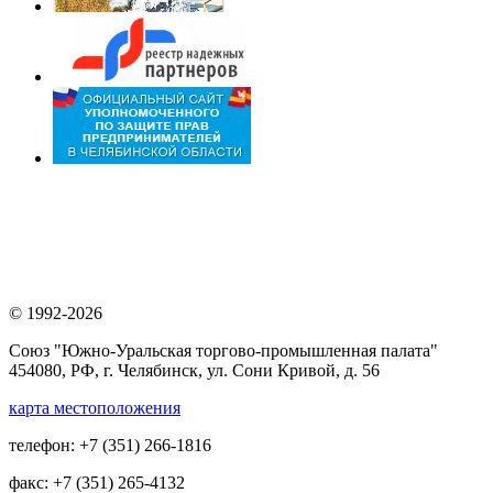
© 1992-2026
Союз "Южно-Уральская торгово-промышленная палата"
454080, РФ, г. Челябинск, ул. Сони Кривой, д. 56
карта местоположения
телефон: +7 (351) 266-1816
факс: +7 (351) 265-4132