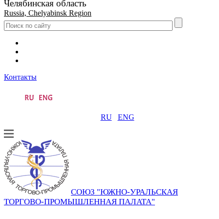
Челябинская область
Russia, Chelyabinsk Region
Контакты
RU
ENG
СОЮЗ "ЮЖНО-УРАЛЬСКАЯ
ТОРГОВО-ПРОМЫШЛЕННАЯ ПАЛАТА"