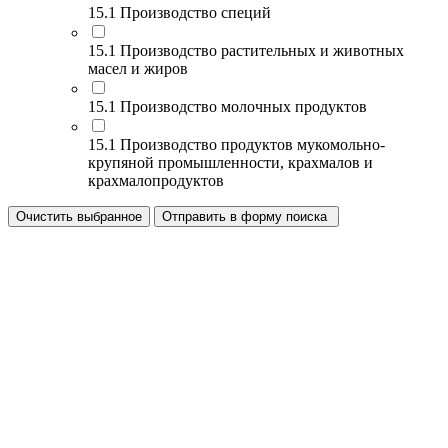
15.1 Производство специй
15.1 Производство растительных и животных
масел и жиров
15.1 Производство молочных продуктов
15.1 Производство продуктов мукомольно-
крупяной промышленности, крахмалов и
крахмалопродуктов