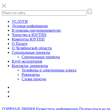
УСЛУГИ
Деловая информация
В помощь предпринимателю
Членство в ЮУТПП
Комитеты ЮУТПП
О Палате
О Челябинской области
Специальные проекты
Специальные проекты
Клуб экспортеров
Контакты, реквизиты
Телефоны и электронные адреса
Реквизиты
Схема проезда
ГОРЯЧАЯ ЛИНИЯ
Разместить информацию
Подписаться на р