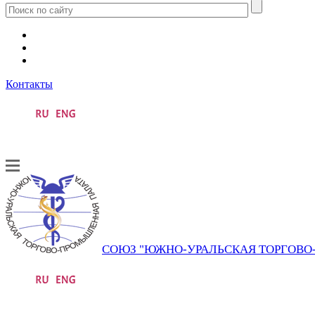
Контакты
СОЮЗ "ЮЖНО-УРАЛЬСКАЯ ТОРГОВ