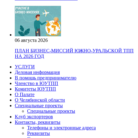
06 августа 2026
ПЛАН БИЗНЕС-МИССИЙ ЮЖНО-УРАЛЬСКОЙ ТПП
НА 2026 ГОД
УСЛУГИ
Деловая информация
В помощь предпринимателю
Членство в ЮУТПП
Комитеты ЮУТПП
О Палате
О Челябинской области
Специальные проекты
Специальные проекты
Клуб экспортеров
Контакты, реквизиты
Телефоны и электронные адреса
Реквизиты