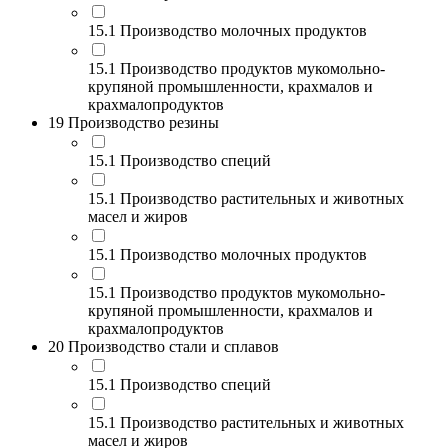
15.1 Производство молочных продуктов
15.1 Производство продуктов мукомольно-
крупяной промышленности, крахмалов и
крахмалопродуктов
19 Производство резины
15.1 Производство специй
15.1 Производство растительных и животных
масел и жиров
15.1 Производство молочных продуктов
15.1 Производство продуктов мукомольно-
крупяной промышленности, крахмалов и
крахмалопродуктов
20 Производство стали и сплавов
15.1 Производство специй
15.1 Производство растительных и животных
масел и жиров