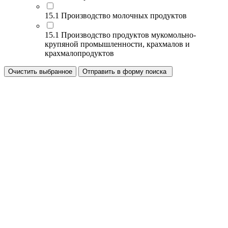
15.1 Производство молочных продуктов
15.1 Производство продуктов мукомольно-
крупяной промышленности, крахмалов и
крахмалопродуктов