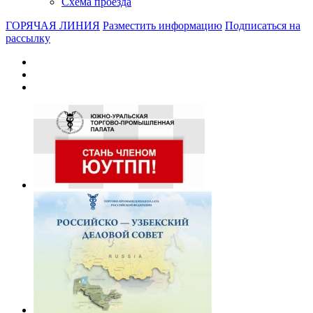
Схема проезда
ГОРЯЧАЯ ЛИНИЯ
Разместить информацию
Подписаться на
рассылку