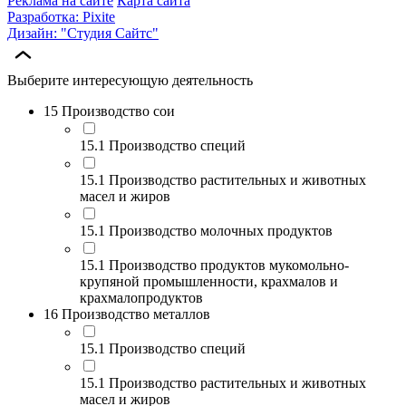
Реклама на сайте
Карта сайта
Разработка: Pixite
Дизайн: "Студия Сайтс"
Выберите интересующую деятельность
15 Производство сои
15.1 Производство специй
15.1 Производство растительных и животных
масел и жиров
15.1 Производство молочных продуктов
15.1 Производство продуктов мукомольно-
крупяной промышленности, крахмалов и
крахмалопродуктов
16 Производство металлов
15.1 Производство специй
15.1 Производство растительных и животных
масел и жиров