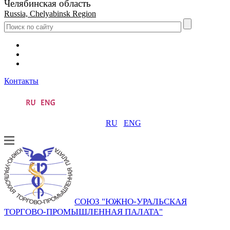
Челябинская область
Russia, Chelyabinsk Region
Контакты
RU
ENG
СОЮЗ "ЮЖНО-УРАЛЬСКАЯ
ТОРГОВО-ПРОМЫШЛЕННАЯ ПАЛАТА"