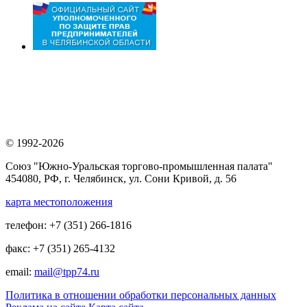
© 1992-2026
Союз "Южно-Уральская торгово-промышленная палата"
454080, РФ, г. Челябинск, ул. Сони Кривой, д. 56
карта местоположения
телефон: +7 (351) 266-1816
факс: +7 (351) 265-4132
email:
mail@tpp74.ru
Политика в отношении обработки персональных данных