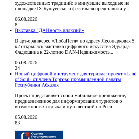
художественных традиций: в минувшие выходные на
площадке IX Бушуевского фестиваля представили у...
06.08.2026
8
Выставка "ДАНность иллюзий»
В арт-оранжерее «ЛюбаПетя» по адресу Лесопарковая 5
к2 открылась выставка цифрового искусства Эдуарда
Фадюшина к 22-летию DAN-Недвижимость...
06.08.2026
24
Новый цифровой инструмент для туризма: проект «Land
of Soul» от члена Торгово-промышленной палаты
Республики Абхазия
Проект представляет собой мобильное приложение,
предназначенное для информирования туристов о
возможностях отдыха и путешествий по Респ...
05.08.2026
83