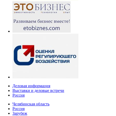
Деловая информация
Выставки и деловые встречи
Россия
Челябинская область
Россия
Зарубеж