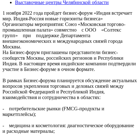
Выставочные центры Челябинской области
1 ноября 2022 года пройдет бизнес-форум «Индия встречает
мир. Индия-Россия новые горизонты бизнеса»
Организаторы мероприятия: Союз «Московская торгово-
промышленная палата» совместно с ООО «Солтекс
групп» при поддержке Департамента
внешнеэкономических и международных связей города
Москвы.
На Бизнес-форум приглашены представители бизнес-
сообществ Москвы, российских регионов и Республики
Индия. В настоящее время индийские компании подтвердили
участие в Бизнес-форуме в очном формате.
В рамках Бизнес-форума планируется обсуждение актуальных
вопросов укрепления торговых и деловых связей между
Российской Федерацией и Республикой Индия,
взаимодействия и сотрудничества в областях:
- потребительские рынки (FMCG-продукты и
маркетплейсы);
- медицина и косметология: диагностическое оборудование
и расходные материалы;