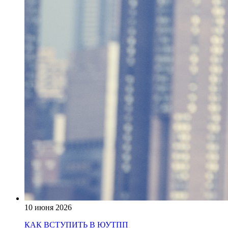
10 июня 2026
КАК ВСТУПИТЬ В ЮУТПП