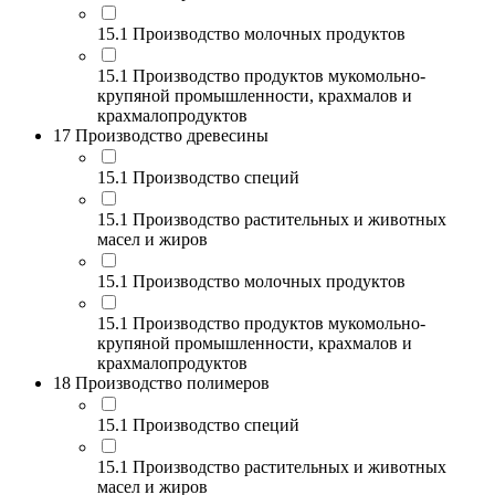
15.1 Производство молочных продуктов
15.1 Производство продуктов мукомольно-
крупяной промышленности, крахмалов и
крахмалопродуктов
17 Производство древесины
15.1 Производство специй
15.1 Производство растительных и животных
масел и жиров
15.1 Производство молочных продуктов
15.1 Производство продуктов мукомольно-
крупяной промышленности, крахмалов и
крахмалопродуктов
18 Производство полимеров
15.1 Производство специй
15.1 Производство растительных и животных
масел и жиров