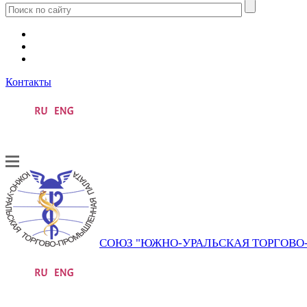
Контакты
СОЮЗ "ЮЖНО-УРАЛЬСКАЯ ТОРГОВ