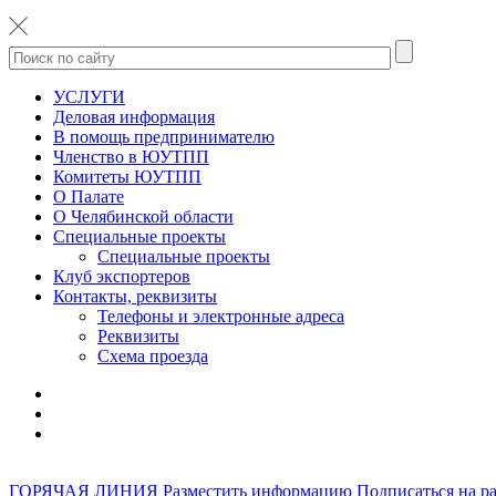
УСЛУГИ
Деловая информация
В помощь предпринимателю
Членство в ЮУТПП
Комитеты ЮУТПП
О Палате
О Челябинской области
Специальные проекты
Специальные проекты
Клуб экспортеров
Контакты, реквизиты
Телефоны и электронные адреса
Реквизиты
Схема проезда
ГОРЯЧАЯ ЛИНИЯ
Разместить информацию
Подписаться на р