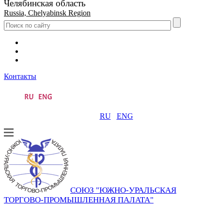
Челябинская область
Russia, Chelyabinsk Region
Контакты
RU
ENG
СОЮЗ "ЮЖНО-УРАЛЬСКАЯ
ТОРГОВО-ПРОМЫШЛЕННАЯ ПАЛАТА"