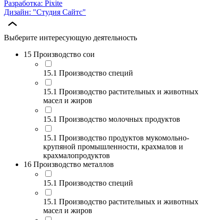
Разработка: Pixite
Дизайн: "Студия Сайтс"
Выберите интересующую деятельность
15 Производство сои
15.1 Производство специй
15.1 Производство растительных и животных
масел и жиров
15.1 Производство молочных продуктов
15.1 Производство продуктов мукомольно-
крупяной промышленности, крахмалов и
крахмалопродуктов
16 Производство металлов
15.1 Производство специй
15.1 Производство растительных и животных
масел и жиров