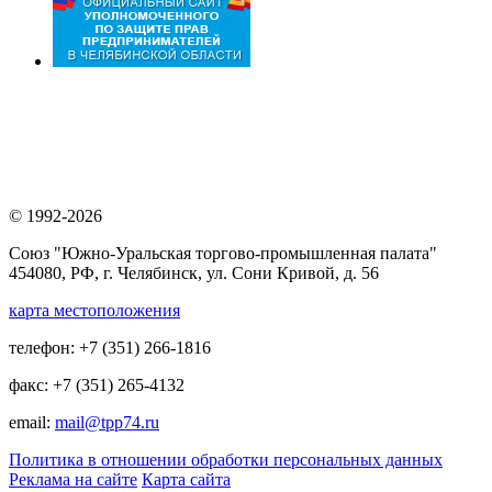
© 1992-2026
Союз "Южно-Уральская торгово-промышленная палата"
454080, РФ, г. Челябинск, ул. Сони Кривой, д. 56
карта местоположения
телефон: +7 (351) 266-1816
факс: +7 (351) 265-4132
email:
mail@tpp74.ru
Политика в отношении обработки персональных данных
Реклама на сайте
Карта сайта