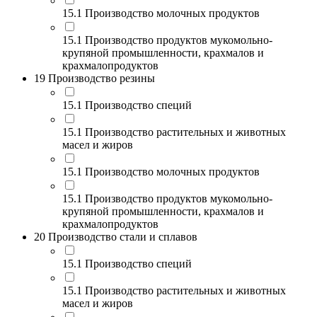
15.1 Производство молочных продуктов
15.1 Производство продуктов мукомольно-
крупяной промышленности, крахмалов и
крахмалопродуктов
19 Производство резины
15.1 Производство специй
15.1 Производство растительных и животных
масел и жиров
15.1 Производство молочных продуктов
15.1 Производство продуктов мукомольно-
крупяной промышленности, крахмалов и
крахмалопродуктов
20 Производство стали и сплавов
15.1 Производство специй
15.1 Производство растительных и животных
масел и жиров