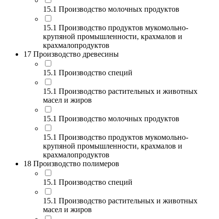
15.1 Производство молочных продуктов
15.1 Производство продуктов мукомольно-
крупяной промышленности, крахмалов и
крахмалопродуктов
17 Производство древесины
15.1 Производство специй
15.1 Производство растительных и животных
масел и жиров
15.1 Производство молочных продуктов
15.1 Производство продуктов мукомольно-
крупяной промышленности, крахмалов и
крахмалопродуктов
18 Производство полимеров
15.1 Производство специй
15.1 Производство растительных и животных
масел и жиров