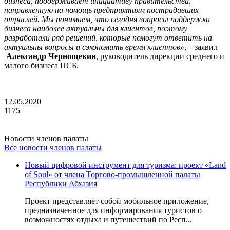
бизнеса, поддерживает инициативу правительства,
направленную на помощь предприятиям пострадавших
отраслей. Мы понимаем, что сегодня вопросы поддержки
бизнеса наиболее актуальны для клиентов, поэтому
разработали ряд решений, которые помогут ответить на
актуальны вопросы и сэкономить время клиентов»
, – заявил
Александр Чернощекин
, руководитель дирекции среднего и
малого бизнеса ПСБ.
12.05.2020
1175
Новости членов палаты
Все новости членов палаты
Новый цифровой инструмент для туризма: проект «Land
of Soul» от члена Торгово-промышленной палаты
Республики Абхазия
Проект представляет собой мобильное приложение,
предназначенное для информирования туристов о
возможностях отдыха и путешествий по Респ...