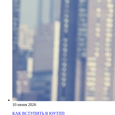
10 июня 2026
КАК ВСТУПИТЬ В ЮУТПП