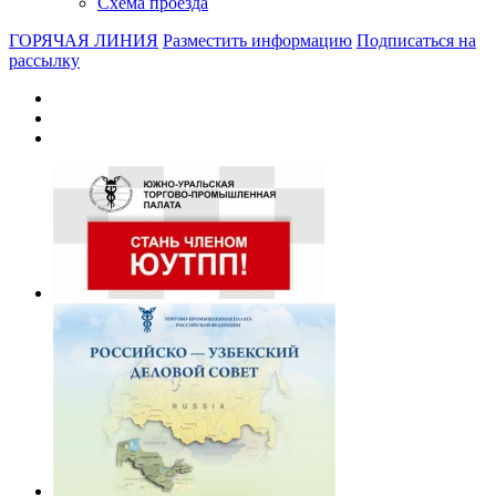
Схема проезда
ГОРЯЧАЯ ЛИНИЯ
Разместить информацию
Подписаться на
рассылку