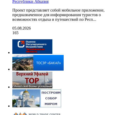
Республики Абхазия
Проект представляет собой мобильное приложение,
предназначенное для информирования туристов о
возможностях отдыха и путешествий по Респ...
05.08.2026
165