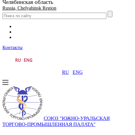
Челябинская область
Russia, Chelyabinsk Region
Контакты
RU
ENG
СОЮЗ "ЮЖНО-УРАЛЬСКАЯ
ТОРГОВО-ПРОМЫШЛЕННАЯ ПАЛАТА"