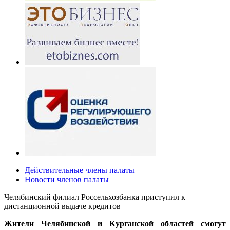
Действительные члены палаты
Новости членов палаты
Челябинский филиал Россельхозбанка приступил к
дистанционной выдаче кредитов
Жители Челябинской и Курганской областей смогут