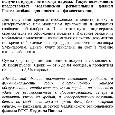
получить кредит, не выходя из дома. Такую возможность
предоставляет Челябинский региональный филиал
Россельхозбанка для клиентов – физических лиц.
Для получения кредита необходимо заполнить заявку в
Интернет-банке или мобильном приложении и дождаться
сообщения об одобрении. После этого нужно подтвердить
свое согласие на оформление кредита в Интернет-банке или
мобильном приложении, ознакомиться с пакетом документов
по кредитной сделке и подтвердить заключение договора
SMS-паролем. Деньги будут зачислены на счет в течение
одного рабочего дня.
Сумма кредита для дистанционного получения составляет от
30 тысяч рублей. Сроки — от 6 до 84 месяцев, а процентная
ставка — от 8,5% годовых.
«Челябинский филиал постоянно повышает удобство и
функциональность своих дистанционных каналов
обслуживания, чтобы клиенты могли перейти на полностью
удаленное взаимодействие с Россельхозбанком. Теперь и
оставить заявку на кредит, и непосредственно получить
деньги на свой счет можно прямо дома, без посещения
офиса»,
— рассказала директор Челябинского регионального
филиала РСХБ
Людмила Попова
.