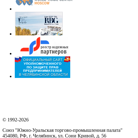
© 1992-2026
Союз "Южно-Уральская торгово-промышленная палата"
454080, РФ, г. Челябинск, ул. Сони Кривой, д. 56