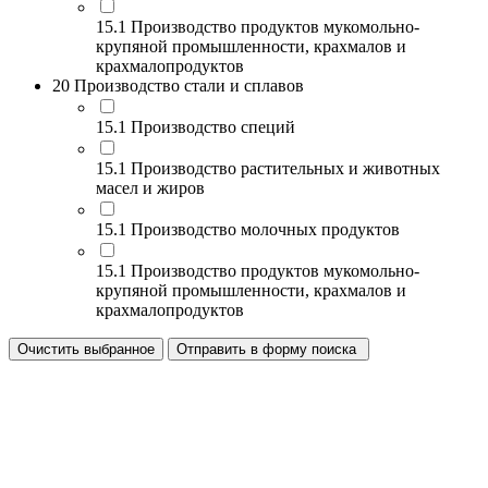
15.1 Производство продуктов мукомольно-
крупяной промышленности, крахмалов и
крахмалопродуктов
20 Производство стали и сплавов
15.1 Производство специй
15.1 Производство растительных и животных
масел и жиров
15.1 Производство молочных продуктов
15.1 Производство продуктов мукомольно-
крупяной промышленности, крахмалов и
крахмалопродуктов