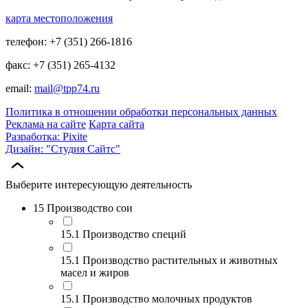
карта местоположения
телефон: +7 (351) 266-1816
факс: +7 (351) 265-4132
email:
mail@tpp74.ru
Политика в отношении обработки персональных данных
Реклама на сайте
Карта сайта
Разработка: Pixite
Дизайн: "Студия Сайтс"
Выберите интересующую деятельность
15 Производство сои
15.1 Производство специй
15.1 Производство растительных и животных
масел и жиров
15.1 Производство молочных продуктов