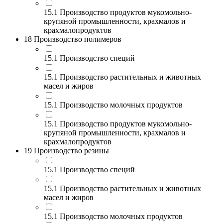
15.1 Производство продуктов мукомольно-
крупяной промышленности, крахмалов и
крахмалопродуктов
18 Производство полимеров
15.1 Производство специй
15.1 Производство растительных и животных
масел и жиров
15.1 Производство молочных продуктов
15.1 Производство продуктов мукомольно-
крупяной промышленности, крахмалов и
крахмалопродуктов
19 Производство резины
15.1 Производство специй
15.1 Производство растительных и животных
масел и жиров
15.1 Производство молочных продуктов