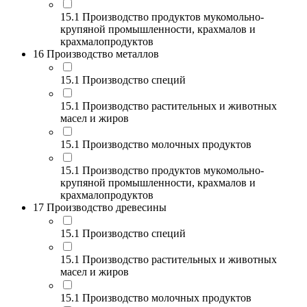
15.1 Производство продуктов мукомольно-
крупяной промышленности, крахмалов и
крахмалопродуктов
16 Производство металлов
15.1 Производство специй
15.1 Производство растительных и животных
масел и жиров
15.1 Производство молочных продуктов
15.1 Производство продуктов мукомольно-
крупяной промышленности, крахмалов и
крахмалопродуктов
17 Производство древесины
15.1 Производство специй
15.1 Производство растительных и животных
масел и жиров
15.1 Производство молочных продуктов