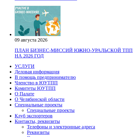
09 августа 2026
ПЛАН БИЗНЕС-МИССИЙ ЮЖНО-УРАЛЬСКОЙ ТПП
НА 2026 ГОД
УСЛУГИ
Деловая информация
В помощь предпринимателю
Членство в ЮУТПП
Комитеты ЮУТПП
О Палате
О Челябинской области
Специальные проекты
Специальные проекты
Клуб экспортеров
Контакты, реквизиты
Телефоны и электронные адреса
Реквизиты