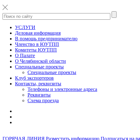
УСЛУГИ
Деловая информация
В помощь предпринимателю
Членство в ЮУТПП
Комитеты ЮУТПП
О Палате
О Челябинской области
Специальные проекты
Специальные проекты
Клуб экспортеров
Контакты, реквизиты
Телефоны и электронные адреса
Реквизиты
Схема проезда
ГОРЯЧАЯ ЛИНИЯ
Разместить информацию
Подписаться на р