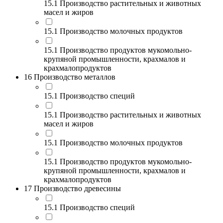
15.1 Производство растительных и животных
масел и жиров
15.1 Производство молочных продуктов
15.1 Производство продуктов мукомольно-
крупяной промышленности, крахмалов и
крахмалопродуктов
16 Производство металлов
15.1 Производство специй
15.1 Производство растительных и животных
масел и жиров
15.1 Производство молочных продуктов
15.1 Производство продуктов мукомольно-
крупяной промышленности, крахмалов и
крахмалопродуктов
17 Производство древесины
15.1 Производство специй