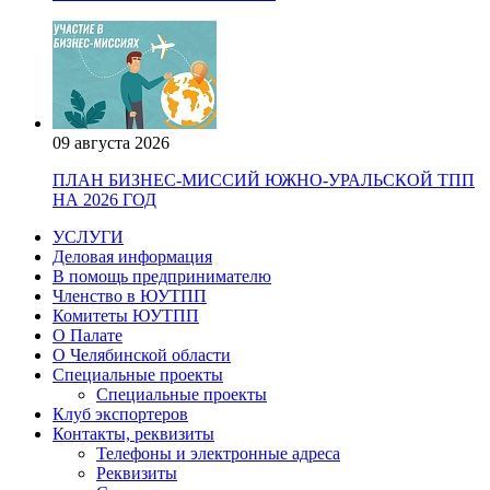
09 августа 2026
ПЛАН БИЗНЕС-МИССИЙ ЮЖНО-УРАЛЬСКОЙ ТПП
НА 2026 ГОД
УСЛУГИ
Деловая информация
В помощь предпринимателю
Членство в ЮУТПП
Комитеты ЮУТПП
О Палате
О Челябинской области
Специальные проекты
Специальные проекты
Клуб экспортеров
Контакты, реквизиты
Телефоны и электронные адреса
Реквизиты