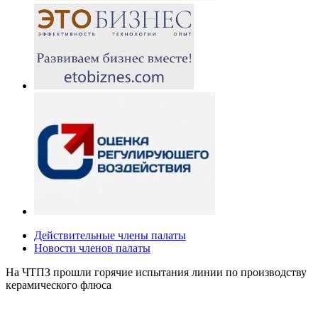
Действительные члены палаты
Новости членов палаты
На ЧТПЗ прошли горячие испытания линии по производству
керамического флюса