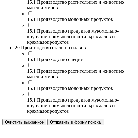
15.1 Производство растительных и животных
масел и жиров
15.1 Производство молочных продуктов
15.1 Производство продуктов мукомольно-
крупяной промышленности, крахмалов и
крахмалопродуктов
20 Производство стали и сплавов
15.1 Производство специй
15.1 Производство растительных и животных
масел и жиров
15.1 Производство молочных продуктов
15.1 Производство продуктов мукомольно-
крупяной промышленности, крахмалов и
крахмалопродуктов