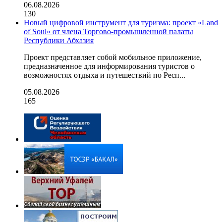
06.08.2026
130
Новый цифровой инструмент для туризма: проект «Land
of Soul» от члена Торгово-промышленной палаты
Республики Абхазия
Проект представляет собой мобильное приложение,
предназначенное для информирования туристов о
возможностях отдыха и путешествий по Респ...
05.08.2026
165