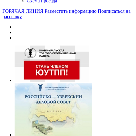
Схема проезда
ГОРЯЧАЯ ЛИНИЯ
Разместить информацию
Подписаться на
рассылку