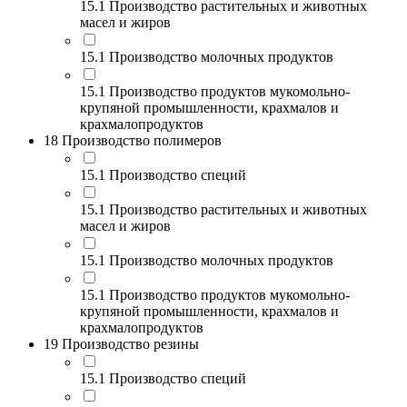
15.1 Производство растительных и животных
масел и жиров
15.1 Производство молочных продуктов
15.1 Производство продуктов мукомольно-
крупяной промышленности, крахмалов и
крахмалопродуктов
18 Производство полимеров
15.1 Производство специй
15.1 Производство растительных и животных
масел и жиров
15.1 Производство молочных продуктов
15.1 Производство продуктов мукомольно-
крупяной промышленности, крахмалов и
крахмалопродуктов
19 Производство резины
15.1 Производство специй