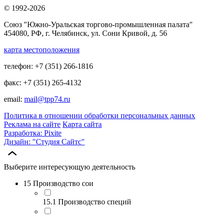
© 1992-2026
Союз "Южно-Уральская торгово-промышленная палата"
454080, РФ, г. Челябинск, ул. Сони Кривой, д. 56
карта местоположения
телефон: +7 (351) 266-1816
факс: +7 (351) 265-4132
email:
mail@tpp74.ru
Политика в отношении обработки персональных данных
Реклама на сайте
Карта сайта
Разработка: Pixite
Дизайн: "Студия Сайтс"
Выберите интересующую деятельность
15 Производство сои
15.1 Производство специй