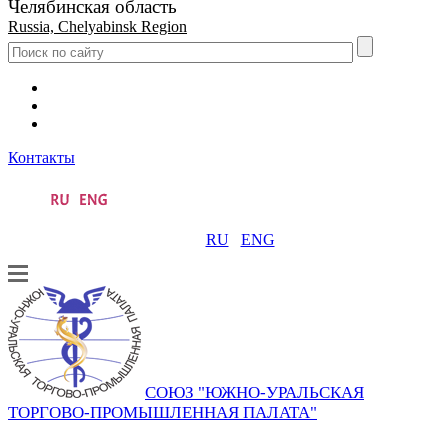
Челябинская область
Russia, Chelyabinsk Region
Контакты
RU
ENG
СОЮЗ "ЮЖНО-УРАЛЬСКАЯ
ТОРГОВО-ПРОМЫШЛЕННАЯ ПАЛАТА"