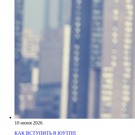
10 июня 2026
КАК ВСТУПИТЬ В ЮУТПП