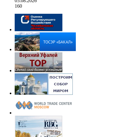
05.08.2026
160