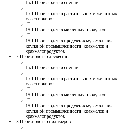
15.1 Производство специй
15.1 Производство растительных и животных
масел и жиров
15.1 Производство молочных продуктов
15.1 Производство продуктов мукомольно-
крупяной промышленности, крахмалов и
крахмалопродуктов
17 Производство древесины
15.1 Производство специй
15.1 Производство растительных и животных
масел и жиров
15.1 Производство молочных продуктов
15.1 Производство продуктов мукомольно-
крупяной промышленности, крахмалов и
крахмалопродуктов
18 Производство полимеров