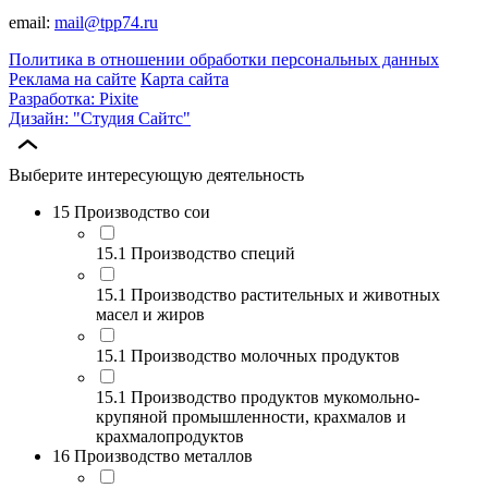
email:
mail@tpp74.ru
Политика в отношении обработки персональных данных
Реклама на сайте
Карта сайта
Разработка: Pixite
Дизайн: "Студия Сайтс"
Выберите интересующую деятельность
15 Производство сои
15.1 Производство специй
15.1 Производство растительных и животных
масел и жиров
15.1 Производство молочных продуктов
15.1 Производство продуктов мукомольно-
крупяной промышленности, крахмалов и
крахмалопродуктов
16 Производство металлов