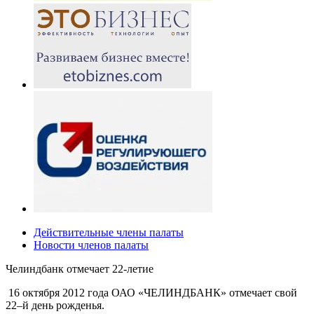
Действительные члены палаты
Новости членов палаты
Челиндбанк отмечает 22-летие
16 октября 2012 года ОАО «ЧЕЛИНДБАНК» отмечает свой
22–й день рожденья.