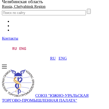
Челябинская область
Russia, Chelyabinsk Region
Контакты
RU
ENG
СОЮЗ "ЮЖНО-УРАЛЬСКАЯ
ТОРГОВО-ПРОМЫШЛЕННАЯ ПАЛАТА"