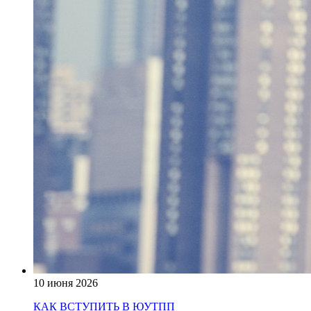
10 июня 2026
КАК ВСТУПИТЬ В ЮУТПП