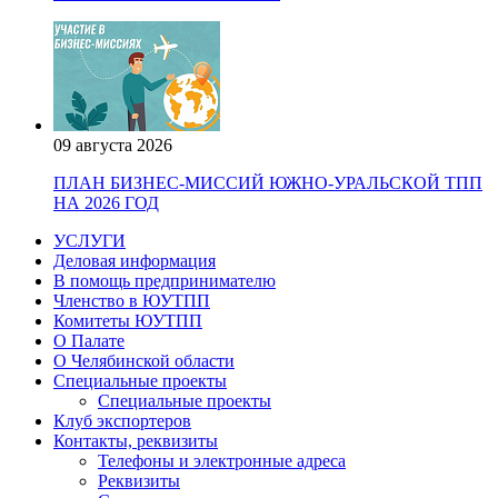
09 августа 2026
ПЛАН БИЗНЕС-МИССИЙ ЮЖНО-УРАЛЬСКОЙ ТПП
НА 2026 ГОД
УСЛУГИ
Деловая информация
В помощь предпринимателю
Членство в ЮУТПП
Комитеты ЮУТПП
О Палате
О Челябинской области
Специальные проекты
Специальные проекты
Клуб экспортеров
Контакты, реквизиты
Телефоны и электронные адреса
Реквизиты