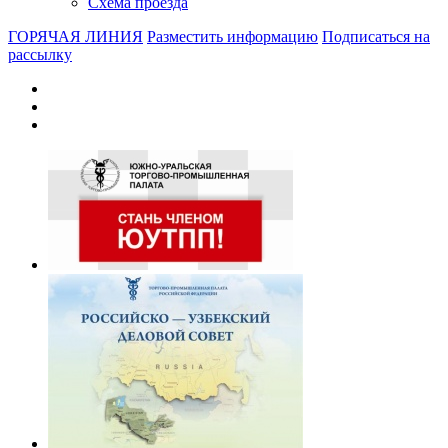
Схема проезда
ГОРЯЧАЯ ЛИНИЯ
Разместить информацию
Подписаться на
рассылку