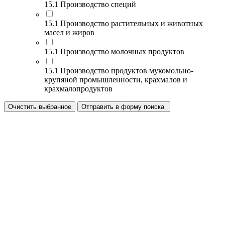
15.1 Производство специй
15.1 Производство растительных и животных
масел и жиров
15.1 Производство молочных продуктов
15.1 Производство продуктов мукомольно-
крупяной промышленности, крахмалов и
крахмалопродуктов