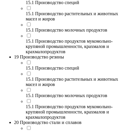
15.1 Производство специй
15.1 Производство растительных и животных
масел и жиров
15.1 Производство молочных продуктов
15.1 Производство продуктов мукомольно-
крупяной промышленности, крахмалов и
крахмалопродуктов
19 Производство резины
15.1 Производство специй
15.1 Производство растительных и животных
масел и жиров
15.1 Производство молочных продуктов
15.1 Производство продуктов мукомольно-
крупяной промышленности, крахмалов и
крахмалопродуктов
20 Производство стали и сплавов