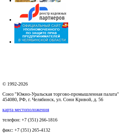
© 1992-2026
Союз "Южно-Уральская торгово-промышленная палата"
454080, РФ, г. Челябинск, ул. Сони Кривой, д. 56
карта местоположения
телефон: +7 (351) 266-1816
факс: +7 (351) 265-4132