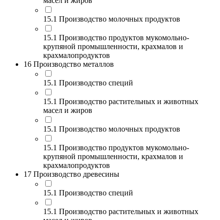
масел и жиров
15.1 Производство молочных продуктов
15.1 Производство продуктов мукомольно-
крупяной промышленности, крахмалов и
крахмалопродуктов
16 Производство металлов
15.1 Производство специй
15.1 Производство растительных и животных
масел и жиров
15.1 Производство молочных продуктов
15.1 Производство продуктов мукомольно-
крупяной промышленности, крахмалов и
крахмалопродуктов
17 Производство древесины
15.1 Производство специй
15.1 Производство растительных и животных