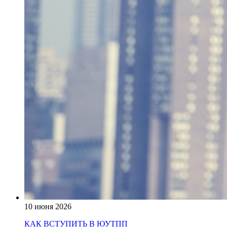
10 июня 2026
КАК ВСТУПИТЬ В ЮУТПП