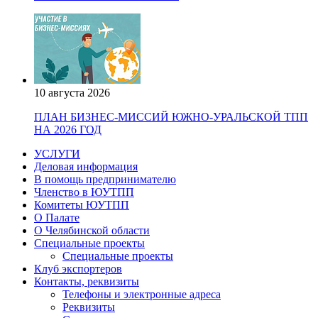
10 августа 2026
ПЛАН БИЗНЕС-МИССИЙ ЮЖНО-УРАЛЬСКОЙ ТПП
НА 2026 ГОД
УСЛУГИ
Деловая информация
В помощь предпринимателю
Членство в ЮУТПП
Комитеты ЮУТПП
О Палате
О Челябинской области
Специальные проекты
Специальные проекты
Клуб экспортеров
Контакты, реквизиты
Телефоны и электронные адреса
Реквизиты