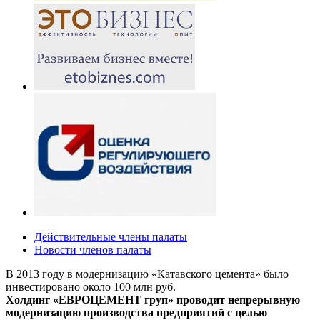
Действительные члены палаты
Новости членов палаты
В 2013 году в модернизацию «Катавского цемента» было
инвестировано около 100 млн руб.
Холдинг «ЕВРОЦЕМЕНТ груп» проводит непрерывную
модернизацию производства предприятий с целью