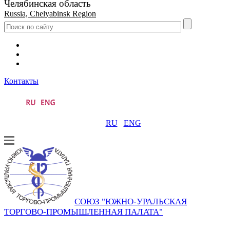
Челябинская область
Russia, Chelyabinsk Region
Контакты
RU
ENG
СОЮЗ "ЮЖНО-УРАЛЬСКАЯ
ТОРГОВО-ПРОМЫШЛЕННАЯ ПАЛАТА"