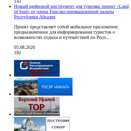
143
Новый цифровой инструмент для туризма: проект «Land
of Soul» от члена Торгово-промышленной палаты
Республики Абхазия
Проект представляет собой мобильное приложение,
предназначенное для информирования туристов о
возможностях отдыха и путешествий по Респ...
05.08.2026
182