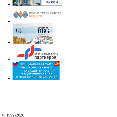
© 1992-2026