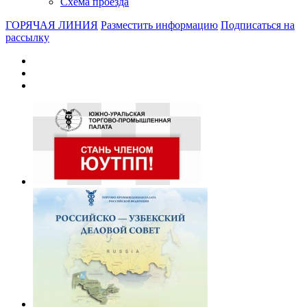
Схема проезда
ГОРЯЧАЯ ЛИНИЯ
Разместить информацию
Подписаться на
рассылку