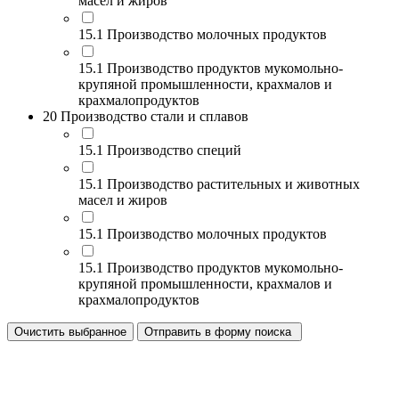
масел и жиров
15.1 Производство молочных продуктов
15.1 Производство продуктов мукомольно-
крупяной промышленности, крахмалов и
крахмалопродуктов
20 Производство стали и сплавов
15.1 Производство специй
15.1 Производство растительных и животных
масел и жиров
15.1 Производство молочных продуктов
15.1 Производство продуктов мукомольно-
крупяной промышленности, крахмалов и
крахмалопродуктов