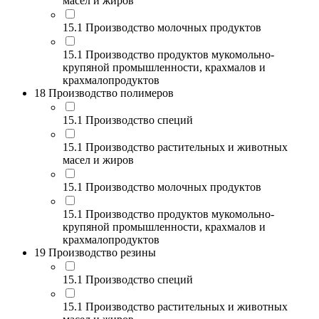
масел и жиров
15.1 Производство молочных продуктов
15.1 Производство продуктов мукомольно-
крупяной промышленности, крахмалов и
крахмалопродуктов
18 Производство полимеров
15.1 Производство специй
15.1 Производство растительных и животных
масел и жиров
15.1 Производство молочных продуктов
15.1 Производство продуктов мукомольно-
крупяной промышленности, крахмалов и
крахмалопродуктов
19 Производство резины
15.1 Производство специй
15.1 Производство растительных и животных