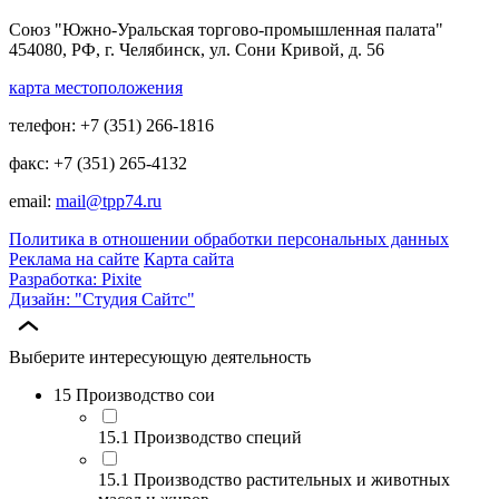
Союз "Южно-Уральская торгово-промышленная палата"
454080, РФ, г. Челябинск, ул. Сони Кривой, д. 56
карта местоположения
телефон: +7 (351) 266-1816
факс: +7 (351) 265-4132
email:
mail@tpp74.ru
Политика в отношении обработки персональных данных
Реклама на сайте
Карта сайта
Разработка: Pixite
Дизайн: "Студия Сайтс"
Выберите интересующую деятельность
15 Производство сои
15.1 Производство специй
15.1 Производство растительных и животных