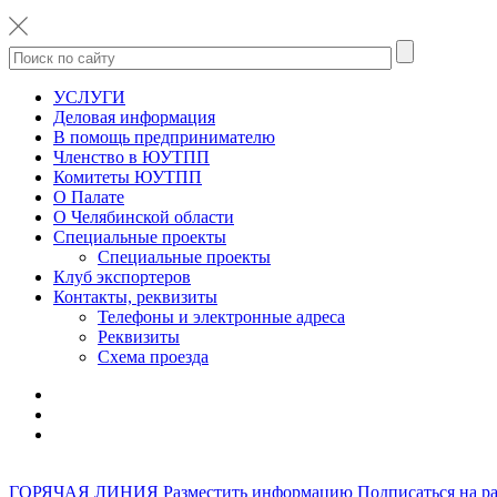
УСЛУГИ
Деловая информация
В помощь предпринимателю
Членство в ЮУТПП
Комитеты ЮУТПП
О Палате
О Челябинской области
Специальные проекты
Специальные проекты
Клуб экспортеров
Контакты, реквизиты
Телефоны и электронные адреса
Реквизиты
Схема проезда
ГОРЯЧАЯ ЛИНИЯ
Разместить информацию
Подписаться на р