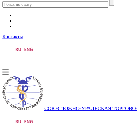
Контакты
СОЮЗ "ЮЖНО-УРАЛЬСКАЯ ТОРГОВ