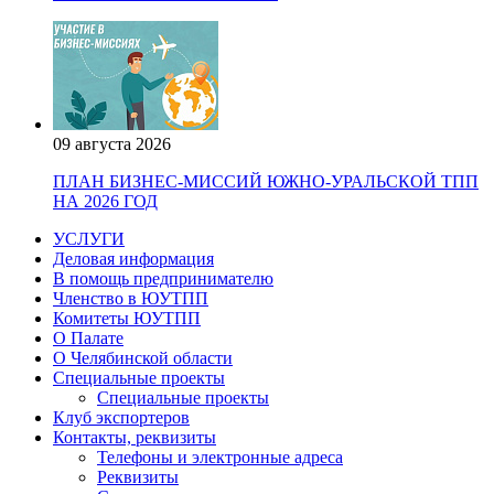
09 августа 2026
ПЛАН БИЗНЕС-МИССИЙ ЮЖНО-УРАЛЬСКОЙ ТПП
НА 2026 ГОД
УСЛУГИ
Деловая информация
В помощь предпринимателю
Членство в ЮУТПП
Комитеты ЮУТПП
О Палате
О Челябинской области
Специальные проекты
Специальные проекты
Клуб экспортеров
Контакты, реквизиты
Телефоны и электронные адреса
Реквизиты