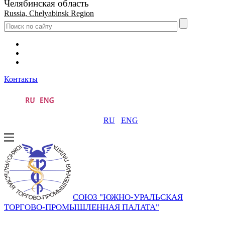
Челябинская область
Russia, Chelyabinsk Region
Контакты
RU
ENG
СОЮЗ "ЮЖНО-УРАЛЬСКАЯ
ТОРГОВО-ПРОМЫШЛЕННАЯ ПАЛАТА"