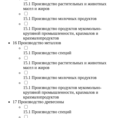
15.1 Производство растительных и животных
масел и жиров
15.1 Производство молочных продуктов
15.1 Производство продуктов мукомольно-
крупяной промышленности, крахмалов и
крахмалопродуктов
16 Производство металлов
15.1 Производство специй
15.1 Производство растительных и животных
масел и жиров
15.1 Производство молочных продуктов
15.1 Производство продуктов мукомольно-
крупяной промышленности, крахмалов и
крахмалопродуктов
17 Производство древесины
15.1 Производство специй