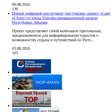
06.08.2026
130
Новый цифровой инструмент для туризма: проект «Land
of Soul» от члена Торгово-промышленной палаты
Республики Абхазия
Проект представляет собой мобильное приложение,
предназначенное для информирования туристов о
возможностях отдыха и путешествий по Респ...
05.08.2026
165