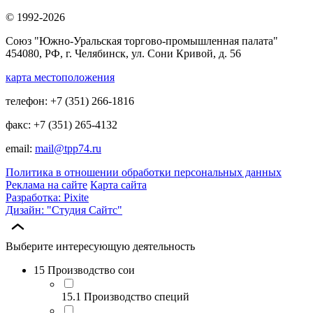
© 1992-2026
Союз "Южно-Уральская торгово-промышленная палата"
454080, РФ, г. Челябинск, ул. Сони Кривой, д. 56
карта местоположения
телефон: +7 (351) 266-1816
факс: +7 (351) 265-4132
email:
mail@tpp74.ru
Политика в отношении обработки персональных данных
Реклама на сайте
Карта сайта
Разработка: Pixite
Дизайн: "Студия Сайтс"
Выберите интересующую деятельность
15 Производство сои
15.1 Производство специй