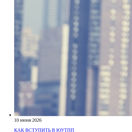
10 июня 2026
КАК ВСТУПИТЬ В ЮУТПП