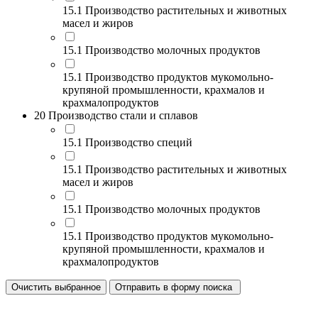
15.1 Производство растительных и животных
масел и жиров
15.1 Производство молочных продуктов
15.1 Производство продуктов мукомольно-
крупяной промышленности, крахмалов и
крахмалопродуктов
20 Производство стали и сплавов
15.1 Производство специй
15.1 Производство растительных и животных
масел и жиров
15.1 Производство молочных продуктов
15.1 Производство продуктов мукомольно-
крупяной промышленности, крахмалов и
крахмалопродуктов