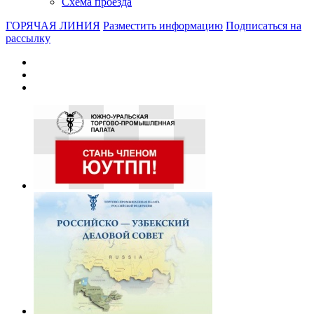
Схема проезда
ГОРЯЧАЯ ЛИНИЯ
Разместить информацию
Подписаться на
рассылку