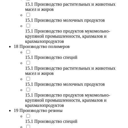
15.1 Производство растительных и животных
масел и жиров
15.1 Производство молочных продуктов
15.1 Производство продуктов мукомольно-
крупяной промышленности, крахмалов и
крахмалопродуктов
18 Производство полимеров
15.1 Производство специй
15.1 Производство растительных и животных
масел и жиров
15.1 Производство молочных продуктов
15.1 Производство продуктов мукомольно-
крупяной промышленности, крахмалов и
крахмалопродуктов
19 Производство резины
15.1 Производство специй