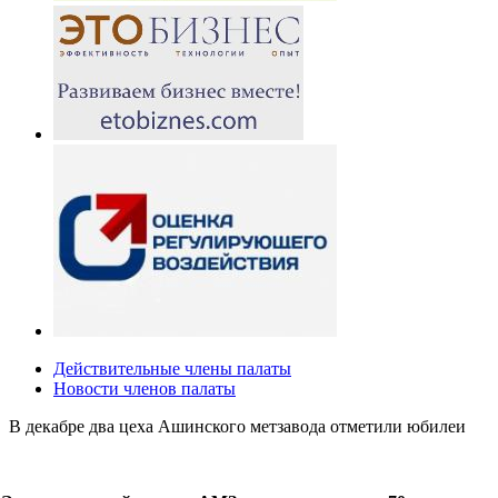
Действительные члены палаты
Новости членов палаты
В декабре два цеха Ашинского метзавода отметили юбилеи